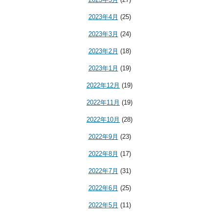
2023年4月
(25)
2023年3月
(24)
2023年2月
(18)
2023年1月
(19)
2022年12月
(19)
2022年11月
(19)
2022年10月
(28)
2022年9月
(23)
2022年8月
(17)
2022年7月
(31)
2022年6月
(25)
2022年5月
(11)