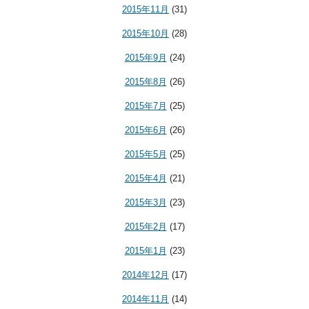
2015年11月
(31)
2015年10月
(28)
2015年9月
(24)
2015年8月
(26)
2015年7月
(25)
2015年6月
(26)
2015年5月
(25)
2015年4月
(21)
2015年3月
(23)
2015年2月
(17)
2015年1月
(23)
2014年12月
(17)
2014年11月
(14)