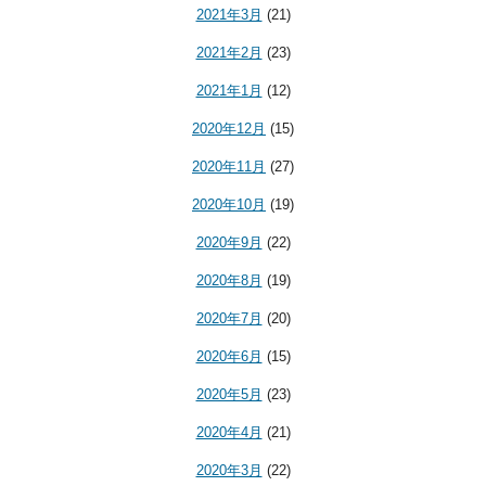
2021年3月
(21)
2021年2月
(23)
2021年1月
(12)
2020年12月
(15)
2020年11月
(27)
2020年10月
(19)
2020年9月
(22)
2020年8月
(19)
2020年7月
(20)
2020年6月
(15)
2020年5月
(23)
2020年4月
(21)
2020年3月
(22)