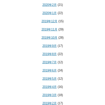
2020年2月
(21)
2020年1月
(22)
2019年12月
(15)
2019年11月
(29)
2019年10月
(28)
2019年9月
(17)
2019年8月
(22)
2019年7月
(12)
2019年6月
(24)
2019年5月
(12)
2019年4月
(16)
2019年3月
(18)
2019年2月
(17)