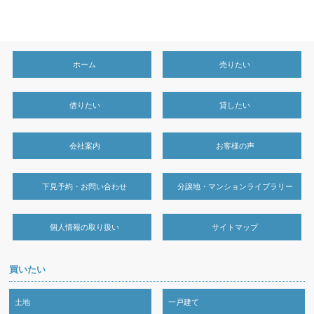
ホーム
売りたい
借りたい
貸したい
会社案内
お客様の声
下見予約・お問い合わせ
分譲地・マンションライブラリー
個人情報の取り扱い
サイトマップ
買いたい
土地
一戸建て