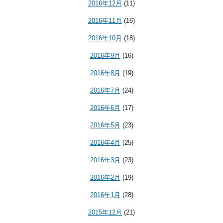
2016年12月
(11)
2016年11月
(16)
2016年10月
(18)
2016年9月
(16)
2016年8月
(19)
2016年7月
(24)
2016年6月
(17)
2016年5月
(23)
2016年4月
(25)
2016年3月
(23)
2016年2月
(19)
2016年1月
(28)
2015年12月
(21)