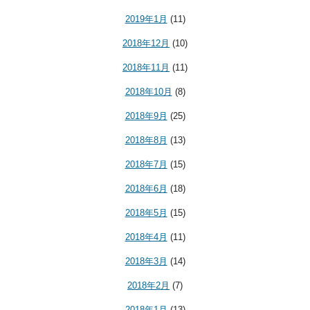
2019年1月
(11)
2018年12月
(10)
2018年11月
(11)
2018年10月
(8)
2018年9月
(25)
2018年8月
(13)
2018年7月
(15)
2018年6月
(18)
2018年5月
(15)
2018年4月
(11)
2018年3月
(14)
2018年2月
(7)
2018年1月
(13)