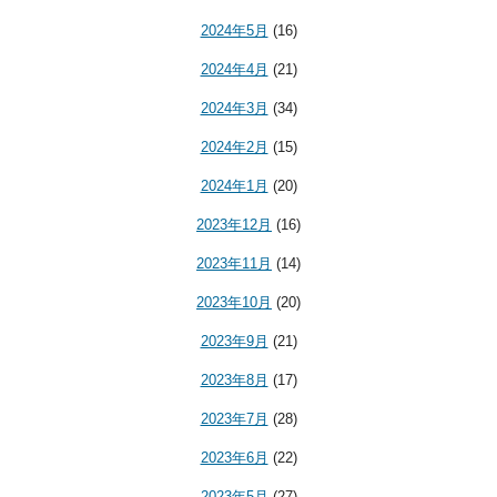
2024年5月
(16)
2024年4月
(21)
2024年3月
(34)
2024年2月
(15)
2024年1月
(20)
2023年12月
(16)
2023年11月
(14)
2023年10月
(20)
2023年9月
(21)
2023年8月
(17)
2023年7月
(28)
2023年6月
(22)
2023年5月
(27)