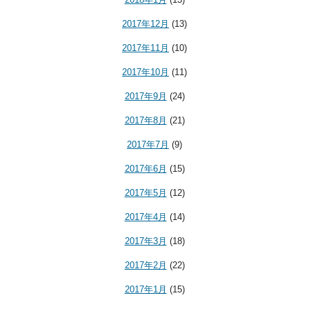
2017年12月
(13)
2017年11月
(10)
2017年10月
(11)
2017年9月
(24)
2017年8月
(21)
2017年7月
(9)
2017年6月
(15)
2017年5月
(12)
2017年4月
(14)
2017年3月
(18)
2017年2月
(22)
2017年1月
(15)