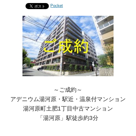
Pocket
～ご成約～
アデニウム湯河原・駅近・温泉付マンション
湯河原町土肥1丁目中古マンション
「湯河原」駅徒歩約3分