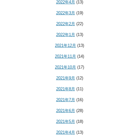
2022年4月
(13)
2022年3月
(19)
2022年2月
(22)
2022年1月
(13)
2021年12月
(13)
2021年11月
(14)
2021年10月
(17)
2021年9月
(12)
2021年8月
(11)
2021年7月
(16)
2021年6月
(28)
2021年5月
(18)
2021年4月
(13)