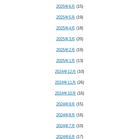
2025年6月
(15)
2025年5月
(19)
2025年4月
(18)
2025年3月
(20)
2025年2月
(19)
2025年1月
(13)
2024年12月
(10)
2024年11月
(26)
2024年10月
(16)
2024年9月
(15)
2024年8月
(16)
2024年7月
(10)
2024年6月
(17)