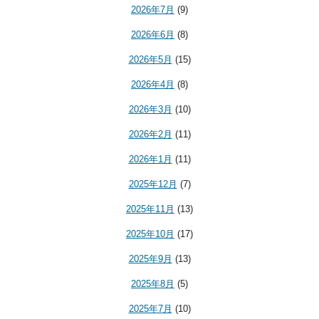
2026年7月
(9)
2026年6月
(8)
2026年5月
(15)
2026年4月
(8)
2026年3月
(10)
2026年2月
(11)
2026年1月
(11)
2025年12月
(7)
2025年11月
(13)
2025年10月
(17)
2025年9月
(13)
2025年8月
(5)
2025年7月
(10)