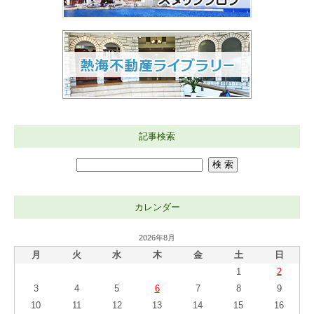
記事検索
カレンダー
2026年8月
月
火
水
木
金
土
日
1
2
3
4
5
6
7
8
9
10
11
12
13
14
15
16