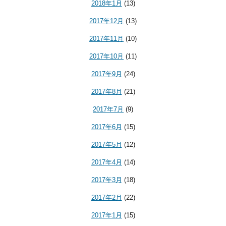
2018年1月
(13)
2017年12月
(13)
2017年11月
(10)
2017年10月
(11)
2017年9月
(24)
2017年8月
(21)
2017年7月
(9)
2017年6月
(15)
2017年5月
(12)
2017年4月
(14)
2017年3月
(18)
2017年2月
(22)
2017年1月
(15)