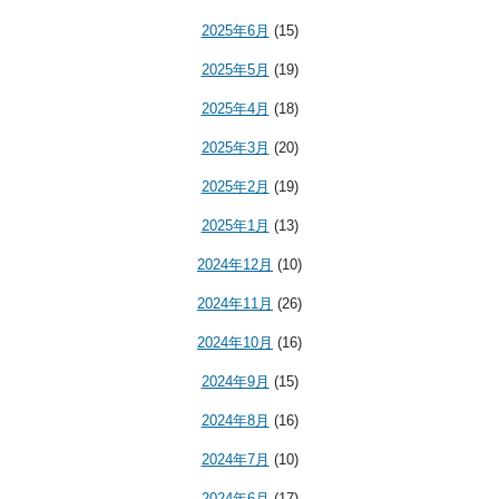
2025年6月
(15)
2025年5月
(19)
2025年4月
(18)
2025年3月
(20)
2025年2月
(19)
2025年1月
(13)
2024年12月
(10)
2024年11月
(26)
2024年10月
(16)
2024年9月
(15)
2024年8月
(16)
2024年7月
(10)
2024年6月
(17)