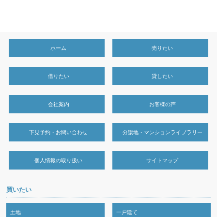
ホーム
売りたい
借りたい
貸したい
会社案内
お客様の声
下見予約・お問い合わせ
分譲地・マンションライブラリー
個人情報の取り扱い
サイトマップ
買いたい
土地
一戸建て