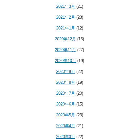
2021年3月
(21)
2021年2月
(23)
2021年1月
(12)
2020年12月
(15)
2020年11月
(27)
2020年10月
(19)
2020年9月
(22)
2020年8月
(19)
2020年7月
(20)
2020年6月
(15)
2020年5月
(23)
2020年4月
(21)
2020年3月
(22)