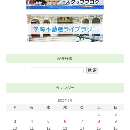
記事検索
カレンダー
2026年8月
月
火
水
木
金
土
日
1
2
3
4
5
6
7
8
9
10
11
12
13
14
15
16