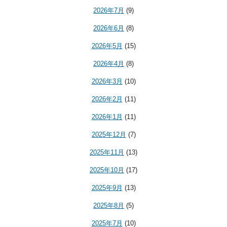
2026年7月
(9)
2026年6月
(8)
2026年5月
(15)
2026年4月
(8)
2026年3月
(10)
2026年2月
(11)
2026年1月
(11)
2025年12月
(7)
2025年11月
(13)
2025年10月
(17)
2025年9月
(13)
2025年8月
(5)
2025年7月
(10)