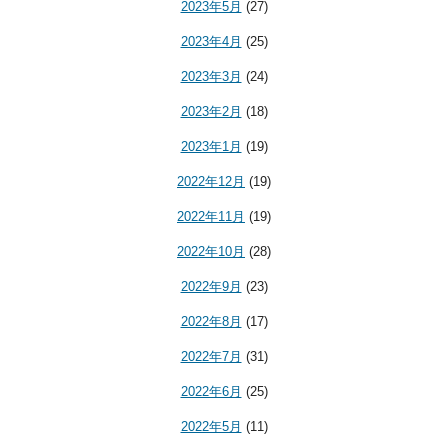
2023年5月
(27)
2023年4月
(25)
2023年3月
(24)
2023年2月
(18)
2023年1月
(19)
2022年12月
(19)
2022年11月
(19)
2022年10月
(28)
2022年9月
(23)
2022年8月
(17)
2022年7月
(31)
2022年6月
(25)
2022年5月
(11)