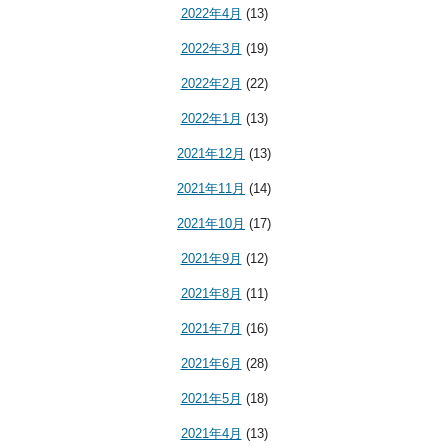
2022年4月
(13)
2022年3月
(19)
2022年2月
(22)
2022年1月
(13)
2021年12月
(13)
2021年11月
(14)
2021年10月
(17)
2021年9月
(12)
2021年8月
(11)
2021年7月
(16)
2021年6月
(28)
2021年5月
(18)
2021年4月
(13)