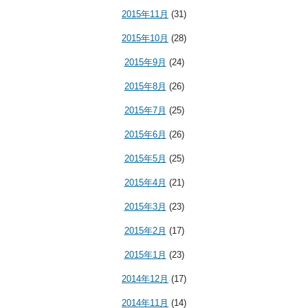
2015年11月
(31)
2015年10月
(28)
2015年9月
(24)
2015年8月
(26)
2015年7月
(25)
2015年6月
(26)
2015年5月
(25)
2015年4月
(21)
2015年3月
(23)
2015年2月
(17)
2015年1月
(23)
2014年12月
(17)
2014年11月
(14)