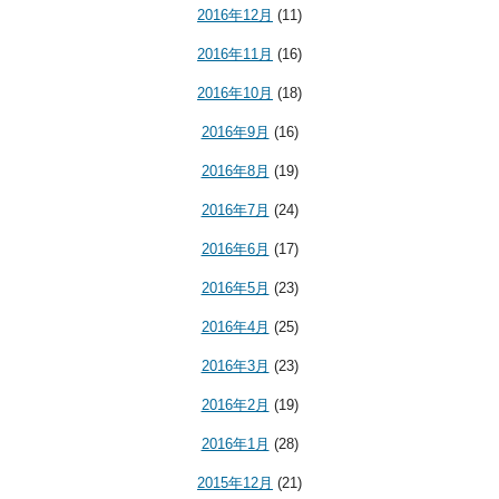
2016年12月
(11)
2016年11月
(16)
2016年10月
(18)
2016年9月
(16)
2016年8月
(19)
2016年7月
(24)
2016年6月
(17)
2016年5月
(23)
2016年4月
(25)
2016年3月
(23)
2016年2月
(19)
2016年1月
(28)
2015年12月
(21)