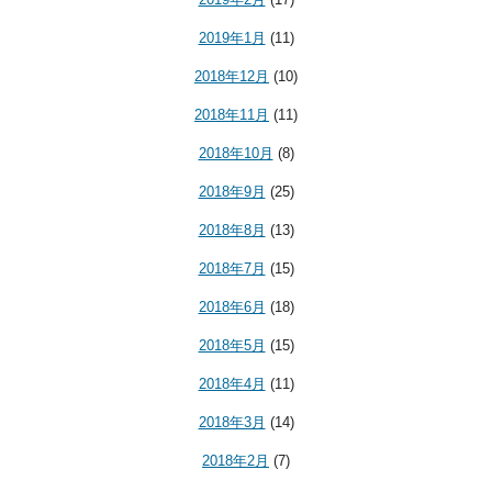
2019年1月
(11)
2018年12月
(10)
2018年11月
(11)
2018年10月
(8)
2018年9月
(25)
2018年8月
(13)
2018年7月
(15)
2018年6月
(18)
2018年5月
(15)
2018年4月
(11)
2018年3月
(14)
2018年2月
(7)