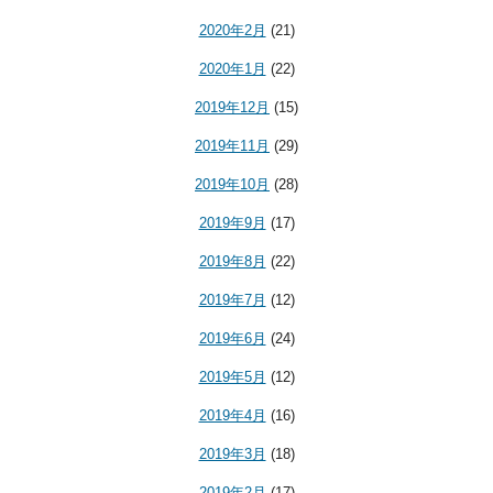
2020年2月
(21)
2020年1月
(22)
2019年12月
(15)
2019年11月
(29)
2019年10月
(28)
2019年9月
(17)
2019年8月
(22)
2019年7月
(12)
2019年6月
(24)
2019年5月
(12)
2019年4月
(16)
2019年3月
(18)
2019年2月
(17)