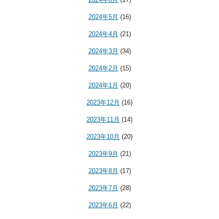
2024年5月
(16)
2024年4月
(21)
2024年3月
(34)
2024年2月
(15)
2024年1月
(20)
2023年12月
(16)
2023年11月
(14)
2023年10月
(20)
2023年9月
(21)
2023年8月
(17)
2023年7月
(28)
2023年6月
(22)