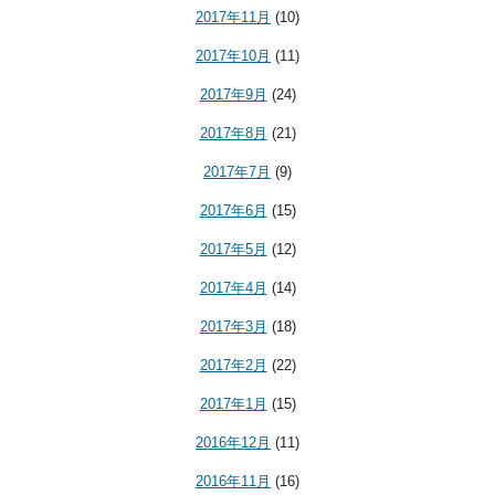
2017年11月
(10)
2017年10月
(11)
2017年9月
(24)
2017年8月
(21)
2017年7月
(9)
2017年6月
(15)
2017年5月
(12)
2017年4月
(14)
2017年3月
(18)
2017年2月
(22)
2017年1月
(15)
2016年12月
(11)
2016年11月
(16)