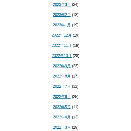
2023年3月
(24)
2023年2月
(18)
2023年1月
(19)
2022年12月
(19)
2022年11月
(19)
2022年10月
(28)
2022年9月
(23)
2022年8月
(17)
2022年7月
(31)
2022年6月
(25)
2022年5月
(11)
2022年4月
(13)
2022年3月
(19)