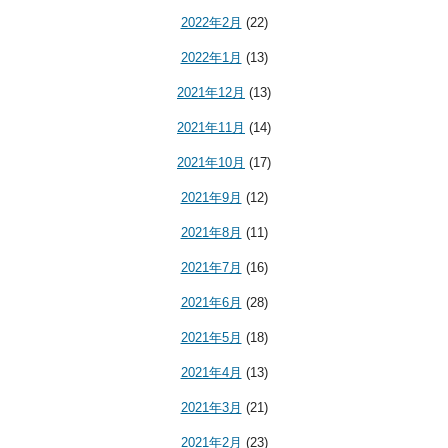
2022年2月
(22)
2022年1月
(13)
2021年12月
(13)
2021年11月
(14)
2021年10月
(17)
2021年9月
(12)
2021年8月
(11)
2021年7月
(16)
2021年6月
(28)
2021年5月
(18)
2021年4月
(13)
2021年3月
(21)
2021年2月
(23)