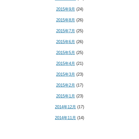
2015年9月
(24)
2015年8月
(26)
2015年7月
(25)
2015年6月
(26)
2015年5月
(25)
2015年4月
(21)
2015年3月
(23)
2015年2月
(17)
2015年1月
(23)
2014年12月
(17)
2014年11月
(14)