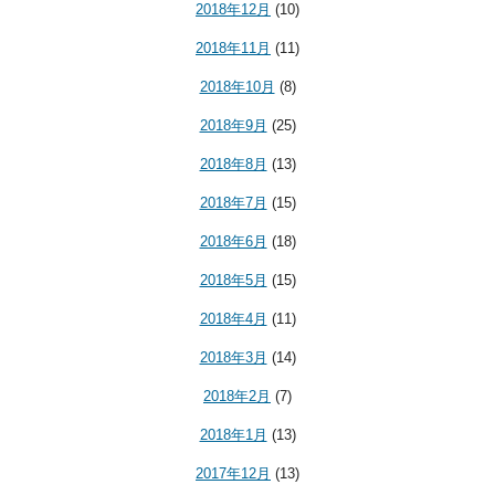
2018年12月
(10)
2018年11月
(11)
2018年10月
(8)
2018年9月
(25)
2018年8月
(13)
2018年7月
(15)
2018年6月
(18)
2018年5月
(15)
2018年4月
(11)
2018年3月
(14)
2018年2月
(7)
2018年1月
(13)
2017年12月
(13)