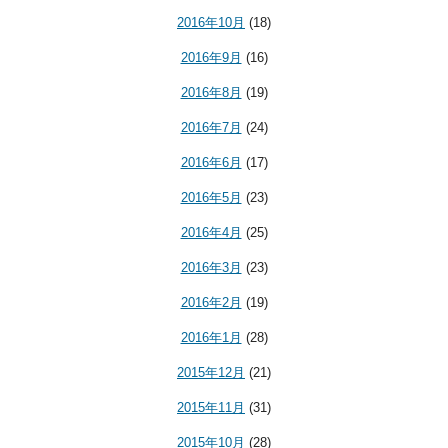
2016年10月
(18)
2016年9月
(16)
2016年8月
(19)
2016年7月
(24)
2016年6月
(17)
2016年5月
(23)
2016年4月
(25)
2016年3月
(23)
2016年2月
(19)
2016年1月
(28)
2015年12月
(21)
2015年11月
(31)
2015年10月
(28)