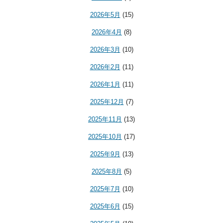
2026年5月
(15)
2026年4月
(8)
2026年3月
(10)
2026年2月
(11)
2026年1月
(11)
2025年12月
(7)
2025年11月
(13)
2025年10月
(17)
2025年9月
(13)
2025年8月
(5)
2025年7月
(10)
2025年6月
(15)