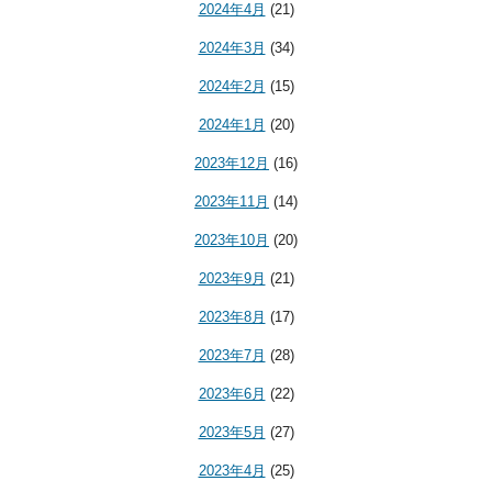
2024年4月
(21)
2024年3月
(34)
2024年2月
(15)
2024年1月
(20)
2023年12月
(16)
2023年11月
(14)
2023年10月
(20)
2023年9月
(21)
2023年8月
(17)
2023年7月
(28)
2023年6月
(22)
2023年5月
(27)
2023年4月
(25)