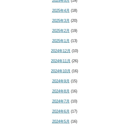
2025年5月
(19)
2025年4月
(18)
2025年3月
(20)
2025年2月
(19)
2025年1月
(13)
2024年12月
(10)
2024年11月
(26)
2024年10月
(16)
2024年9月
(15)
2024年8月
(16)
2024年7月
(10)
2024年6月
(17)
2024年5月
(16)