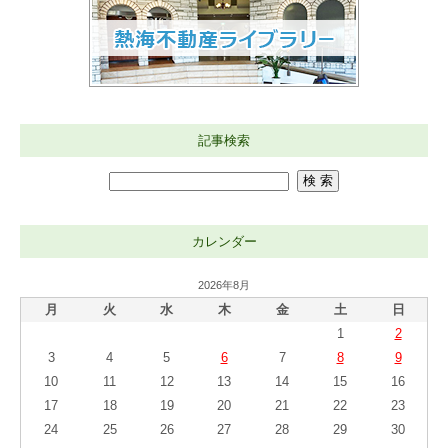
記事検索
カレンダー
2026年8月
月
火
水
木
金
土
日
1
2
3
4
5
6
7
8
9
10
11
12
13
14
15
16
17
18
19
20
21
22
23
24
25
26
27
28
29
30