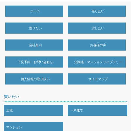
ホーム
売りたい
借りたい
貸したい
会社案内
お客様の声
下見予約・お問い合わせ
分譲地・マンションライブラリー
個人情報の取り扱い
サイトマップ
買いたい
土地
一戸建て
マンション