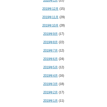
2020年1月
(22)
2019年12月
(15)
2019年11月
(29)
2019年10月
(28)
2019年9月
(17)
2019年8月
(22)
2019年7月
(12)
2019年6月
(24)
2019年5月
(12)
2019年4月
(16)
2019年3月
(18)
2019年2月
(17)
2019年1月
(11)