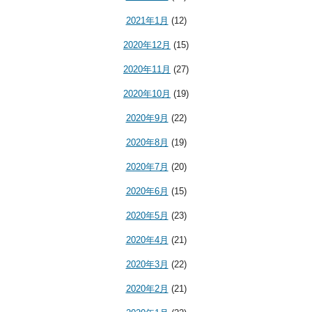
2021年1月
(12)
2020年12月
(15)
2020年11月
(27)
2020年10月
(19)
2020年9月
(22)
2020年8月
(19)
2020年7月
(20)
2020年6月
(15)
2020年5月
(23)
2020年4月
(21)
2020年3月
(22)
2020年2月
(21)