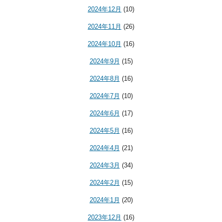
2024年12月
(10)
2024年11月
(26)
2024年10月
(16)
2024年9月
(15)
2024年8月
(16)
2024年7月
(10)
2024年6月
(17)
2024年5月
(16)
2024年4月
(21)
2024年3月
(34)
2024年2月
(15)
2024年1月
(20)
2023年12月
(16)