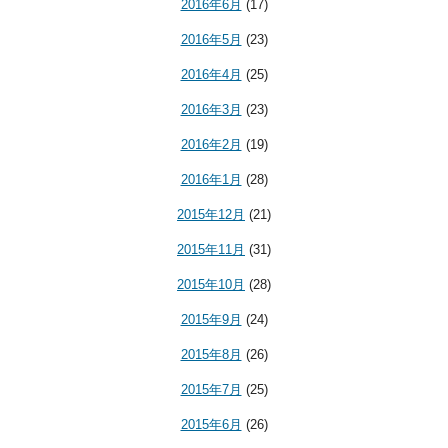
2016年6月
(17)
2016年5月
(23)
2016年4月
(25)
2016年3月
(23)
2016年2月
(19)
2016年1月
(28)
2015年12月
(21)
2015年11月
(31)
2015年10月
(28)
2015年9月
(24)
2015年8月
(26)
2015年7月
(25)
2015年6月
(26)