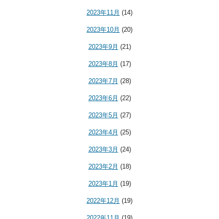
2023年11月
(14)
2023年10月
(20)
2023年9月
(21)
2023年8月
(17)
2023年7月
(28)
2023年6月
(22)
2023年5月
(27)
2023年4月
(25)
2023年3月
(24)
2023年2月
(18)
2023年1月
(19)
2022年12月
(19)
2022年11月
(19)