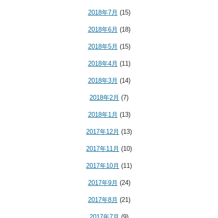
2018年7月
(15)
2018年6月
(18)
2018年5月
(15)
2018年4月
(11)
2018年3月
(14)
2018年2月
(7)
2018年1月
(13)
2017年12月
(13)
2017年11月
(10)
2017年10月
(11)
2017年9月
(24)
2017年8月
(21)
2017年7月
(9)