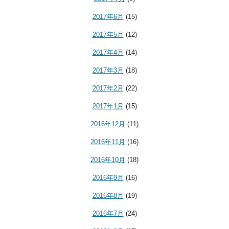
2017年6月
(15)
2017年5月
(12)
2017年4月
(14)
2017年3月
(18)
2017年2月
(22)
2017年1月
(15)
2016年12月
(11)
2016年11月
(16)
2016年10月
(18)
2016年9月
(16)
2016年8月
(19)
2016年7月
(24)