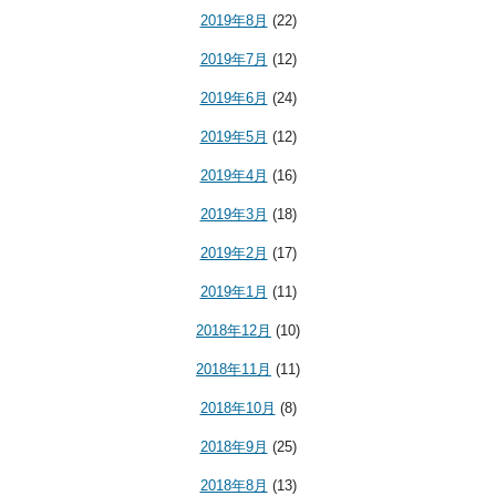
2019年8月
(22)
2019年7月
(12)
2019年6月
(24)
2019年5月
(12)
2019年4月
(16)
2019年3月
(18)
2019年2月
(17)
2019年1月
(11)
2018年12月
(10)
2018年11月
(11)
2018年10月
(8)
2018年9月
(25)
2018年8月
(13)