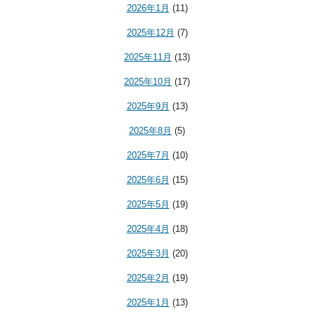
2026年1月
(11)
2025年12月
(7)
2025年11月
(13)
2025年10月
(17)
2025年9月
(13)
2025年8月
(5)
2025年7月
(10)
2025年6月
(15)
2025年5月
(19)
2025年4月
(18)
2025年3月
(20)
2025年2月
(19)
2025年1月
(13)