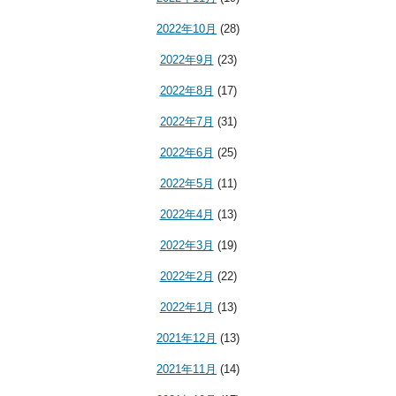
2022年10月
(28)
2022年9月
(23)
2022年8月
(17)
2022年7月
(31)
2022年6月
(25)
2022年5月
(11)
2022年4月
(13)
2022年3月
(19)
2022年2月
(22)
2022年1月
(13)
2021年12月
(13)
2021年11月
(14)