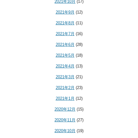
2021年10月
(17)
2021年9月
(12)
2021年8月
(11)
2021年7月
(16)
2021年6月
(28)
2021年5月
(18)
2021年4月
(13)
2021年3月
(21)
2021年2月
(23)
2021年1月
(12)
2020年12月
(15)
2020年11月
(27)
2020年10月
(19)