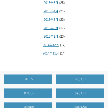
2015年5月
(25)
2015年4月
(21)
2015年3月
(23)
2015年2月
(17)
2015年1月
(23)
2014年12月
(17)
2014年11月
(14)
ホーム
売りたい
借りたい
貸したい
会社案内
お客様の声