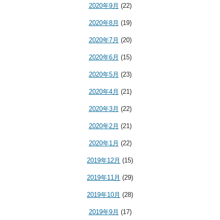
2020年9月
(22)
2020年8月
(19)
2020年7月
(20)
2020年6月
(15)
2020年5月
(23)
2020年4月
(21)
2020年3月
(22)
2020年2月
(21)
2020年1月
(22)
2019年12月
(15)
2019年11月
(29)
2019年10月
(28)
2019年9月
(17)