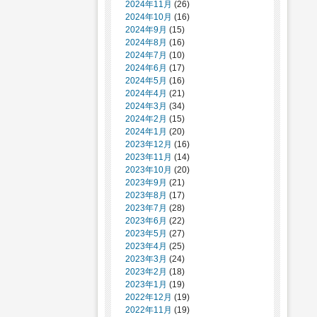
2024年11月
(26)
2024年10月
(16)
2024年9月
(15)
2024年8月
(16)
2024年7月
(10)
2024年6月
(17)
2024年5月
(16)
2024年4月
(21)
2024年3月
(34)
2024年2月
(15)
2024年1月
(20)
2023年12月
(16)
2023年11月
(14)
2023年10月
(20)
2023年9月
(21)
2023年8月
(17)
2023年7月
(28)
2023年6月
(22)
2023年5月
(27)
2023年4月
(25)
2023年3月
(24)
2023年2月
(18)
2023年1月
(19)
2022年12月
(19)
2022年11月
(19)