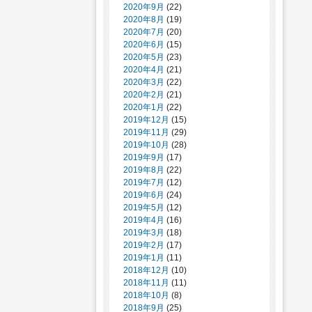
2020年9月
(22)
2020年8月
(19)
2020年7月
(20)
2020年6月
(15)
2020年5月
(23)
2020年4月
(21)
2020年3月
(22)
2020年2月
(21)
2020年1月
(22)
2019年12月
(15)
2019年11月
(29)
2019年10月
(28)
2019年9月
(17)
2019年8月
(22)
2019年7月
(12)
2019年6月
(24)
2019年5月
(12)
2019年4月
(16)
2019年3月
(18)
2019年2月
(17)
2019年1月
(11)
2018年12月
(10)
2018年11月
(11)
2018年10月
(8)
2018年9月
(25)