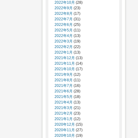
2022年10月
(28)
2022年9月
(23)
2022年8月
(17)
2022年7月
(31)
2022年6月
(25)
2022年5月
(11)
2022年4月
(13)
2022年3月
(19)
2022年2月
(22)
2022年1月
(13)
2021年12月
(13)
2021年11月
(14)
2021年10月
(17)
2021年9月
(12)
2021年8月
(11)
2021年7月
(16)
2021年6月
(28)
2021年5月
(18)
2021年4月
(13)
2021年3月
(21)
2021年2月
(23)
2021年1月
(12)
2020年12月
(15)
2020年11月
(27)
2020年10月
(19)