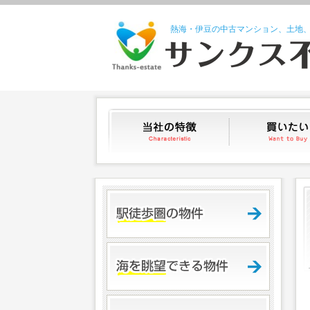
熱海・伊豆の中古マンション、土地
当社の特徴