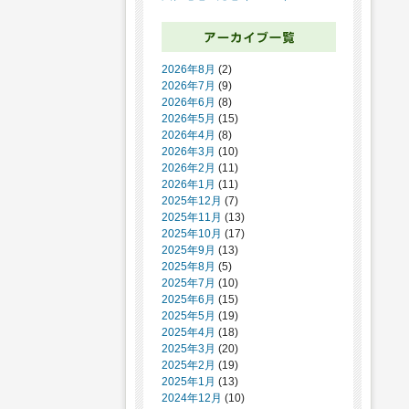
2026年8月
(2)
2026年7月
(9)
2026年6月
(8)
2026年5月
(15)
2026年4月
(8)
2026年3月
(10)
2026年2月
(11)
2026年1月
(11)
2025年12月
(7)
2025年11月
(13)
2025年10月
(17)
2025年9月
(13)
2025年8月
(5)
2025年7月
(10)
2025年6月
(15)
2025年5月
(19)
2025年4月
(18)
2025年3月
(20)
2025年2月
(19)
2025年1月
(13)
2024年12月
(10)