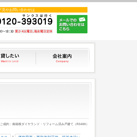
下見やお問い合わせは
貸したい
会社案内
 ご成約：南箱根ダイヤランド・リフォーム済み戸建て（R3486）