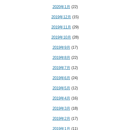
2020年1月
(22)
2019年12月
(15)
2019年11月
(29)
2019年10月
(28)
2019年9月
(17)
2019年8月
(22)
2019年7月
(12)
2019年6月
(24)
2019年5月
(12)
2019年4月
(16)
2019年3月
(18)
2019年2月
(17)
2019年1月
(11)