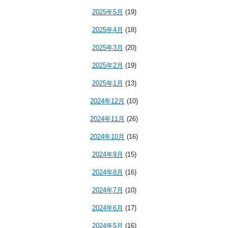
2025年5月
(19)
2025年4月
(18)
2025年3月
(20)
2025年2月
(19)
2025年1月
(13)
2024年12月
(10)
2024年11月
(26)
2024年10月
(16)
2024年9月
(15)
2024年8月
(16)
2024年7月
(10)
2024年6月
(17)
2024年5月
(16)