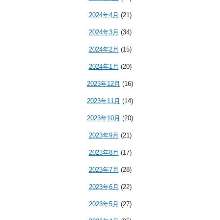
2024年4月
(21)
2024年3月
(34)
2024年2月
(15)
2024年1月
(20)
2023年12月
(16)
2023年11月
(14)
2023年10月
(20)
2023年9月
(21)
2023年8月
(17)
2023年7月
(28)
2023年6月
(22)
2023年5月
(27)