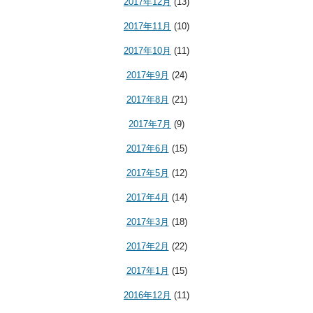
2017年12月
(13)
2017年11月
(10)
2017年10月
(11)
2017年9月
(24)
2017年8月
(21)
2017年7月
(9)
2017年6月
(15)
2017年5月
(12)
2017年4月
(14)
2017年3月
(18)
2017年2月
(22)
2017年1月
(15)
2016年12月
(11)