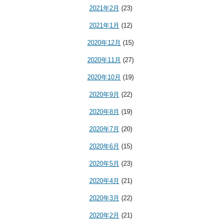
2021年2月
(23)
2021年1月
(12)
2020年12月
(15)
2020年11月
(27)
2020年10月
(19)
2020年9月
(22)
2020年8月
(19)
2020年7月
(20)
2020年6月
(15)
2020年5月
(23)
2020年4月
(21)
2020年3月
(22)
2020年2月
(21)