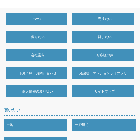
ホーム
売りたい
借りたい
貸したい
会社案内
お客様の声
下見予約・お問い合わせ
分譲地・マンションライブラリー
個人情報の取り扱い
サイトマップ
買いたい
土地
一戸建て