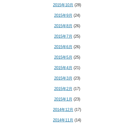
2015年10月
(28)
2015年9月
(24)
2015年8月
(26)
2015年7月
(25)
2015年6月
(26)
2015年5月
(25)
2015年4月
(21)
2015年3月
(23)
2015年2月
(17)
2015年1月
(23)
2014年12月
(17)
2014年11月
(14)