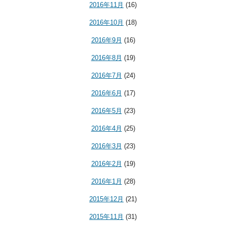
2016年11月
(16)
2016年10月
(18)
2016年9月
(16)
2016年8月
(19)
2016年7月
(24)
2016年6月
(17)
2016年5月
(23)
2016年4月
(25)
2016年3月
(23)
2016年2月
(19)
2016年1月
(28)
2015年12月
(21)
2015年11月
(31)