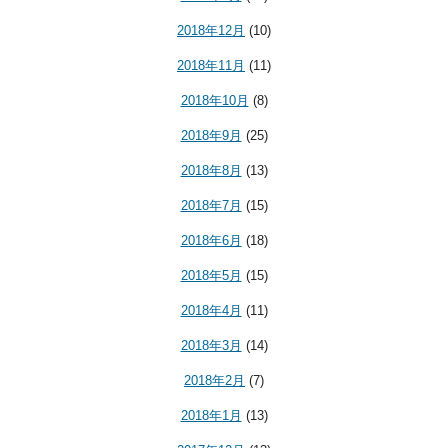
2018年12月
(10)
2018年11月
(11)
2018年10月
(8)
2018年9月
(25)
2018年8月
(13)
2018年7月
(15)
2018年6月
(18)
2018年5月
(15)
2018年4月
(11)
2018年3月
(14)
2018年2月
(7)
2018年1月
(13)