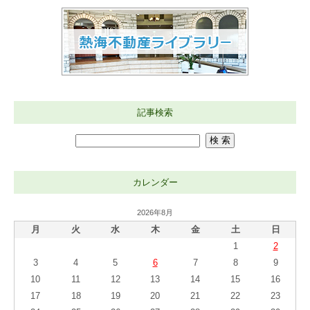
記事検索
カレンダー
2026年8月
月
火
水
木
金
土
日
1
2
3
4
5
6
7
8
9
10
11
12
13
14
15
16
17
18
19
20
21
22
23