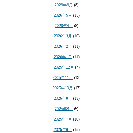
2026年6月
(8)
2026年5月
(15)
2026年4月
(8)
2026年3月
(10)
2026年2月
(11)
2026年1月
(11)
2025年12月
(7)
2025年11月
(13)
2025年10月
(17)
2025年9月
(13)
2025年8月
(5)
2025年7月
(10)
2025年6月
(15)