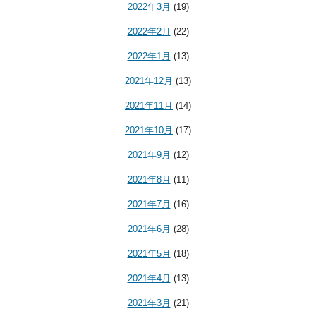
2022年3月
(19)
2022年2月
(22)
2022年1月
(13)
2021年12月
(13)
2021年11月
(14)
2021年10月
(17)
2021年9月
(12)
2021年8月
(11)
2021年7月
(16)
2021年6月
(28)
2021年5月
(18)
2021年4月
(13)
2021年3月
(21)