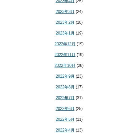
2023年4月
(25)
2023年3月
(24)
2023年2月
(18)
2023年1月
(19)
2022年12月
(19)
2022年11月
(19)
2022年10月
(28)
2022年9月
(23)
2022年8月
(17)
2022年7月
(31)
2022年6月
(25)
2022年5月
(11)
2022年4月
(13)