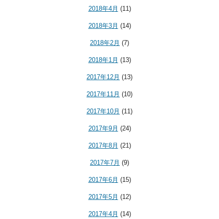
2018年4月
(11)
2018年3月
(14)
2018年2月
(7)
2018年1月
(13)
2017年12月
(13)
2017年11月
(10)
2017年10月
(11)
2017年9月
(24)
2017年8月
(21)
2017年7月
(9)
2017年6月
(15)
2017年5月
(12)
2017年4月
(14)