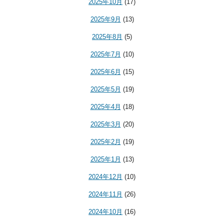
2025年10月
(17)
2025年9月
(13)
2025年8月
(5)
2025年7月
(10)
2025年6月
(15)
2025年5月
(19)
2025年4月
(18)
2025年3月
(20)
2025年2月
(19)
2025年1月
(13)
2024年12月
(10)
2024年11月
(26)
2024年10月
(16)