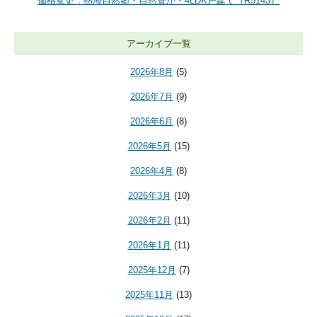
価格変更：熱海自然郷・自然豊か・4LDK戸建て（R5143）
アーカイブ一覧
2026年8月
(5)
2026年7月
(9)
2026年6月
(8)
2026年5月
(15)
2026年4月
(8)
2026年3月
(10)
2026年2月
(11)
2026年1月
(11)
2025年12月
(7)
2025年11月
(13)