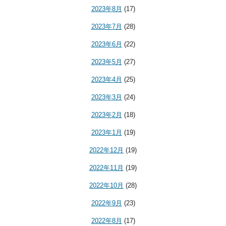
2023年8月
(17)
2023年7月
(28)
2023年6月
(22)
2023年5月
(27)
2023年4月
(25)
2023年3月
(24)
2023年2月
(18)
2023年1月
(19)
2022年12月
(19)
2022年11月
(19)
2022年10月
(28)
2022年9月
(23)
2022年8月
(17)