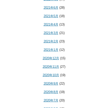
2021年6月
(28)
2021年5月
(18)
2021年4月
(13)
2021年3月
(21)
2021年2月
(23)
2021年1月
(12)
2020年12月
(15)
2020年11月
(27)
2020年10月
(19)
2020年9月
(22)
2020年8月
(19)
2020年7月
(20)