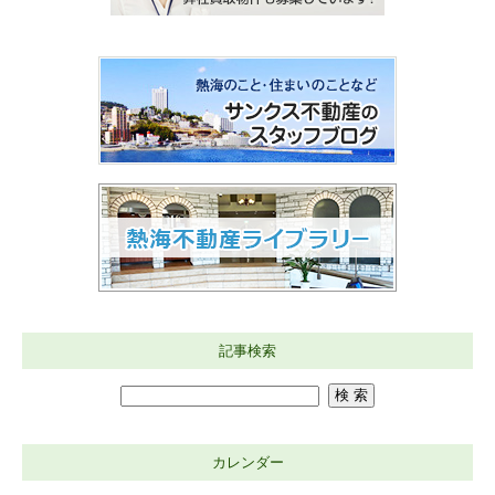
記事検索
カレンダー