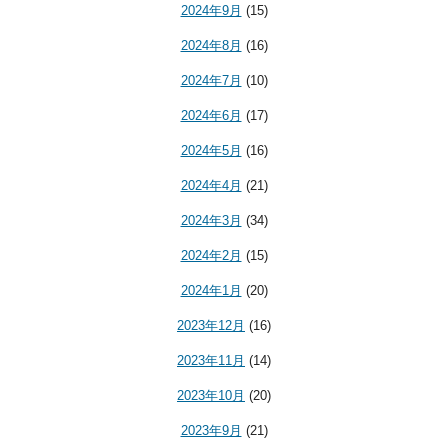
2024年9月
(15)
2024年8月
(16)
2024年7月
(10)
2024年6月
(17)
2024年5月
(16)
2024年4月
(21)
2024年3月
(34)
2024年2月
(15)
2024年1月
(20)
2023年12月
(16)
2023年11月
(14)
2023年10月
(20)
2023年9月
(21)