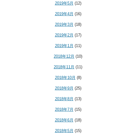
2019年5月
(12)
2019年4月
(16)
2019年3月
(18)
2019年2月
(17)
2019年1月
(11)
2018年12月
(10)
2018年11月
(11)
2018年10月
(8)
2018年9月
(25)
2018年8月
(13)
2018年7月
(15)
2018年6月
(18)
2018年5月
(15)