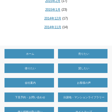
2015年2月
(17)
2015年1月
(23)
2014年12月
(17)
2014年11月
(14)
ホーム
売りたい
借りたい
貸したい
会社案内
お客様の声
下見予約・お問い合わせ
分譲地・マンションライブラリー
個人情報の取り扱い
サイトマップ