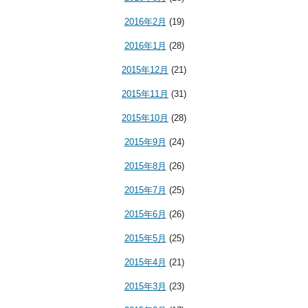
2016年2月
(19)
2016年1月
(28)
2015年12月
(21)
2015年11月
(31)
2015年10月
(28)
2015年9月
(24)
2015年8月
(26)
2015年7月
(25)
2015年6月
(26)
2015年5月
(25)
2015年4月
(21)
2015年3月
(23)