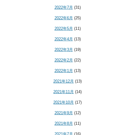
2022年7月
(31)
2022年6月
(25)
2022年5月
(11)
2022年4月
(13)
2022年3月
(19)
2022年2月
(22)
2022年1月
(13)
2021年12月
(13)
2021年11月
(14)
2021年10月
(17)
2021年9月
(12)
2021年8月
(11)
2021年7月
(16)