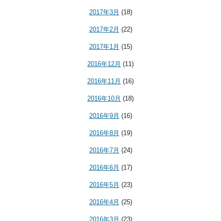
2017年3月
(18)
2017年2月
(22)
2017年1月
(15)
2016年12月
(11)
2016年11月
(16)
2016年10月
(18)
2016年9月
(16)
2016年8月
(19)
2016年7月
(24)
2016年6月
(17)
2016年5月
(23)
2016年4月
(25)
2016年3月
(23)