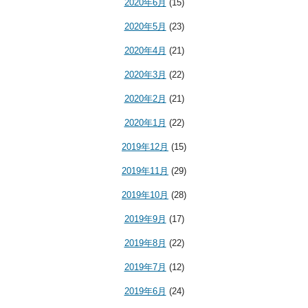
2020年6月
(15)
2020年5月
(23)
2020年4月
(21)
2020年3月
(22)
2020年2月
(21)
2020年1月
(22)
2019年12月
(15)
2019年11月
(29)
2019年10月
(28)
2019年9月
(17)
2019年8月
(22)
2019年7月
(12)
2019年6月
(24)