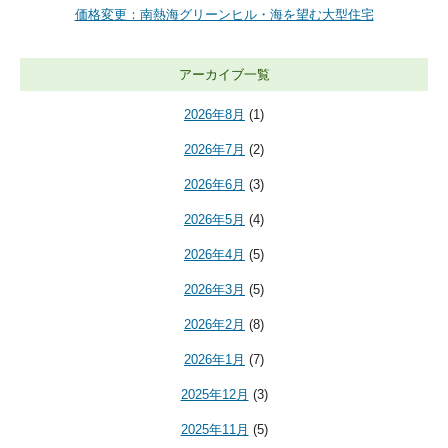
価格変更：南熱海グリーンヒル・海を望む大型住宅
アーカイブ一覧
2026年8月
(1)
2026年7月
(2)
2026年6月
(3)
2026年5月
(4)
2026年4月
(5)
2026年3月
(5)
2026年2月
(8)
2026年1月
(7)
2025年12月
(3)
2025年11月
(5)