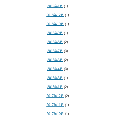
2019年1月
(1)
2018年12月
(1)
2018年10月
(1)
2018年9月
(1)
2018年8月
(2)
2018年7月
(3)
2018年6月
(2)
2018年4月
(3)
2018年3月
(1)
2018年1月
(2)
2017年12月
(2)
2017年11月
(1)
2017年10月
(1)