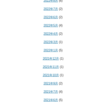
2022年8月
(6)
2022年7月
(2)
2022年6月
(2)
2022年5月
(4)
2022年4月
(2)
2022年3月
(1)
2022年1月
(5)
2021年12月
(1)
2021年11月
(1)
2021年10月
(1)
2021年9月
(2)
2021年7月
(4)
2021年6月
(5)