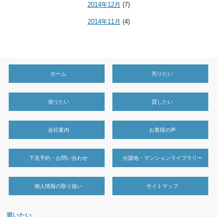
2014年12月
(7)
2014年11月
(4)
ホーム
売りたい
借りたい
貸したい
会社案内
お客様の声
下見予約・お問い合わせ
分譲地・マンションライブラリー
個人情報の取り扱い
サイトマップ
買いたい