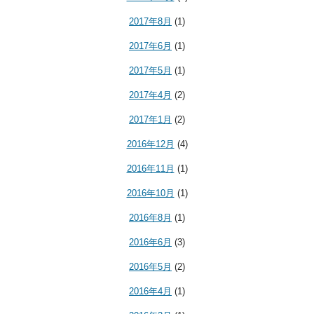
2017年8月
(1)
2017年6月
(1)
2017年5月
(1)
2017年4月
(2)
2017年1月
(2)
2016年12月
(4)
2016年11月
(1)
2016年10月
(1)
2016年8月
(1)
2016年6月
(3)
2016年5月
(2)
2016年4月
(1)