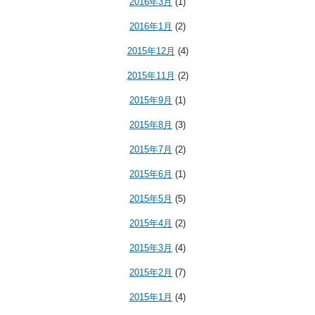
2016年3月
(1)
2016年1月
(2)
2015年12月
(4)
2015年11月
(2)
2015年9月
(1)
2015年8月
(3)
2015年7月
(2)
2015年6月
(1)
2015年5月
(5)
2015年4月
(2)
2015年3月
(4)
2015年2月
(7)
2015年1月
(4)