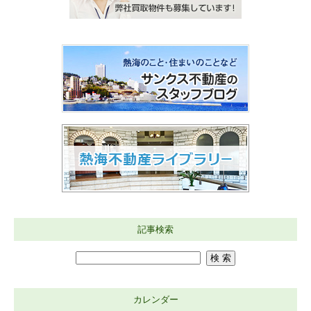
記事検索
カレンダー