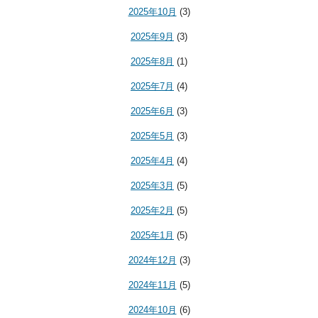
2025年10月
(3)
2025年9月
(3)
2025年8月
(1)
2025年7月
(4)
2025年6月
(3)
2025年5月
(3)
2025年4月
(4)
2025年3月
(5)
2025年2月
(5)
2025年1月
(5)
2024年12月
(3)
2024年11月
(5)
2024年10月
(6)