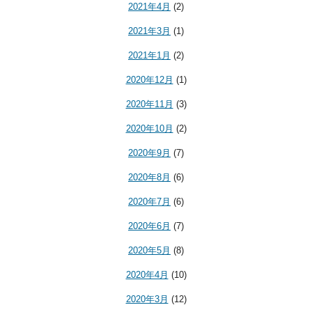
2021年4月
(2)
2021年3月
(1)
2021年1月
(2)
2020年12月
(1)
2020年11月
(3)
2020年10月
(2)
2020年9月
(7)
2020年8月
(6)
2020年7月
(6)
2020年6月
(7)
2020年5月
(8)
2020年4月
(10)
2020年3月
(12)