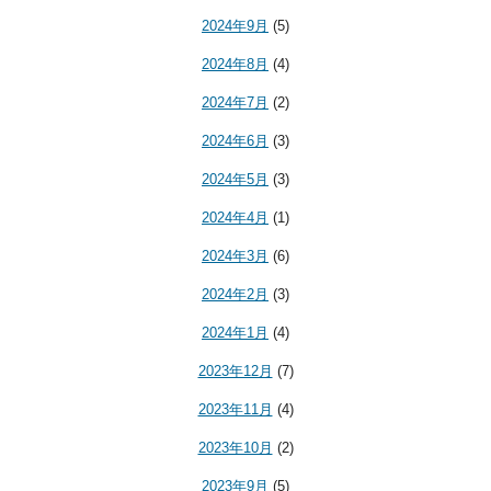
2024年9月
(5)
2024年8月
(4)
2024年7月
(2)
2024年6月
(3)
2024年5月
(3)
2024年4月
(1)
2024年3月
(6)
2024年2月
(3)
2024年1月
(4)
2023年12月
(7)
2023年11月
(4)
2023年10月
(2)
2023年9月
(5)