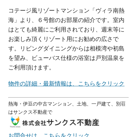
コテージ風リゾートマンション「ヴィラ南熱
海」より、６号館のお部屋の紹介です。室内
はとても綺麗にご利用されており、週末等に
お楽しみ頂くリゾート用にお勧めの広さで
す。リビングダイニングからは相模湾や初島
を望み、ビューバス仕様の浴室は戸別温泉を
ご利用頂けます。
物件の詳細・最新情報は、こちらをクリック
熱海・伊豆の中古マンション、土地、一戸建て、別荘
はサンクス不動産で
お問合せは、こちらをクリック