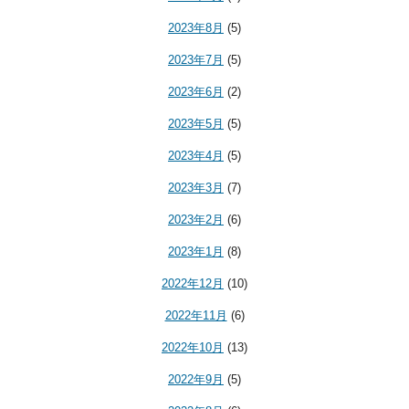
2023年8月
(5)
2023年7月
(5)
2023年6月
(2)
2023年5月
(5)
2023年4月
(5)
2023年3月
(7)
2023年2月
(6)
2023年1月
(8)
2022年12月
(10)
2022年11月
(6)
2022年10月
(13)
2022年9月
(5)