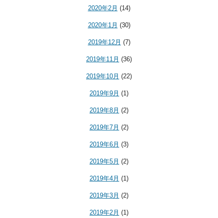
2020年2月
(14)
2020年1月
(30)
2019年12月
(7)
2019年11月
(36)
2019年10月
(22)
2019年9月
(1)
2019年8月
(2)
2019年7月
(2)
2019年6月
(3)
2019年5月
(2)
2019年4月
(1)
2019年3月
(2)
2019年2月
(1)