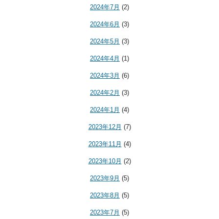
2024年7月
(2)
2024年6月
(3)
2024年5月
(3)
2024年4月
(1)
2024年3月
(6)
2024年2月
(3)
2024年1月
(4)
2023年12月
(7)
2023年11月
(4)
2023年10月
(2)
2023年9月
(5)
2023年8月
(5)
2023年7月
(5)