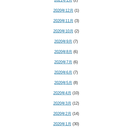
2021年1月
(2)
2020年12月
(1)
2020年11月
(3)
2020年10月
(2)
2020年9月
(7)
2020年8月
(6)
2020年7月
(6)
2020年6月
(7)
2020年5月
(8)
2020年4月
(10)
2020年3月
(12)
2020年2月
(14)
2020年1月
(30)