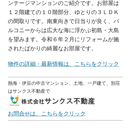
ンテージマンションのご紹介です。お部屋は
１２階建ての１０階部分、ゆとりの３ＬＤＫ
の間取りです。南東向きで日当りが良く、バ
ルコニーからは広大な海に浮かぶ初島・大島
を望みます。令和６年２月にリフォームが施
されたばかりの綺麗なお部屋です。
物件の詳細・最新情報は、こちらをクリック
熱海・伊豆の中古マンション、土地、一戸建て、別荘
はサンクス不動産で
お問合せは、こちらをクリック