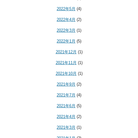
2022年5月
(4)
2022年4月
(2)
2022年3月
(1)
2022年1月
(5)
2021年12月
(1)
2021年11月
(1)
2021年10月
(1)
2021年9月
(2)
2021年7月
(4)
2021年6月
(5)
2021年4月
(2)
2021年3月
(1)