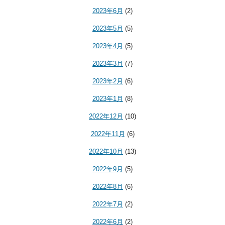
2023年6月
(2)
2023年5月
(5)
2023年4月
(5)
2023年3月
(7)
2023年2月
(6)
2023年1月
(8)
2022年12月
(10)
2022年11月
(6)
2022年10月
(13)
2022年9月
(5)
2022年8月
(6)
2022年7月
(2)
2022年6月
(2)