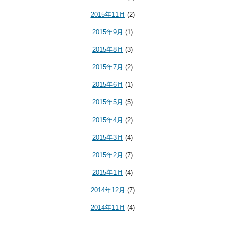
2015年11月
(2)
2015年9月
(1)
2015年8月
(3)
2015年7月
(2)
2015年6月
(1)
2015年5月
(5)
2015年4月
(2)
2015年3月
(4)
2015年2月
(7)
2015年1月
(4)
2014年12月
(7)
2014年11月
(4)