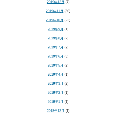
2019年12月
(7)
2019年11月
(36)
2019年10月
(22)
2019年9月
(1)
2019年8月
(2)
2019年7月
(2)
2019年6月
(3)
2019年5月
(2)
2019年4月
(1)
2019年3月
(2)
2019年2月
(1)
2019年1月
(1)
2018年12月
(1)