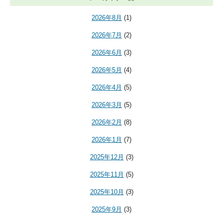
2026年8月
(1)
2026年7月
(2)
2026年6月
(3)
2026年5月
(4)
2026年4月
(5)
2026年3月
(5)
2026年2月
(8)
2026年1月
(7)
2025年12月
(3)
2025年11月
(5)
2025年10月
(3)
2025年9月
(3)