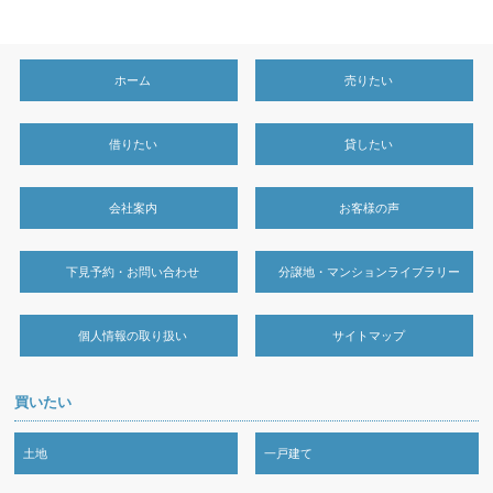
ホーム
売りたい
借りたい
貸したい
会社案内
お客様の声
下見予約・お問い合わせ
分譲地・マンションライブラリー
個人情報の取り扱い
サイトマップ
買いたい
土地
一戸建て