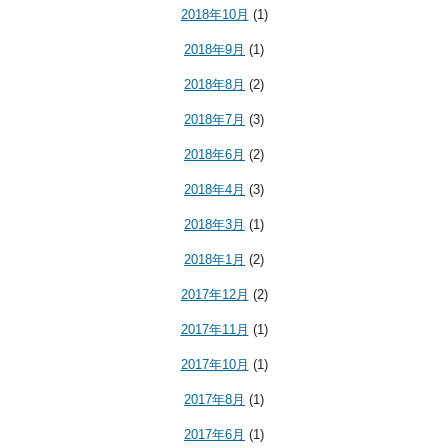
2018年10月
(1)
2018年9月
(1)
2018年8月
(2)
2018年7月
(3)
2018年6月
(2)
2018年4月
(3)
2018年3月
(1)
2018年1月
(2)
2017年12月
(2)
2017年11月
(1)
2017年10月
(1)
2017年8月
(1)
2017年6月
(1)