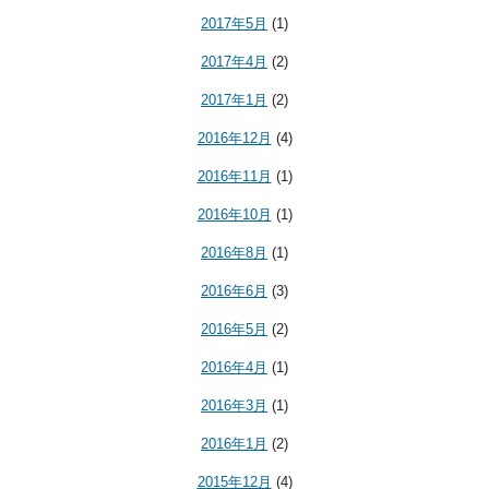
2017年5月
(1)
2017年4月
(2)
2017年1月
(2)
2016年12月
(4)
2016年11月
(1)
2016年10月
(1)
2016年8月
(1)
2016年6月
(3)
2016年5月
(2)
2016年4月
(1)
2016年3月
(1)
2016年1月
(2)
2015年12月
(4)