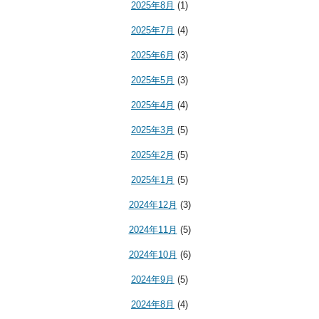
2025年8月
(1)
2025年7月
(4)
2025年6月
(3)
2025年5月
(3)
2025年4月
(4)
2025年3月
(5)
2025年2月
(5)
2025年1月
(5)
2024年12月
(3)
2024年11月
(5)
2024年10月
(6)
2024年9月
(5)
2024年8月
(4)