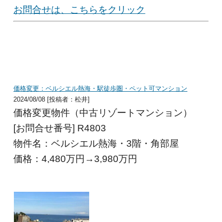
お問合せは、こちらをクリック
価格変更：ベルシエル熱海・駅徒歩圏・ペット可マンション
2024/08/08 [投稿者：松井]
価格変更物件（中古リゾートマンション）
[お問合せ番号] R4803
物件名：ベルシエル熱海・3階・角部屋
価格：4,480
万円→3,980
万円