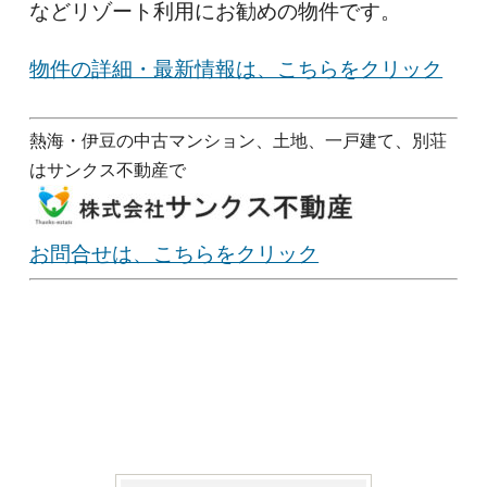
などリゾート利用にお勧めの物件です。
物件の詳細・最新情報は、こちらをクリック
熱海・伊豆の中古マンション、土地、一戸建て、別荘
はサンクス不動産で
お問合せは、こちらをクリック