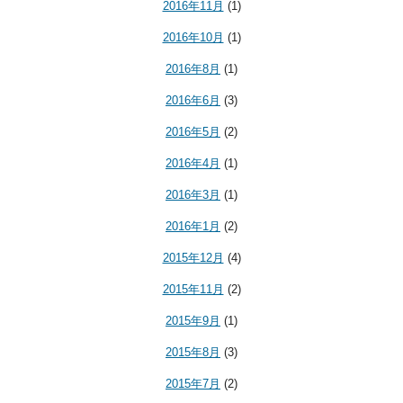
2016年11月
(1)
2016年10月
(1)
2016年8月
(1)
2016年6月
(3)
2016年5月
(2)
2016年4月
(1)
2016年3月
(1)
2016年1月
(2)
2015年12月
(4)
2015年11月
(2)
2015年9月
(1)
2015年8月
(3)
2015年7月
(2)