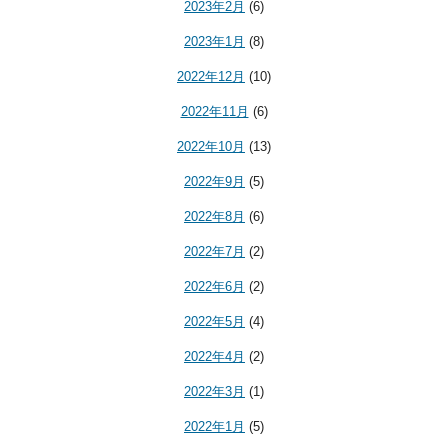
2023年2月
(6)
2023年1月
(8)
2022年12月
(10)
2022年11月
(6)
2022年10月
(13)
2022年9月
(5)
2022年8月
(6)
2022年7月
(2)
2022年6月
(2)
2022年5月
(4)
2022年4月
(2)
2022年3月
(1)
2022年1月
(5)