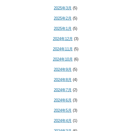
2025年3月
(5)
2025年2月
(5)
2025年1月
(5)
2024年12月
(3)
2024年11月
(5)
2024年10月
(6)
2024年9月
(5)
2024年8月
(4)
2024年7月
(2)
2024年6月
(3)
2024年5月
(3)
2024年4月
(1)
2024年3月
(6)