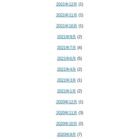
2021年12月
(1)
2021年11月
(1)
2021年10月
(1)
2021年9月
(2)
2021年7月
(4)
2021年6月
(5)
2021年4月
(2)
2021年3月
(1)
2021年1月
(2)
2020年12月
(1)
2020年11月
(3)
2020年10月
(2)
2020年9月
(7)