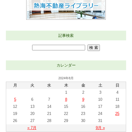
記事検索
カレンダー
2024年8月
月
火
水
木
金
土
日
1
2
3
4
5
6
7
8
9
10
11
12
13
14
15
16
17
18
19
20
21
22
23
24
25
26
27
28
29
30
31
« 7月
9月 »