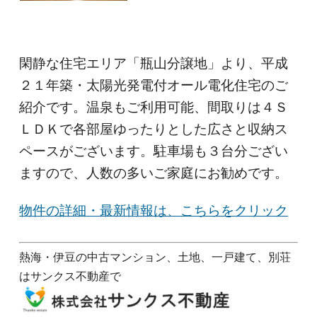
閑静な住宅エリア「瓶山分譲地」より、平成
２１年築・太陽光発電付オール電化住宅のご
紹介です。温泉もご利用可能、間取りは４Ｓ
ＬＤＫで各部屋ゆったりとした広さと収納ス
ペースがございます。駐車場も３台分ござい
ますので、人数の多いご家庭にお勧めです。
物件の詳細・最新情報は、こちらをクリック
熱海・伊豆の中古マンション、土地、一戸建て、別荘
はサンクス不動産で