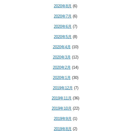
2020年8月
(6)
2020年7月
(6)
2020年6月
(7)
2020年5月
(8)
2020年4月
(10)
2020年3月
(12)
2020年2月
(14)
2020年1月
(30)
2019年12月
(7)
2019年11月
(36)
2019年10月
(22)
2019年9月
(1)
2019年8月
(2)