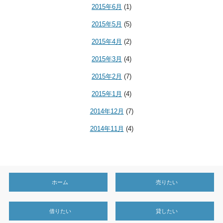
2015年6月
(1)
2015年5月
(5)
2015年4月
(2)
2015年3月
(4)
2015年2月
(7)
2015年1月
(4)
2014年12月
(7)
2014年11月
(4)
ホーム
売りたい
借りたい
貸したい