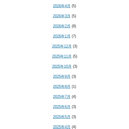
2026年4月
(5)
2026年3月
(5)
2026年2月
(8)
2026年1月
(7)
2025年12月
(3)
2025年11月
(5)
2025年10月
(3)
2025年9月
(3)
2025年8月
(1)
2025年7月
(4)
2025年6月
(3)
2025年5月
(3)
2025年4月
(4)