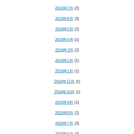
2019年7月
(2)
2019年6月
(3)
2019年5月
(2)
2019年4月
(1)
2019年3月
(2)
2019年2月
(1)
2019年1月
(1)
2018年12月
(1)
2018年10月
(1)
2018年9月
(1)
2018年8月
(2)
2018年7月
(3)
2018年6月
(2)