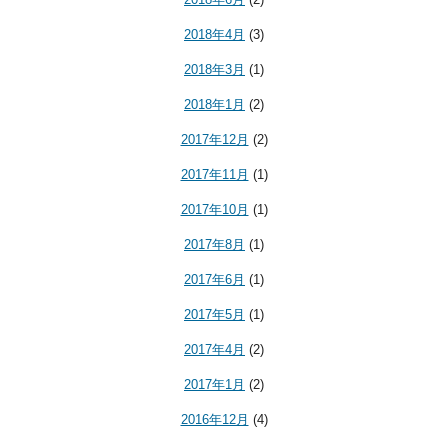
2018年4月
(3)
2018年3月
(1)
2018年1月
(2)
2017年12月
(2)
2017年11月
(1)
2017年10月
(1)
2017年8月
(1)
2017年6月
(1)
2017年5月
(1)
2017年4月
(2)
2017年1月
(2)
2016年12月
(4)