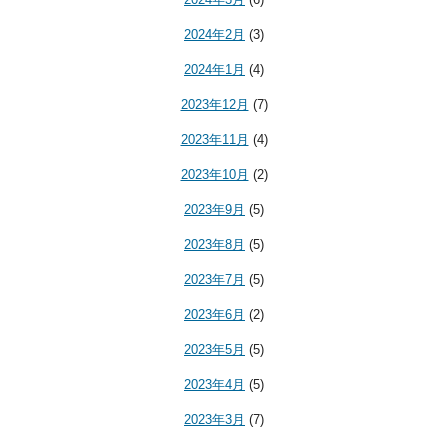
2024年2月
(3)
2024年1月
(4)
2023年12月
(7)
2023年11月
(4)
2023年10月
(2)
2023年9月
(5)
2023年8月
(5)
2023年7月
(5)
2023年6月
(2)
2023年5月
(5)
2023年4月
(5)
2023年3月
(7)