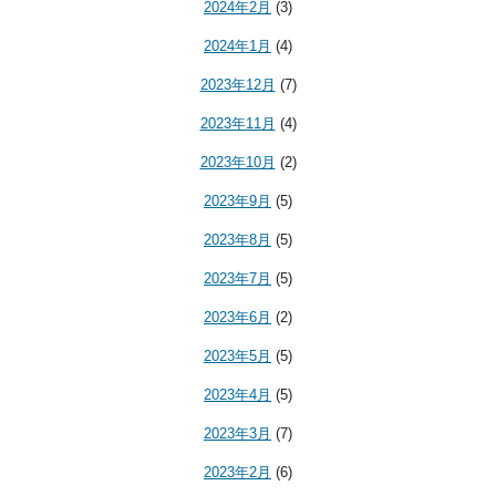
2024年2月
(3)
2024年1月
(4)
2023年12月
(7)
2023年11月
(4)
2023年10月
(2)
2023年9月
(5)
2023年8月
(5)
2023年7月
(5)
2023年6月
(2)
2023年5月
(5)
2023年4月
(5)
2023年3月
(7)
2023年2月
(6)