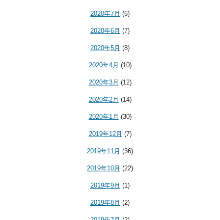
2020年7月
(6)
2020年6月
(7)
2020年5月
(8)
2020年4月
(10)
2020年3月
(12)
2020年2月
(14)
2020年1月
(30)
2019年12月
(7)
2019年11月
(36)
2019年10月
(22)
2019年9月
(1)
2019年8月
(2)
2019年7月
(2)