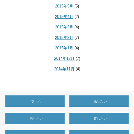
2015年5月
(5)
2015年4月
(2)
2015年3月
(4)
2015年2月
(7)
2015年1月
(4)
2014年12月
(7)
2014年11月
(4)
ホーム
売りたい
借りたい
貸したい