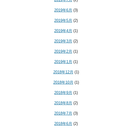
2019年6月
(3)
2019年5月
(2)
2019年4月
(1)
2019年3月
(2)
2019年2月
(1)
2019年1月
(1)
2018年12月
(1)
2018年10月
(1)
2018年9月
(1)
2018年8月
(2)
2018年7月
(3)
2018年6月
(2)