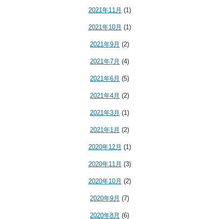
2021年11月
(1)
2021年10月
(1)
2021年9月
(2)
2021年7月
(4)
2021年6月
(5)
2021年4月
(2)
2021年3月
(1)
2021年1月
(2)
2020年12月
(1)
2020年11月
(3)
2020年10月
(2)
2020年9月
(7)
2020年8月
(6)