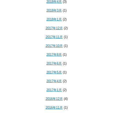
2018年4月
(3)
2018年3月
(1)
2018年1月
(2)
2017年12月
(2)
2017年11月
(1)
2017年10月
(1)
2017年8月
(1)
2017年6月
(1)
2017年5月
(1)
2017年4月
(2)
2017年1月
(2)
2016年12月
(4)
2016年11月
(1)