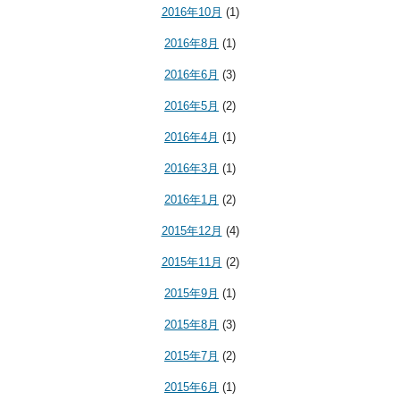
2016年10月
(1)
2016年8月
(1)
2016年6月
(3)
2016年5月
(2)
2016年4月
(1)
2016年3月
(1)
2016年1月
(2)
2015年12月
(4)
2015年11月
(2)
2015年9月
(1)
2015年8月
(3)
2015年7月
(2)
2015年6月
(1)