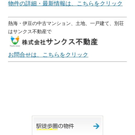
物件の詳細・最新情報は、こちらをクリック
熱海・伊豆の中古マンション、土地、一戸建て、別荘
はサンクス不動産で
お問合せは、こちらをクリック