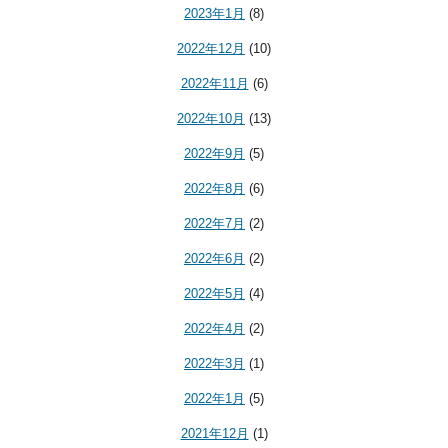
2023年1月
(8)
2022年12月
(10)
2022年11月
(6)
2022年10月
(13)
2022年9月
(5)
2022年8月
(6)
2022年7月
(2)
2022年6月
(2)
2022年5月
(4)
2022年4月
(2)
2022年3月
(1)
2022年1月
(5)
2021年12月
(1)