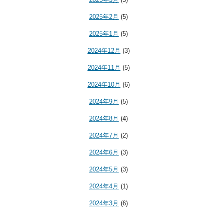
2025年2月
(5)
2025年1月
(5)
2024年12月
(3)
2024年11月
(5)
2024年10月
(6)
2024年9月
(5)
2024年8月
(4)
2024年7月
(2)
2024年6月
(3)
2024年5月
(3)
2024年4月
(1)
2024年3月
(6)