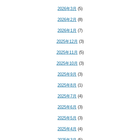
2026年3月
(5)
2026年2月
(8)
2026年1月
(7)
2025年12月
(3)
2025年11月
(5)
2025年10月
(3)
2025年9月
(3)
2025年8月
(1)
2025年7月
(4)
2025年6月
(3)
2025年5月
(3)
2025年4月
(4)
2025年3月
(5)