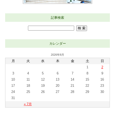
記事検索
カレンダー
2026年8月
月
火
水
木
金
土
日
1
2
3
4
5
6
7
8
9
10
11
12
13
14
15
16
17
18
19
20
21
22
23
24
25
26
27
28
29
30
31
« 7月