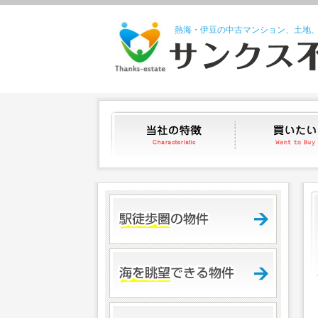
熱海・伊豆の中古マンション、土地
当社の特徴