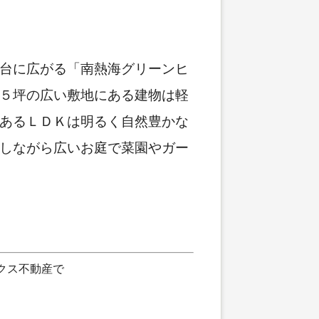
台に広がる「南熱海グリーンヒ
５坪の広い敷地にある建物は軽
あるＬＤＫは明るく自然豊かな
しながら広いお庭で菜園やガー
クス不動産で