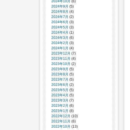
2024年10月
(6)
2024年9月
(5)
2024年8月
(4)
2024年7月
(2)
2024年6月
(3)
2024年5月
(3)
2024年4月
(1)
2024年3月
(6)
2024年2月
(3)
2024年1月
(4)
2023年12月
(7)
2023年11月
(4)
2023年10月
(2)
2023年9月
(5)
2023年8月
(5)
2023年7月
(5)
2023年6月
(2)
2023年5月
(5)
2023年4月
(5)
2023年3月
(7)
2023年2月
(6)
2023年1月
(8)
2022年12月
(10)
2022年11月
(6)
2022年10月
(13)