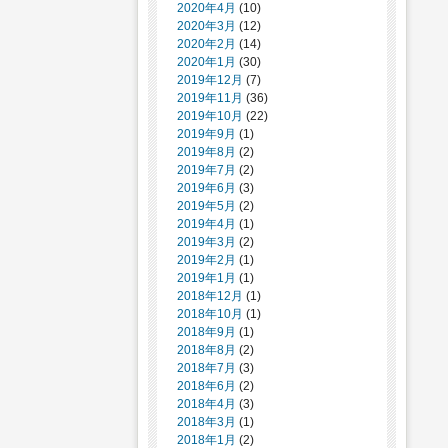
2020年4月
(10)
2020年3月
(12)
2020年2月
(14)
2020年1月
(30)
2019年12月
(7)
2019年11月
(36)
2019年10月
(22)
2019年9月
(1)
2019年8月
(2)
2019年7月
(2)
2019年6月
(3)
2019年5月
(2)
2019年4月
(1)
2019年3月
(2)
2019年2月
(1)
2019年1月
(1)
2018年12月
(1)
2018年10月
(1)
2018年9月
(1)
2018年8月
(2)
2018年7月
(3)
2018年6月
(2)
2018年4月
(3)
2018年3月
(1)
2018年1月
(2)