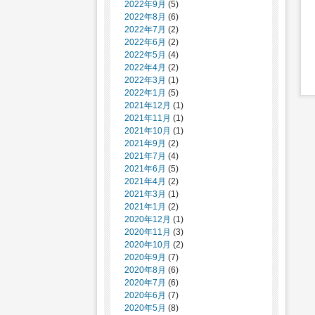
2022年9月
(5)
2022年8月
(6)
2022年7月
(2)
2022年6月
(2)
2022年5月
(4)
2022年4月
(2)
2022年3月
(1)
2022年1月
(5)
2021年12月
(1)
2021年11月
(1)
2021年10月
(1)
2021年9月
(2)
2021年7月
(4)
2021年6月
(5)
2021年4月
(2)
2021年3月
(1)
2021年1月
(2)
2020年12月
(1)
2020年11月
(3)
2020年10月
(2)
2020年9月
(7)
2020年8月
(6)
2020年7月
(6)
2020年6月
(7)
2020年5月
(8)