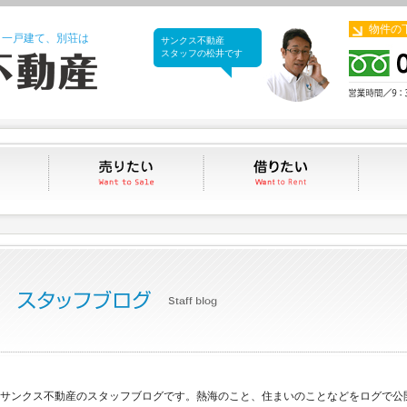
物件の
、一戸建て、別荘は
サンクス不動産
サンクス不動産
スタッフの松井です
買いたい
売りたい
借りたい
サンクス不動産のスタッフブログです。熱海のこと、住まいのことなどをログで公