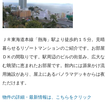
ＪＲ東海道本線「熱海」駅より徒歩約１５分。見晴
暮らせるリゾートマンションのご紹介です。お部屋
ＤＫの間取りです。駅周辺のビルの街並み、広大な
む眺望に恵まれたお部屋です。館内には源泉かけ流
用施設があり、屋上にあるパノラマデッキからは夜
ただけます。
物件の詳細・最新情報は、こちらをクリック