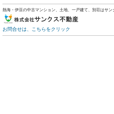
熱海・伊豆の中古マンション、土地、一戸建て、別荘はサン
お問合せは、こちらをクリック