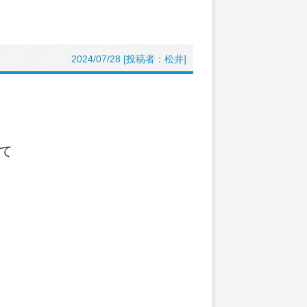
2024/07/28 [投稿者：松井]
て