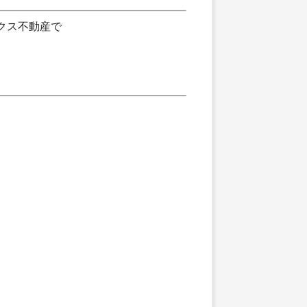
クス不動産で