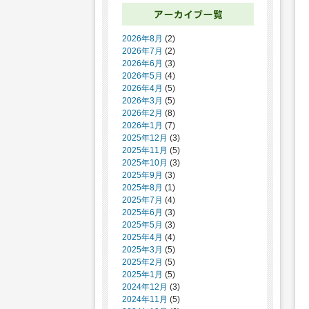
2026年8月
(2)
2026年7月
(2)
2026年6月
(3)
2026年5月
(4)
2026年4月
(5)
2026年3月
(5)
2026年2月
(8)
2026年1月
(7)
2025年12月
(3)
2025年11月
(5)
2025年10月
(3)
2025年9月
(3)
2025年8月
(1)
2025年7月
(4)
2025年6月
(3)
2025年5月
(3)
2025年4月
(4)
2025年3月
(5)
2025年2月
(5)
2025年1月
(5)
2024年12月
(3)
2024年11月
(5)