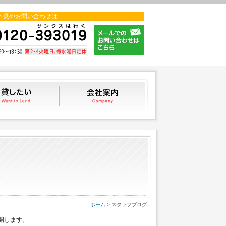
下見やお問い合わせは
貸したい
会社案内
スタッフブログ
ホーム
> スタッフブログ
開します。