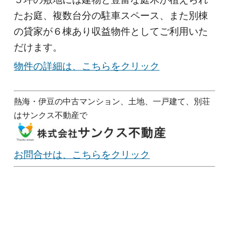
たお庭、複数台分の駐車スペース、また別棟
の貸家が６棟あり収益物件としてご利用いた
だけます。
物件の詳細は、こちらをクリック
熱海・伊豆の中古マンション、土地、一戸建て、別荘
はサンクス不動産で
お問合せは、こちらをクリック