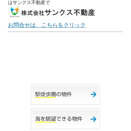
はサンクス不動産で
お問合せは、こちらをクリック