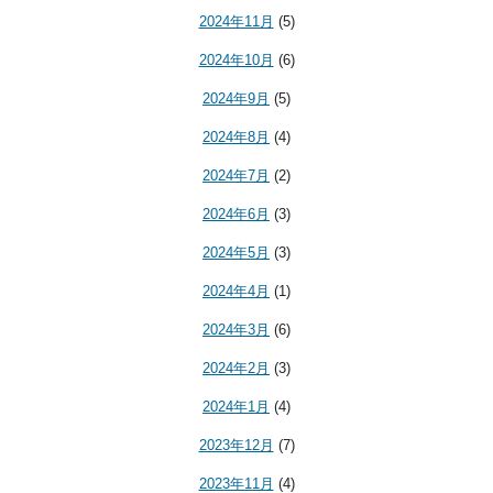
2024年11月
(5)
2024年10月
(6)
2024年9月
(5)
2024年8月
(4)
2024年7月
(2)
2024年6月
(3)
2024年5月
(3)
2024年4月
(1)
2024年3月
(6)
2024年2月
(3)
2024年1月
(4)
2023年12月
(7)
2023年11月
(4)