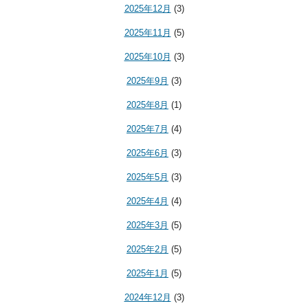
2025年12月
(3)
2025年11月
(5)
2025年10月
(3)
2025年9月
(3)
2025年8月
(1)
2025年7月
(4)
2025年6月
(3)
2025年5月
(3)
2025年4月
(4)
2025年3月
(5)
2025年2月
(5)
2025年1月
(5)
2024年12月
(3)