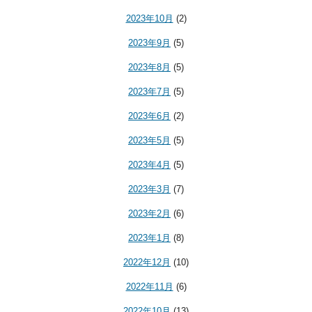
2023年10月
(2)
2023年9月
(5)
2023年8月
(5)
2023年7月
(5)
2023年6月
(2)
2023年5月
(5)
2023年4月
(5)
2023年3月
(7)
2023年2月
(6)
2023年1月
(8)
2022年12月
(10)
2022年11月
(6)
2022年10月
(13)