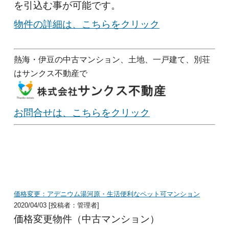
を引込む事が可能です。
物件の詳細は、こちらをクリック
熱海・伊豆の中古マンション、土地、一戸建て、別荘
はサンクス不動産で
お問合せは、こちらをクリック
価格変更：アデニウム湯河原・生活便利なペット可マンション
2020/04/03 [投稿者：管理者]
価格変更物件（中古マンション）