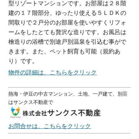
型リゾートマンションです。お部屋は２８階
建の１７階部分、ゆったり使える５ＬＤＫの
間取りで２戸分のお部屋を使いやすくリフォ
ームをしたとても贅沢な造りです。お風呂は
檜造りの浴槽で別途戸別温泉を引込む事がで
きます。また、ペット飼育も可能（規約あ
り）です。
物件の詳細は、こちらをクリック
熱海・伊豆の中古マンション、土地、一戸建て、別荘
はサンクス不動産で
お問合せは、こちらをクリック