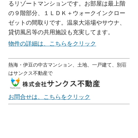
るリゾートマンションです。お部屋は最上階
の９階部分、１ＬＤＫ＋ウォークインクロー
ゼットの間取りです。温泉大浴場やサウナ、
貸切風呂等の共用施設も充実してます。
物件の詳細は、こちらをクリック
熱海・伊豆の中古マンション、土地、一戸建て、別荘
はサンクス不動産で
お問合せは、こちらをクリック