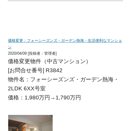
価格変更：フォーシーズンズ・ガーデン熱海・生活便利なマンショ
ン
2020/04/09 [投稿者：管理者]
価格変更物件（中古マンション）
[お問合せ番号] R3842
物件名：フォーシーズンズ・ガーデン熱海・
2LDK 6XX号室
価格：1,980
万円→1,790万円