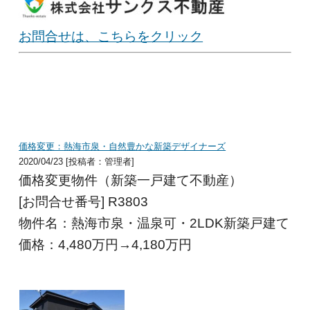
お問合せは、こちらをクリック
価格変更：熱海市泉・自然豊かな新築デザイナーズ
2020/04/23 [投稿者：管理者]
価格変更物件（新築一戸建て不動産）
[お問合せ番号] R3803
物件名：熱海市泉・温泉可・2LDK新築戸建て
価格：4,480
万円→4,180万円