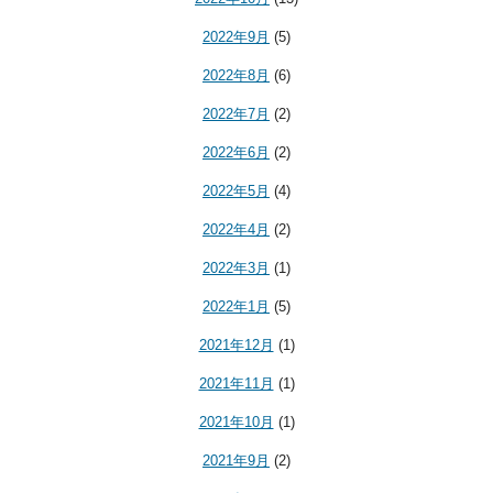
2022年9月
(5)
2022年8月
(6)
2022年7月
(2)
2022年6月
(2)
2022年5月
(4)
2022年4月
(2)
2022年3月
(1)
2022年1月
(5)
2021年12月
(1)
2021年11月
(1)
2021年10月
(1)
2021年9月
(2)