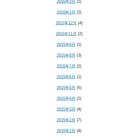
2016年3月
(1)
2016年1月
(2)
2015年12月
(4)
2015年11月
(2)
2015年9月
(1)
2015年8月
(3)
2015年7月
(2)
2015年6月
(1)
2015年5月
(5)
2015年4月
(2)
2015年3月
(4)
2015年2月
(7)
2015年1月
(4)