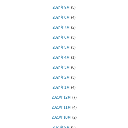
2024年9月
(5)
2024年8月
(4)
2024年7月
(2)
2024年6月
(3)
2024年5月
(3)
2024年4月
(1)
2024年3月
(6)
2024年2月
(3)
2024年1月
(4)
2023年12月
(7)
2023年11月
(4)
2023年10月
(2)
2023年9月
(5)