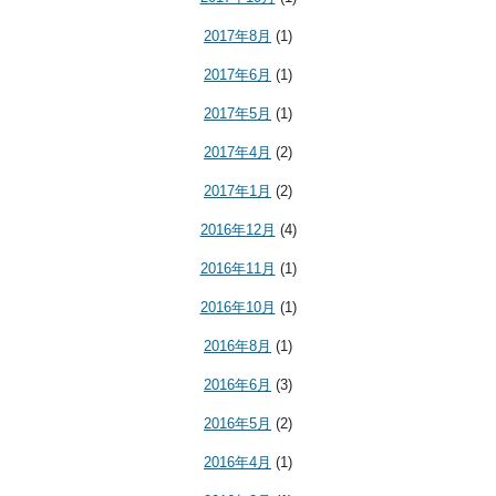
2017年8月
(1)
2017年6月
(1)
2017年5月
(1)
2017年4月
(2)
2017年1月
(2)
2016年12月
(4)
2016年11月
(1)
2016年10月
(1)
2016年8月
(1)
2016年6月
(3)
2016年5月
(2)
2016年4月
(1)