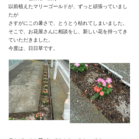
以前植えたマリーゴールドが、ずっと頑張っていまし
たが
さすがにこの暑さで、とうとう枯れてしまいました。
そこで、お花屋さんに相談をし、新しい花を持ってき
ていただきました。
今度は、日日草です。