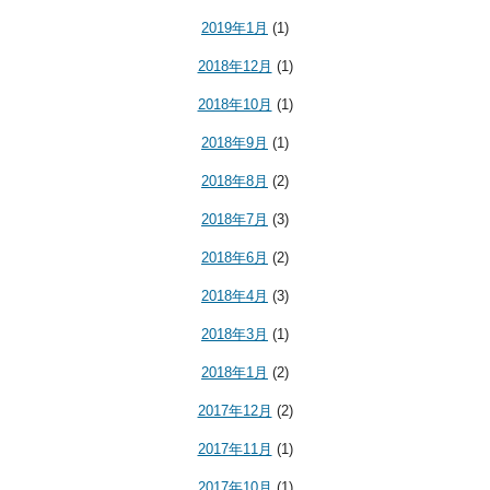
2019年1月
(1)
2018年12月
(1)
2018年10月
(1)
2018年9月
(1)
2018年8月
(2)
2018年7月
(3)
2018年6月
(2)
2018年4月
(3)
2018年3月
(1)
2018年1月
(2)
2017年12月
(2)
2017年11月
(1)
2017年10月
(1)