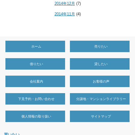
2014年12月
(7)
2014年11月
(4)
ホーム
売りたい
借りたい
貸したい
会社案内
お客様の声
下見予約・お問い合わせ
分譲地・マンションライブラリー
個人情報の取り扱い
サイトマップ
買いたい