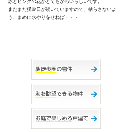
赤とピンクの花がとてもかわいらしいです。
まだまだ猛暑日が続いていますので、枯らさないよ
う、まめに水やりをせねば・・・