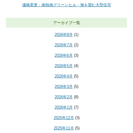
価格変更：南熱海グリーンヒル・海を望む大型住宅
アーカイブ一覧
2026年8月
(1)
2026年7月
(2)
2026年6月
(3)
2026年5月
(4)
2026年4月
(5)
2026年3月
(5)
2026年2月
(8)
2026年1月
(7)
2025年12月
(3)
2025年11月
(5)