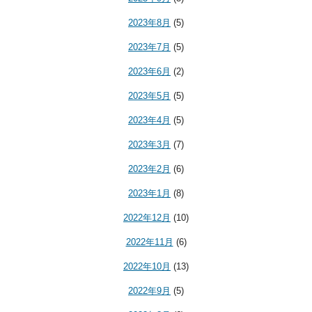
2023年8月
(5)
2023年7月
(5)
2023年6月
(2)
2023年5月
(5)
2023年4月
(5)
2023年3月
(7)
2023年2月
(6)
2023年1月
(8)
2022年12月
(10)
2022年11月
(6)
2022年10月
(13)
2022年9月
(5)