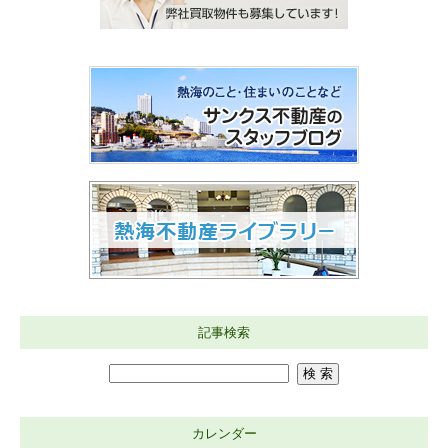
記事検索
カレンダー