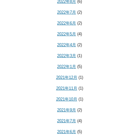
2022年8月
(6)
2022年7月
(2)
2022年6月
(2)
2022年5月
(4)
2022年4月
(2)
2022年3月
(1)
2022年1月
(5)
2021年12月
(1)
2021年11月
(1)
2021年10月
(1)
2021年9月
(2)
2021年7月
(4)
2021年6月
(5)