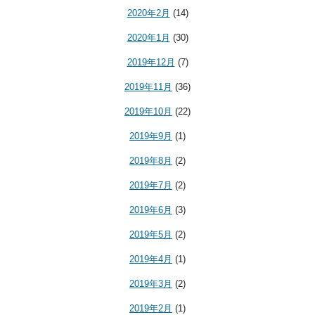
2020年2月
(14)
2020年1月
(30)
2019年12月
(7)
2019年11月
(36)
2019年10月
(22)
2019年9月
(1)
2019年8月
(2)
2019年7月
(2)
2019年6月
(3)
2019年5月
(2)
2019年4月
(1)
2019年3月
(2)
2019年2月
(1)