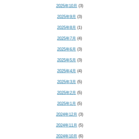
2025年10月
(3)
2025年9月
(3)
2025年8月
(1)
2025年7月
(4)
2025年6月
(3)
2025年5月
(3)
2025年4月
(4)
2025年3月
(5)
2025年2月
(5)
2025年1月
(5)
2024年12月
(3)
2024年11月
(5)
2024年10月
(6)