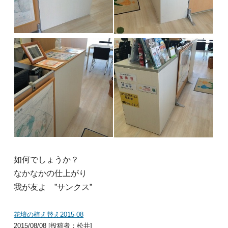
如何でしょうか？
なかなかの仕上がり
我が友よ ”サンクス”
花壇の植え替え2015-08
2015/08/08 [投稿者：松井]