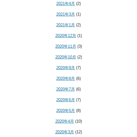
2021年4月
(2)
2021年3月
(1)
2021年1月
(2)
2020年12月
(1)
2020年11月
(3)
2020年10月
(2)
2020年9月
(7)
2020年8月
(6)
2020年7月
(6)
2020年6月
(7)
2020年5月
(8)
2020年4月
(10)
2020年3月
(12)