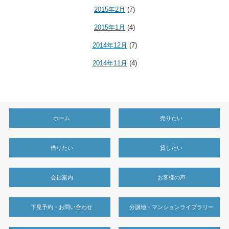
2015年2月
(7)
2015年1月
(4)
2014年12月
(7)
2014年11月
(4)
ホーム
売りたい
借りたい
貸したい
会社案内
お客様の声
下見予約・お問い合わせ
分譲地・マンションライブラリー