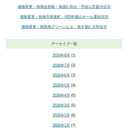
価格変更：熱海自然郷・海望む高台・平坦な芝庭付住宅
価格変更：熱海市青葉町・H20年築のオール電化住宅
価格変更：南熱海グリーンヒル・海を望む大型住宅
アーカイブ一覧
2026年8月
(1)
2026年7月
(2)
2026年6月
(3)
2026年5月
(4)
2026年4月
(5)
2026年3月
(5)
2026年2月
(8)
2026年1月
(7)