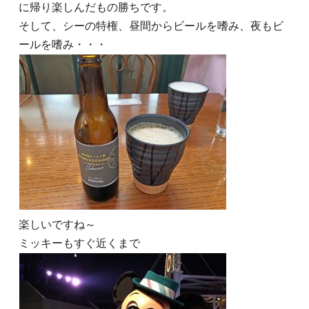
に帰り楽しんだもの勝ちです。
そして、シーの特権、昼間からビールを嗜み、夜もビ
ールを嗜み・・・
楽しいですね～
ミッキーもすぐ近くまで