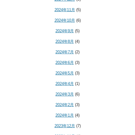
2024年11月
(5)
2024年10月
(6)
2024年9月
(5)
2024年8月
(4)
2024年7月
(2)
2024年6月
(3)
2024年5月
(3)
2024年4月
(1)
2024年3月
(6)
2024年2月
(3)
2024年1月
(4)
2023年12月
(7)