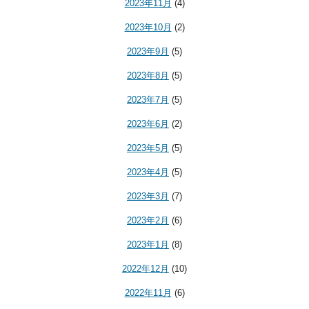
2023年11月
(4)
2023年10月
(2)
2023年9月
(5)
2023年8月
(5)
2023年7月
(5)
2023年6月
(2)
2023年5月
(5)
2023年4月
(5)
2023年3月
(7)
2023年2月
(6)
2023年1月
(8)
2022年12月
(10)
2022年11月
(6)