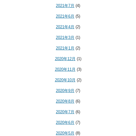
2021年7月
(4)
2021年6月
(5)
2021年4月
(2)
2021年3月
(1)
2021年1月
(2)
2020年12月
(1)
2020年11月
(3)
2020年10月
(2)
2020年9月
(7)
2020年8月
(6)
2020年7月
(6)
2020年6月
(7)
2020年5月
(8)