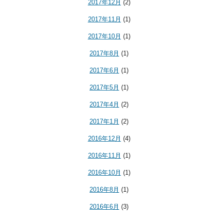
2017年12月
(2)
2017年11月
(1)
2017年10月
(1)
2017年8月
(1)
2017年6月
(1)
2017年5月
(1)
2017年4月
(2)
2017年1月
(2)
2016年12月
(4)
2016年11月
(1)
2016年10月
(1)
2016年8月
(1)
2016年6月
(3)