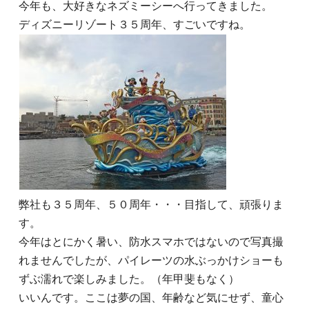
今年も、大好きなネズミーシーへ行ってきました。
ディズニーリゾート３５周年、すごいですね。
弊社も３５周年、５０周年・・・目指して、頑張りま
す。
今年はとにかく暑い、防水スマホではないので写真撮
れませんでしたが、パイレーツの水ぶっかけショーも
ずぶ濡れで楽しみました。（年甲斐もなく）
いいんです。ここは夢の国、年齢など気にせず、童心