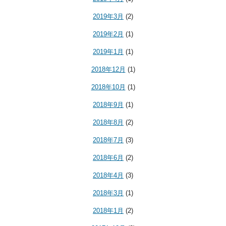
2019年3月
(2)
2019年2月
(1)
2019年1月
(1)
2018年12月
(1)
2018年10月
(1)
2018年9月
(1)
2018年8月
(2)
2018年7月
(3)
2018年6月
(2)
2018年4月
(3)
2018年3月
(1)
2018年1月
(2)