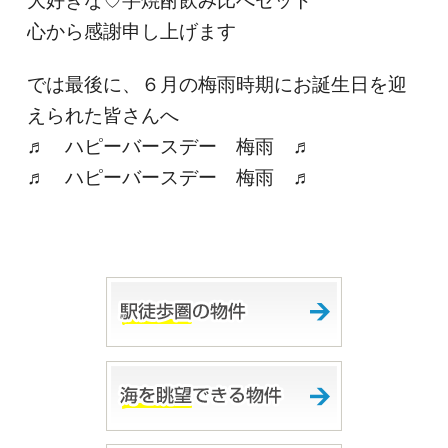
大好きな♡芋焼酎飲み比べセット
心から感謝申し上げます
では最後に、６月の梅雨時期にお誕生日を迎
えられた皆さんへ
♬ ハピーバースデー 梅雨 ♬
♬ ハピーバースデー 梅雨 ♬