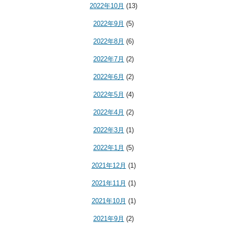
2022年10月
(13)
2022年9月
(5)
2022年8月
(6)
2022年7月
(2)
2022年6月
(2)
2022年5月
(4)
2022年4月
(2)
2022年3月
(1)
2022年1月
(5)
2021年12月
(1)
2021年11月
(1)
2021年10月
(1)
2021年9月
(2)