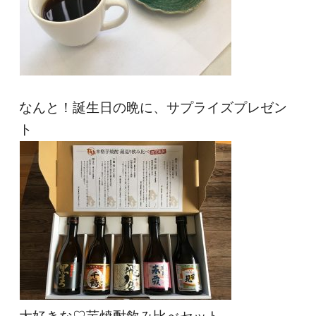
なんと！誕生日の晩に、サプライズプレゼン
ト