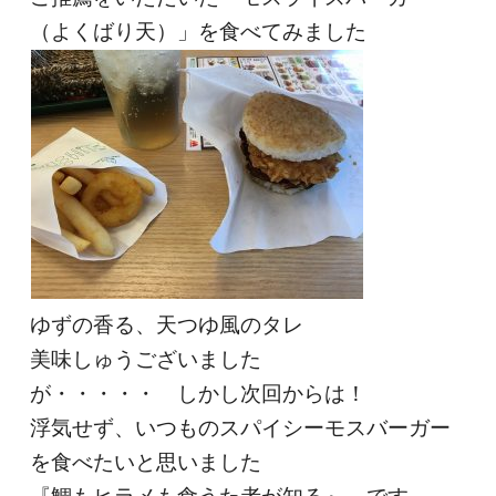
（よくばり天）」を食べてみました
ゆずの香る、天つゆ風のタレ
美味しゅうございました
が・・・・・ しかし次回からは！
浮気せず、いつものスパイシーモスバーガー
を食べたいと思いました