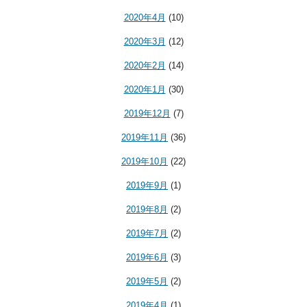
2020年4月
(10)
2020年3月
(12)
2020年2月
(14)
2020年1月
(30)
2019年12月
(7)
2019年11月
(36)
2019年10月
(22)
2019年9月
(1)
2019年8月
(2)
2019年7月
(2)
2019年6月
(3)
2019年5月
(2)
2019年4月
(1)