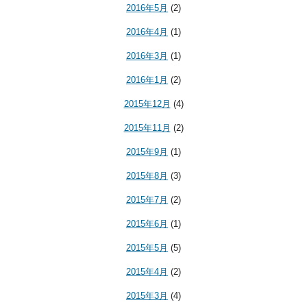
2016年5月
(2)
2016年4月
(1)
2016年3月
(1)
2016年1月
(2)
2015年12月
(4)
2015年11月
(2)
2015年9月
(1)
2015年8月
(3)
2015年7月
(2)
2015年6月
(1)
2015年5月
(5)
2015年4月
(2)
2015年3月
(4)