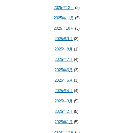
2025年12月
(3)
2025年11月
(5)
2025年10月
(3)
2025年9月
(3)
2025年8月
(1)
2025年7月
(4)
2025年6月
(3)
2025年5月
(3)
2025年4月
(4)
2025年3月
(5)
2025年2月
(5)
2025年1月
(5)
2024年12月
(3)