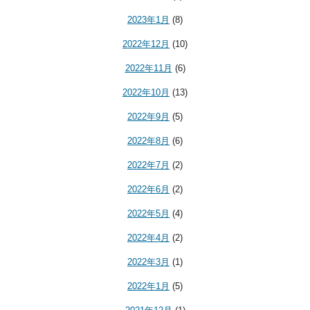
2023年1月
(8)
2022年12月
(10)
2022年11月
(6)
2022年10月
(13)
2022年9月
(5)
2022年8月
(6)
2022年7月
(2)
2022年6月
(2)
2022年5月
(4)
2022年4月
(2)
2022年3月
(1)
2022年1月
(5)