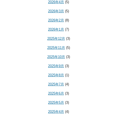
2026年4月
(5)
2026年3月
(5)
2026年2月
(8)
2026年1月
(7)
2025年12月
(3)
2025年11月
(5)
2025年10月
(3)
2025年9月
(3)
2025年8月
(1)
2025年7月
(4)
2025年6月
(3)
2025年5月
(3)
2025年4月
(4)