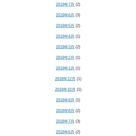
2019年7月
(2)
2019年6月
(3)
2019年5月
(2)
2019年4月
(1)
2019年3月
(2)
2019年2月
(1)
2019年1月
(1)
2018年12月
(1)
2018年10月
(1)
2018年9月
(1)
2018年8月
(2)
2018年7月
(3)
2018年6月
(2)