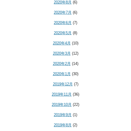
2020年8月
(6)
2020年7月
(6)
2020年6月
(7)
2020年5月
(8)
2020年4月
(10)
2020年3月
(12)
2020年2月
(14)
2020年1月
(30)
2019年12月
(7)
2019年11月
(36)
2019年10月
(22)
2019年9月
(1)
2019年8月
(2)