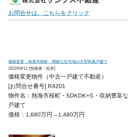
お問合せは、こちらをクリック
価格変更：熱海市桜町・閑静な住宅地の大型和風戸建て
2022/04/11 [投稿者：松井]
価格変更物件（中古一戸建て不動産）
[お問合せ番号] R4201
物件名：熱海市桜町・5DKDK+S・収納豊富な
戸建て
価格：1,680
万円→1,480万円