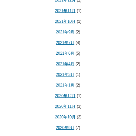
2021年12月
(1)
2021年11月
(1)
2021年10月
(1)
2021年9月
(2)
2021年7月
(4)
2021年6月
(5)
2021年4月
(2)
2021年3月
(1)
2021年1月
(2)
2020年12月
(1)
2020年11月
(3)
2020年10月
(2)
2020年9月
(7)