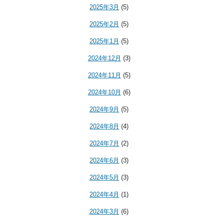
2025年3月
(5)
2025年2月
(5)
2025年1月
(5)
2024年12月
(3)
2024年11月
(5)
2024年10月
(6)
2024年9月
(5)
2024年8月
(4)
2024年7月
(2)
2024年6月
(3)
2024年5月
(3)
2024年4月
(1)
2024年3月
(6)