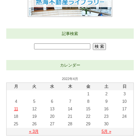
記事検索
カレンダー
2022年4月
月
火
水
木
金
土
日
1
2
3
4
5
6
7
8
9
10
11
12
13
14
15
16
17
18
19
20
21
22
23
24
25
26
27
28
29
30
« 3月
5月 »