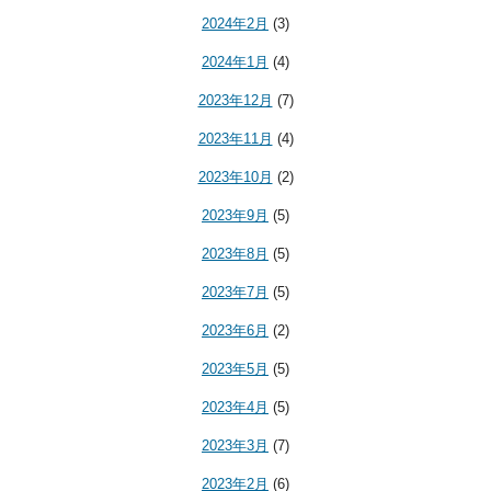
2024年2月
(3)
2024年1月
(4)
2023年12月
(7)
2023年11月
(4)
2023年10月
(2)
2023年9月
(5)
2023年8月
(5)
2023年7月
(5)
2023年6月
(2)
2023年5月
(5)
2023年4月
(5)
2023年3月
(7)
2023年2月
(6)