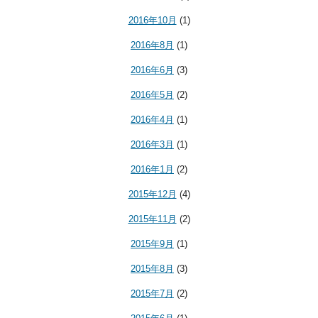
2016年10月
(1)
2016年8月
(1)
2016年6月
(3)
2016年5月
(2)
2016年4月
(1)
2016年3月
(1)
2016年1月
(2)
2015年12月
(4)
2015年11月
(2)
2015年9月
(1)
2015年8月
(3)
2015年7月
(2)