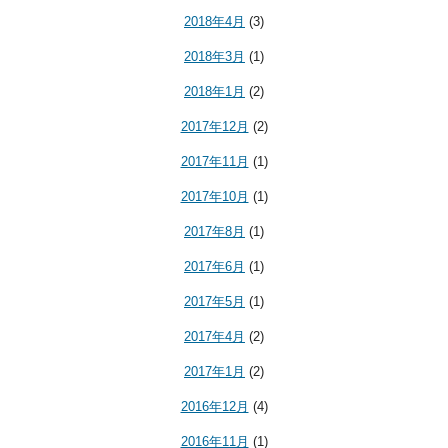
2018年4月
(3)
2018年3月
(1)
2018年1月
(2)
2017年12月
(2)
2017年11月
(1)
2017年10月
(1)
2017年8月
(1)
2017年6月
(1)
2017年5月
(1)
2017年4月
(2)
2017年1月
(2)
2016年12月
(4)
2016年11月
(1)