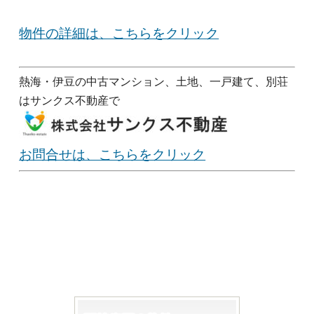
物件の詳細は、こちらをクリック
熱海・伊豆の中古マンション、土地、一戸建て、別荘
はサンクス不動産で
お問合せは、こちらをクリック