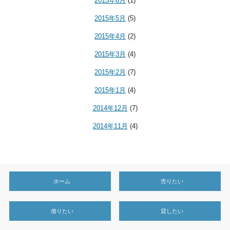
2015年6月
(1)
2015年5月
(5)
2015年4月
(2)
2015年3月
(4)
2015年2月
(7)
2015年1月
(4)
2014年12月
(7)
2014年11月
(4)
ホーム
売りたい
借りたい
貸したい