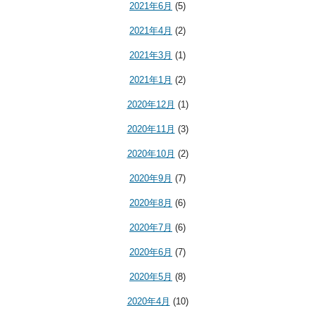
2021年6月
(5)
2021年4月
(2)
2021年3月
(1)
2021年1月
(2)
2020年12月
(1)
2020年11月
(3)
2020年10月
(2)
2020年9月
(7)
2020年8月
(6)
2020年7月
(6)
2020年6月
(7)
2020年5月
(8)
2020年4月
(10)