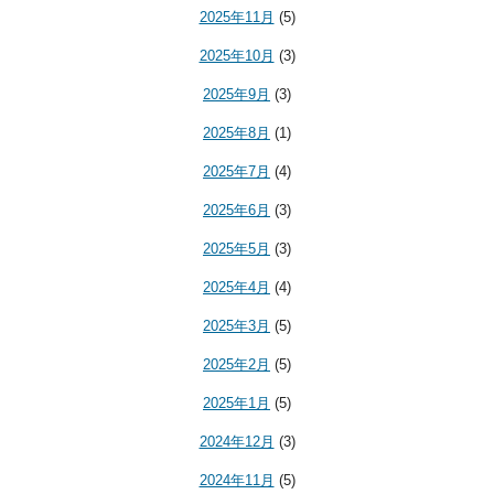
2025年11月
(5)
2025年10月
(3)
2025年9月
(3)
2025年8月
(1)
2025年7月
(4)
2025年6月
(3)
2025年5月
(3)
2025年4月
(4)
2025年3月
(5)
2025年2月
(5)
2025年1月
(5)
2024年12月
(3)
2024年11月
(5)