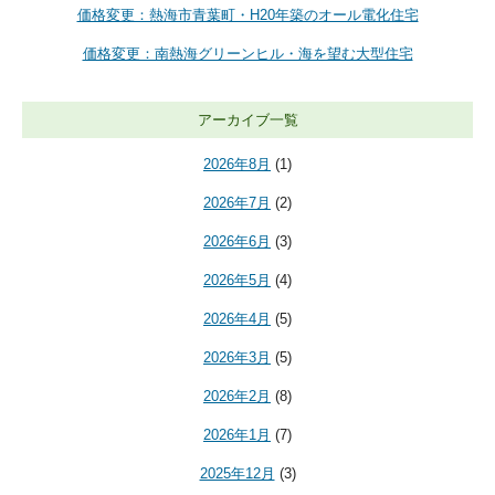
価格変更：熱海市青葉町・H20年築のオール電化住宅
価格変更：南熱海グリーンヒル・海を望む大型住宅
アーカイブ一覧
2026年8月
(1)
2026年7月
(2)
2026年6月
(3)
2026年5月
(4)
2026年4月
(5)
2026年3月
(5)
2026年2月
(8)
2026年1月
(7)
2025年12月
(3)