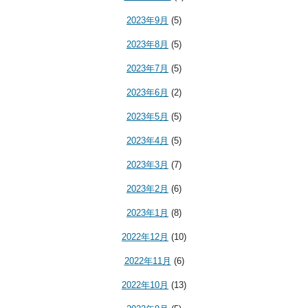
2023年9月
(5)
2023年8月
(5)
2023年7月
(5)
2023年6月
(2)
2023年5月
(5)
2023年4月
(5)
2023年3月
(7)
2023年2月
(6)
2023年1月
(8)
2022年12月
(10)
2022年11月
(6)
2022年10月
(13)