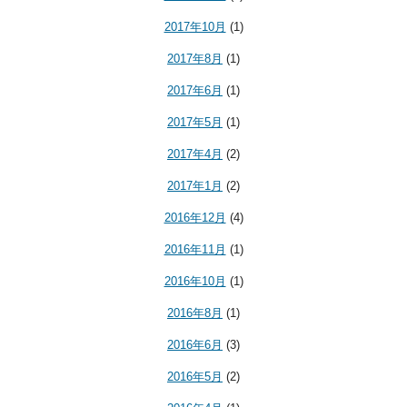
2017年10月
(1)
2017年8月
(1)
2017年6月
(1)
2017年5月
(1)
2017年4月
(2)
2017年1月
(2)
2016年12月
(4)
2016年11月
(1)
2016年10月
(1)
2016年8月
(1)
2016年6月
(3)
2016年5月
(2)