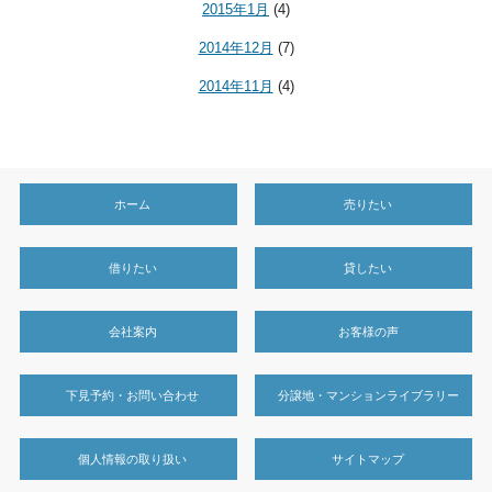
2015年1月
(4)
2014年12月
(7)
2014年11月
(4)
ホーム
売りたい
借りたい
貸したい
会社案内
お客様の声
下見予約・お問い合わせ
分譲地・マンションライブラリー
個人情報の取り扱い
サイトマップ