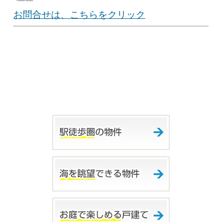
お問合せは、こちらをクリック