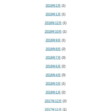
2019年2月
(1)
2019年1月
(1)
2018年12月
(1)
2018年10月
(1)
2018年9月
(1)
2018年8月
(2)
2018年7月
(3)
2018年6月
(2)
2018年4月
(3)
2018年3月
(1)
2018年1月
(2)
2017年12月
(2)
2017年11月
(1)