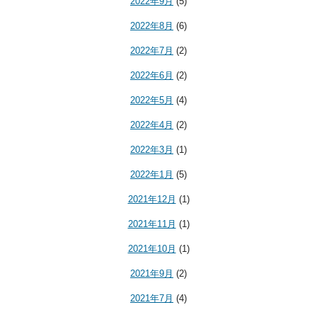
2022年9月
(5)
2022年8月
(6)
2022年7月
(2)
2022年6月
(2)
2022年5月
(4)
2022年4月
(2)
2022年3月
(1)
2022年1月
(5)
2021年12月
(1)
2021年11月
(1)
2021年10月
(1)
2021年9月
(2)
2021年7月
(4)