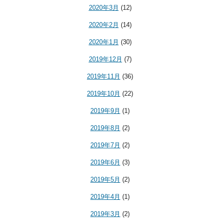
2020年3月
(12)
2020年2月
(14)
2020年1月
(30)
2019年12月
(7)
2019年11月
(36)
2019年10月
(22)
2019年9月
(1)
2019年8月
(2)
2019年7月
(2)
2019年6月
(3)
2019年5月
(2)
2019年4月
(1)
2019年3月
(2)