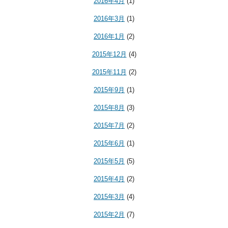
2016年4月
(1)
2016年3月
(1)
2016年1月
(2)
2015年12月
(4)
2015年11月
(2)
2015年9月
(1)
2015年8月
(3)
2015年7月
(2)
2015年6月
(1)
2015年5月
(5)
2015年4月
(2)
2015年3月
(4)
2015年2月
(7)