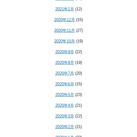
2021年1月
(12)
2020年12月
(15)
2020年11月
(27)
2020年10月
(19)
2020年9月
(22)
2020年8月
(19)
2020年7月
(20)
2020年6月
(15)
2020年5月
(23)
2020年4月
(21)
2020年3月
(22)
2020年2月
(21)