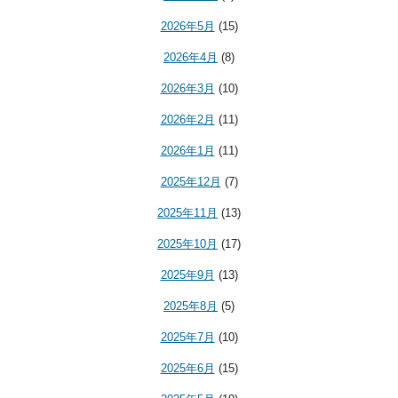
2026年5月
(15)
2026年4月
(8)
2026年3月
(10)
2026年2月
(11)
2026年1月
(11)
2025年12月
(7)
2025年11月
(13)
2025年10月
(17)
2025年9月
(13)
2025年8月
(5)
2025年7月
(10)
2025年6月
(15)