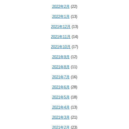
2022年2月
(22)
2022年1月
(13)
2021年12月
(13)
2021年11月
(14)
2021年10月
(17)
2021年9月
(12)
2021年8月
(11)
2021年7月
(16)
2021年6月
(28)
2021年5月
(18)
2021年4月
(13)
2021年3月
(21)
2021年2月
(23)