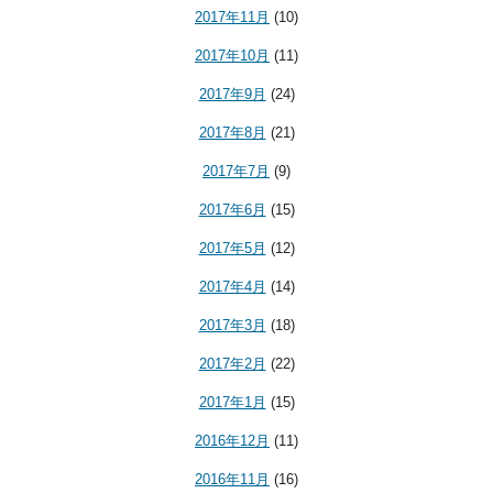
2017年11月
(10)
2017年10月
(11)
2017年9月
(24)
2017年8月
(21)
2017年7月
(9)
2017年6月
(15)
2017年5月
(12)
2017年4月
(14)
2017年3月
(18)
2017年2月
(22)
2017年1月
(15)
2016年12月
(11)
2016年11月
(16)