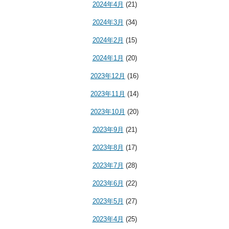
2024年4月
(21)
2024年3月
(34)
2024年2月
(15)
2024年1月
(20)
2023年12月
(16)
2023年11月
(14)
2023年10月
(20)
2023年9月
(21)
2023年8月
(17)
2023年7月
(28)
2023年6月
(22)
2023年5月
(27)
2023年4月
(25)