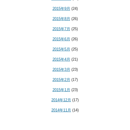
2015年9月
(24)
2015年8月
(26)
2015年7月
(25)
2015年6月
(26)
2015年5月
(25)
2015年4月
(21)
2015年3月
(23)
2015年2月
(17)
2015年1月
(23)
2014年12月
(17)
2014年11月
(14)