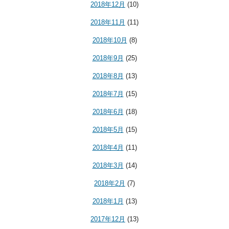
2018年12月
(10)
2018年11月
(11)
2018年10月
(8)
2018年9月
(25)
2018年8月
(13)
2018年7月
(15)
2018年6月
(18)
2018年5月
(15)
2018年4月
(11)
2018年3月
(14)
2018年2月
(7)
2018年1月
(13)
2017年12月
(13)