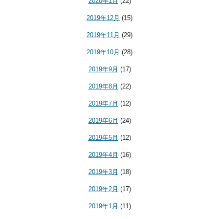
2020年1月
(22)
2019年12月
(15)
2019年11月
(29)
2019年10月
(28)
2019年9月
(17)
2019年8月
(22)
2019年7月
(12)
2019年6月
(24)
2019年5月
(12)
2019年4月
(16)
2019年3月
(18)
2019年2月
(17)
2019年1月
(11)