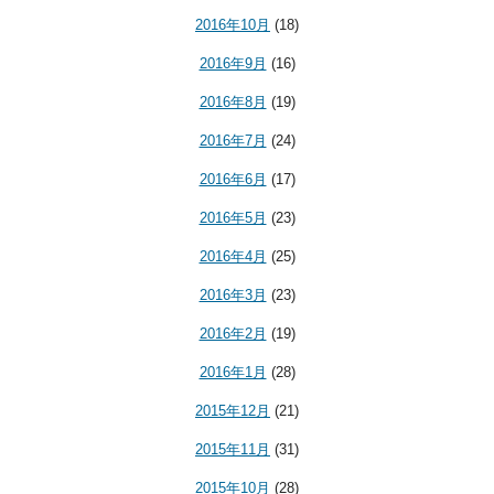
2016年10月
(18)
2016年9月
(16)
2016年8月
(19)
2016年7月
(24)
2016年6月
(17)
2016年5月
(23)
2016年4月
(25)
2016年3月
(23)
2016年2月
(19)
2016年1月
(28)
2015年12月
(21)
2015年11月
(31)
2015年10月
(28)