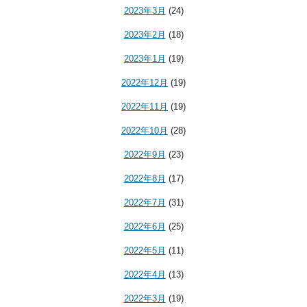
2023年3月
(24)
2023年2月
(18)
2023年1月
(19)
2022年12月
(19)
2022年11月
(19)
2022年10月
(28)
2022年9月
(23)
2022年8月
(17)
2022年7月
(31)
2022年6月
(25)
2022年5月
(11)
2022年4月
(13)
2022年3月
(19)