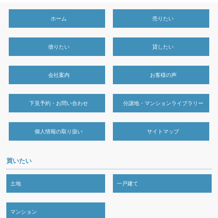
ホーム
売りたい
借りたい
貸したい
会社案内
お客様の声
下見予約・お問い合わせ
分譲地・マンションライブラリー
個人情報の取り扱い
サイトマップ
買いたい
土地
一戸建て
マンション