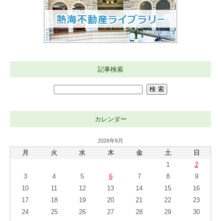
記事検索
カレンダー
2026年8月
月
火
水
木
金
土
日
1
2
3
4
5
6
7
8
9
10
11
12
13
14
15
16
17
18
19
20
21
22
23
24
25
26
27
28
29
30