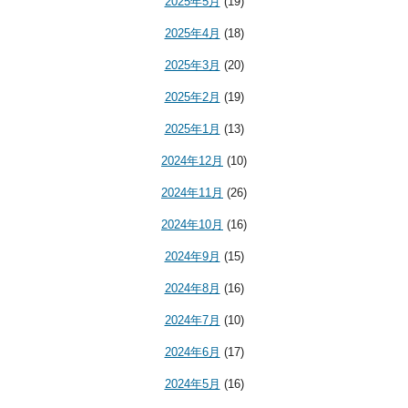
2025年5月
(19)
2025年4月
(18)
2025年3月
(20)
2025年2月
(19)
2025年1月
(13)
2024年12月
(10)
2024年11月
(26)
2024年10月
(16)
2024年9月
(15)
2024年8月
(16)
2024年7月
(10)
2024年6月
(17)
2024年5月
(16)