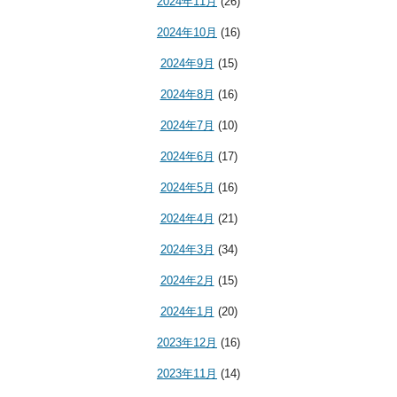
2024年11月
(26)
2024年10月
(16)
2024年9月
(15)
2024年8月
(16)
2024年7月
(10)
2024年6月
(17)
2024年5月
(16)
2024年4月
(21)
2024年3月
(34)
2024年2月
(15)
2024年1月
(20)
2023年12月
(16)
2023年11月
(14)