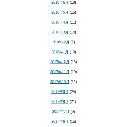
2018年6月
(18)
2018年5月
(15)
2018年4月
(11)
2018年3月
(14)
2018年2月
(7)
2018年1月
(13)
2017年12月
(13)
2017年11月
(10)
2017年10月
(11)
2017年9月
(24)
2017年8月
(21)
2017年7月
(9)
2017年6月
(15)