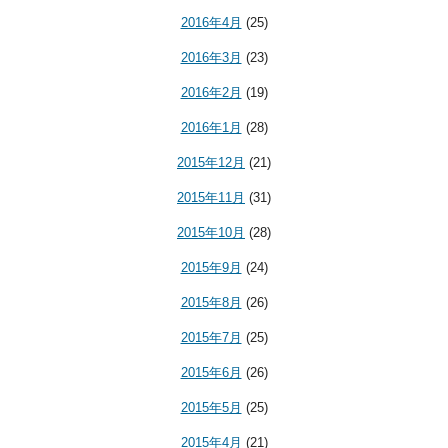
2016年4月
(25)
2016年3月
(23)
2016年2月
(19)
2016年1月
(28)
2015年12月
(21)
2015年11月
(31)
2015年10月
(28)
2015年9月
(24)
2015年8月
(26)
2015年7月
(25)
2015年6月
(26)
2015年5月
(25)
2015年4月
(21)