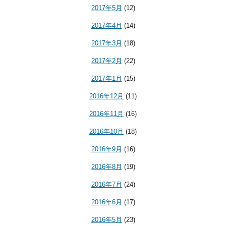
2017年5月
(12)
2017年4月
(14)
2017年3月
(18)
2017年2月
(22)
2017年1月
(15)
2016年12月
(11)
2016年11月
(16)
2016年10月
(18)
2016年9月
(16)
2016年8月
(19)
2016年7月
(24)
2016年6月
(17)
2016年5月
(23)