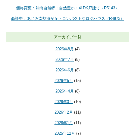
価格変更：熱海自然郷・自然豊か・4LDK戸建て（R5143）
商談中：あじろ南熱海が丘・コンパクトなログハウス（R4973）
アーカイブ一覧
2026年8月
(4)
2026年7月
(9)
2026年6月
(8)
2026年5月
(15)
2026年4月
(8)
2026年3月
(10)
2026年2月
(11)
2026年1月
(11)
2025年12月
(7)