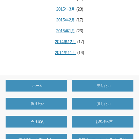
2015年3月
(23)
2015年2月
(17)
2015年1月
(23)
2014年12月
(17)
2014年11月
(14)
ホーム
売りたい
借りたい
貸したい
会社案内
お客様の声