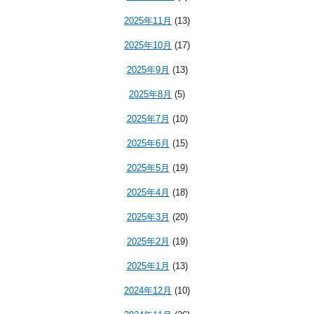
2025年11月
(13)
2025年10月
(17)
2025年9月
(13)
2025年8月
(5)
2025年7月
(10)
2025年6月
(15)
2025年5月
(19)
2025年4月
(18)
2025年3月
(20)
2025年2月
(19)
2025年1月
(13)
2024年12月
(10)