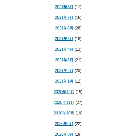
2021年8月
(11)
2021年7月
(16)
2021年6月
(28)
2021年5月
(18)
2021年4月
(13)
2021年3月
(21)
2021年2月
(23)
2021年1月
(12)
2020年12月
(15)
2020年11月
(27)
2020年10月
(19)
2020年9月
(22)
2020年8月
(19)