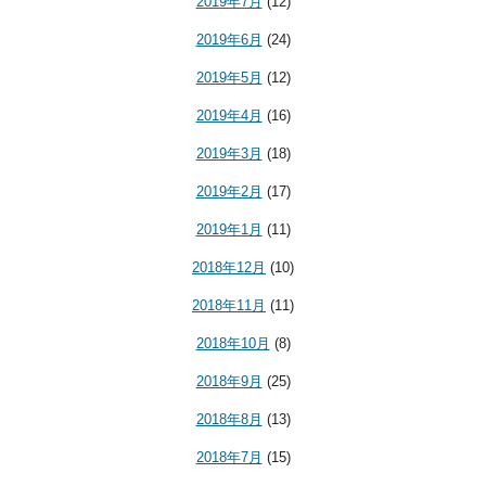
2019年7月
(12)
2019年6月
(24)
2019年5月
(12)
2019年4月
(16)
2019年3月
(18)
2019年2月
(17)
2019年1月
(11)
2018年12月
(10)
2018年11月
(11)
2018年10月
(8)
2018年9月
(25)
2018年8月
(13)
2018年7月
(15)