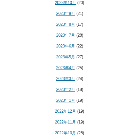
2023年10月
(20)
2023年9月
(21)
2023年8月
(17)
2023年7月
(28)
2023年6月
(22)
2023年5月
(27)
2023年4月
(25)
2023年3月
(24)
2023年2月
(18)
2023年1月
(19)
2022年12月
(19)
2022年11月
(19)
2022年10月
(28)