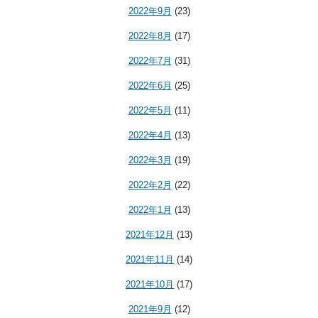
2022年9月
(23)
2022年8月
(17)
2022年7月
(31)
2022年6月
(25)
2022年5月
(11)
2022年4月
(13)
2022年3月
(19)
2022年2月
(22)
2022年1月
(13)
2021年12月
(13)
2021年11月
(14)
2021年10月
(17)
2021年9月
(12)