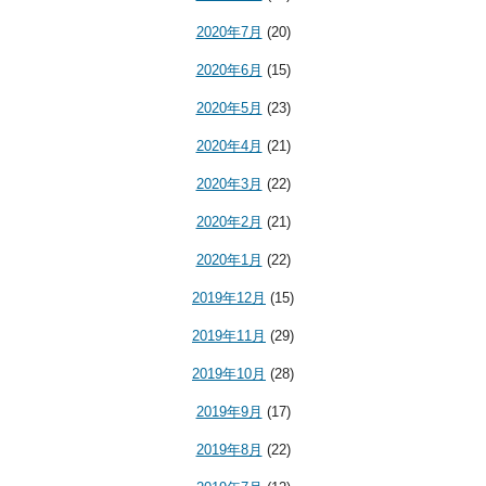
2020年7月
(20)
2020年6月
(15)
2020年5月
(23)
2020年4月
(21)
2020年3月
(22)
2020年2月
(21)
2020年1月
(22)
2019年12月
(15)
2019年11月
(29)
2019年10月
(28)
2019年9月
(17)
2019年8月
(22)