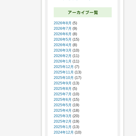
2026年8月
(5)
2026年7月
(9)
2026年6月
(8)
2026年5月
(15)
2026年4月
(8)
2026年3月
(10)
2026年2月
(11)
2026年1月
(11)
2025年12月
(7)
2025年11月
(13)
2025年10月
(17)
2025年9月
(13)
2025年8月
(5)
2025年7月
(10)
2025年6月
(15)
2025年5月
(19)
2025年4月
(18)
2025年3月
(20)
2025年2月
(19)
2025年1月
(13)
2024年12月
(10)