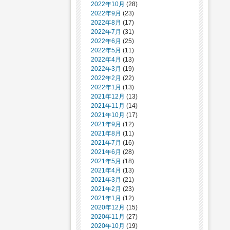
2022年10月
(28)
2022年9月
(23)
2022年8月
(17)
2022年7月
(31)
2022年6月
(25)
2022年5月
(11)
2022年4月
(13)
2022年3月
(19)
2022年2月
(22)
2022年1月
(13)
2021年12月
(13)
2021年11月
(14)
2021年10月
(17)
2021年9月
(12)
2021年8月
(11)
2021年7月
(16)
2021年6月
(28)
2021年5月
(18)
2021年4月
(13)
2021年3月
(21)
2021年2月
(23)
2021年1月
(12)
2020年12月
(15)
2020年11月
(27)
2020年10月
(19)