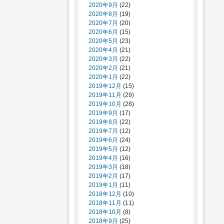
2020年9月
(22)
2020年8月
(19)
2020年7月
(20)
2020年6月
(15)
2020年5月
(23)
2020年4月
(21)
2020年3月
(22)
2020年2月
(21)
2020年1月
(22)
2019年12月
(15)
2019年11月
(29)
2019年10月
(28)
2019年9月
(17)
2019年8月
(22)
2019年7月
(12)
2019年6月
(24)
2019年5月
(12)
2019年4月
(16)
2019年3月
(18)
2019年2月
(17)
2019年1月
(11)
2018年12月
(10)
2018年11月
(11)
2018年10月
(8)
2018年9月
(25)