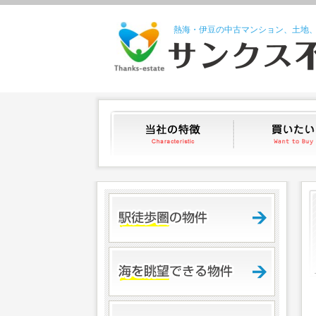
熱海・伊豆の中古マンション、土地
当社の特徴