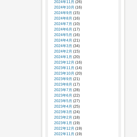
2024年11月
(26)
2024年10月
(16)
2024年9月
(15)
2024年8月
(16)
2024年7月
(10)
2024年6月
(17)
2024年5月
(16)
2024年4月
(21)
2024年3月
(34)
2024年2月
(15)
2024年1月
(20)
2023年12月
(16)
2023年11月
(14)
2023年10月
(20)
2023年9月
(21)
2023年8月
(17)
2023年7月
(28)
2023年6月
(22)
2023年5月
(27)
2023年4月
(25)
2023年3月
(24)
2023年2月
(18)
2023年1月
(19)
2022年12月
(19)
2022年11月
(19)