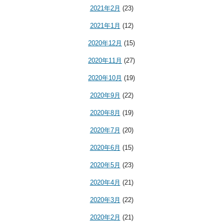
2021年2月
(23)
2021年1月
(12)
2020年12月
(15)
2020年11月
(27)
2020年10月
(19)
2020年9月
(22)
2020年8月
(19)
2020年7月
(20)
2020年6月
(15)
2020年5月
(23)
2020年4月
(21)
2020年3月
(22)
2020年2月
(21)