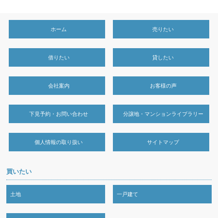
ホーム
売りたい
借りたい
貸したい
会社案内
お客様の声
下見予約・お問い合わせ
分譲地・マンションライブラリー
個人情報の取り扱い
サイトマップ
買いたい
土地
一戸建て