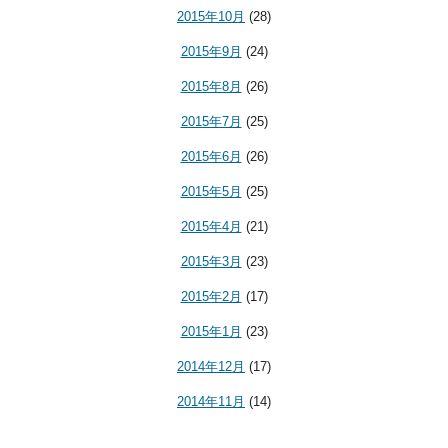
2015年10月
(28)
2015年9月
(24)
2015年8月
(26)
2015年7月
(25)
2015年6月
(26)
2015年5月
(25)
2015年4月
(21)
2015年3月
(23)
2015年2月
(17)
2015年1月
(23)
2014年12月
(17)
2014年11月
(14)