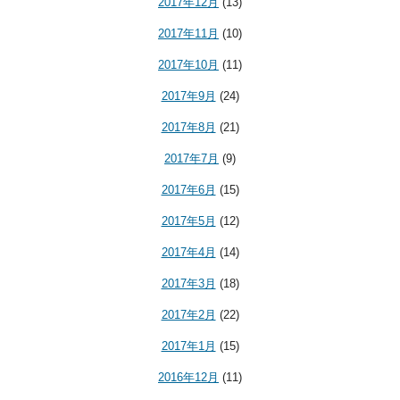
2017年12月
(13)
2017年11月
(10)
2017年10月
(11)
2017年9月
(24)
2017年8月
(21)
2017年7月
(9)
2017年6月
(15)
2017年5月
(12)
2017年4月
(14)
2017年3月
(18)
2017年2月
(22)
2017年1月
(15)
2016年12月
(11)