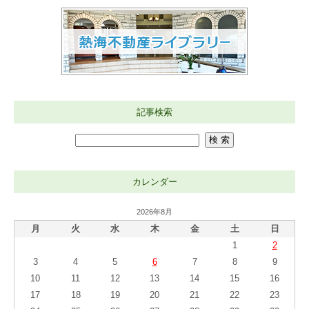
記事検索
カレンダー
2026年8月
月
火
水
木
金
土
日
1
2
3
4
5
6
7
8
9
10
11
12
13
14
15
16
17
18
19
20
21
22
23