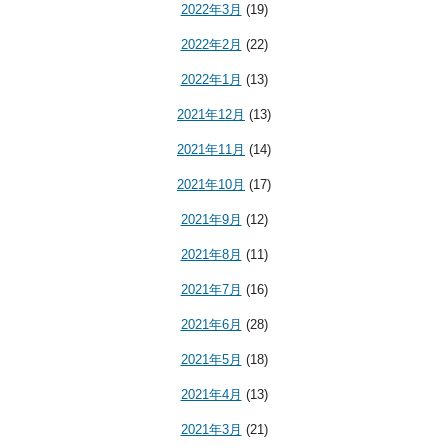
2022年3月
(19)
2022年2月
(22)
2022年1月
(13)
2021年12月
(13)
2021年11月
(14)
2021年10月
(17)
2021年9月
(12)
2021年8月
(11)
2021年7月
(16)
2021年6月
(28)
2021年5月
(18)
2021年4月
(13)
2021年3月
(21)