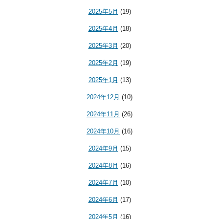
2025年5月
(19)
2025年4月
(18)
2025年3月
(20)
2025年2月
(19)
2025年1月
(13)
2024年12月
(10)
2024年11月
(26)
2024年10月
(16)
2024年9月
(15)
2024年8月
(16)
2024年7月
(10)
2024年6月
(17)
2024年5月
(16)