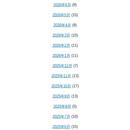
2026年6月
(8)
2026年5月
(15)
2026年4月
(8)
2026年3月
(10)
2026年2月
(11)
2026年1月
(11)
2025年12月
(7)
2025年11月
(13)
2025年10月
(17)
2025年9月
(13)
2025年8月
(5)
2025年7月
(10)
2025年6月
(15)