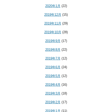
2020年1月
(22)
2019年12月
(15)
2019年11月
(29)
2019年10月
(28)
2019年9月
(17)
2019年8月
(22)
2019年7月
(12)
2019年6月
(24)
2019年5月
(12)
2019年4月
(16)
2019年3月
(18)
2019年2月
(17)
2019年1月
(11)