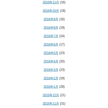
2016年11月
(16)
2016年10月
(18)
2016年9月
(16)
2016年8月
(19)
2016年7月
(24)
2016年6月
(17)
2016年5月
(23)
2016年4月
(25)
2016年3月
(23)
2016年2月
(19)
2016年1月
(28)
2015年12月
(21)
2015年11月
(31)