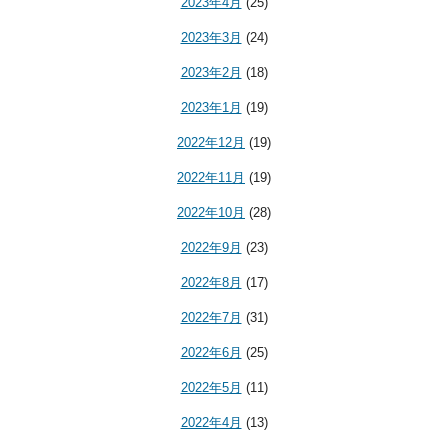
2023年4月
(25)
2023年3月
(24)
2023年2月
(18)
2023年1月
(19)
2022年12月
(19)
2022年11月
(19)
2022年10月
(28)
2022年9月
(23)
2022年8月
(17)
2022年7月
(31)
2022年6月
(25)
2022年5月
(11)
2022年4月
(13)