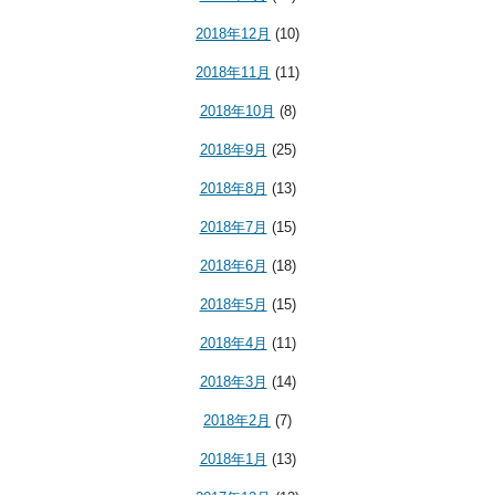
2018年12月
(10)
2018年11月
(11)
2018年10月
(8)
2018年9月
(25)
2018年8月
(13)
2018年7月
(15)
2018年6月
(18)
2018年5月
(15)
2018年4月
(11)
2018年3月
(14)
2018年2月
(7)
2018年1月
(13)