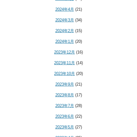
2024年4月
(21)
2024年3月
(34)
2024年2月
(15)
2024年1月
(20)
2023年12月
(16)
2023年11月
(14)
2023年10月
(20)
2023年9月
(21)
2023年8月
(17)
2023年7月
(28)
2023年6月
(22)
2023年5月
(27)