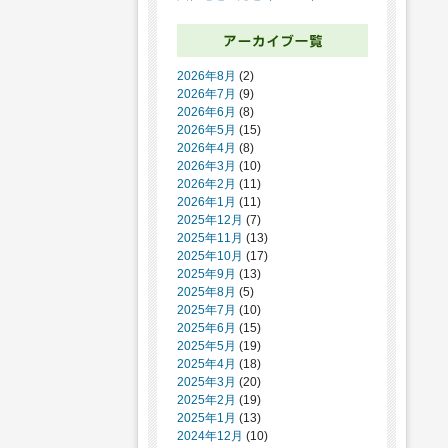
2026年8月
(2)
2026年7月
(9)
2026年6月
(8)
2026年5月
(15)
2026年4月
(8)
2026年3月
(10)
2026年2月
(11)
2026年1月
(11)
2025年12月
(7)
2025年11月
(13)
2025年10月
(17)
2025年9月
(13)
2025年8月
(5)
2025年7月
(10)
2025年6月
(15)
2025年5月
(19)
2025年4月
(18)
2025年3月
(20)
2025年2月
(19)
2025年1月
(13)
2024年12月
(10)