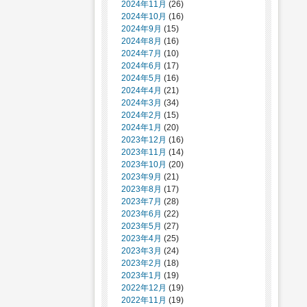
2024年11月
(26)
2024年10月
(16)
2024年9月
(15)
2024年8月
(16)
2024年7月
(10)
2024年6月
(17)
2024年5月
(16)
2024年4月
(21)
2024年3月
(34)
2024年2月
(15)
2024年1月
(20)
2023年12月
(16)
2023年11月
(14)
2023年10月
(20)
2023年9月
(21)
2023年8月
(17)
2023年7月
(28)
2023年6月
(22)
2023年5月
(27)
2023年4月
(25)
2023年3月
(24)
2023年2月
(18)
2023年1月
(19)
2022年12月
(19)
2022年11月
(19)