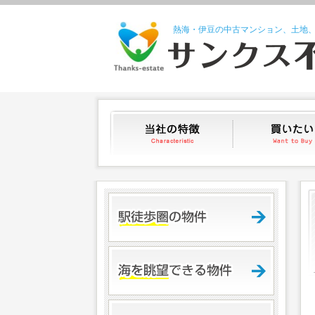
熱海・伊豆の中古マンション、土地
当社の特徴