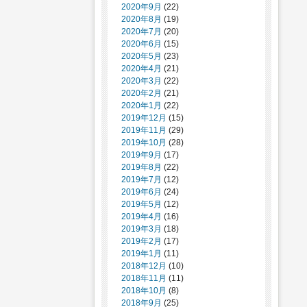
2020年9月
(22)
2020年8月
(19)
2020年7月
(20)
2020年6月
(15)
2020年5月
(23)
2020年4月
(21)
2020年3月
(22)
2020年2月
(21)
2020年1月
(22)
2019年12月
(15)
2019年11月
(29)
2019年10月
(28)
2019年9月
(17)
2019年8月
(22)
2019年7月
(12)
2019年6月
(24)
2019年5月
(12)
2019年4月
(16)
2019年3月
(18)
2019年2月
(17)
2019年1月
(11)
2018年12月
(10)
2018年11月
(11)
2018年10月
(8)
2018年9月
(25)