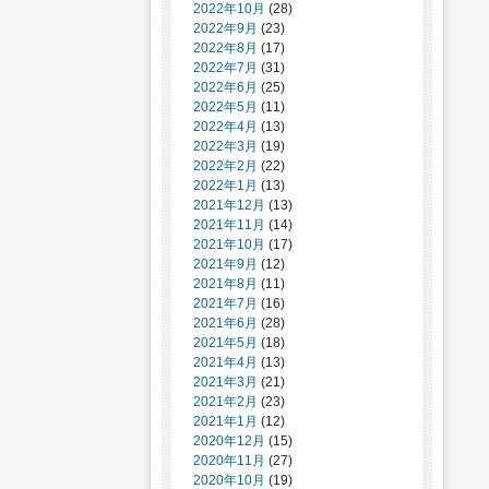
2022年10月
(28)
2022年9月
(23)
2022年8月
(17)
2022年7月
(31)
2022年6月
(25)
2022年5月
(11)
2022年4月
(13)
2022年3月
(19)
2022年2月
(22)
2022年1月
(13)
2021年12月
(13)
2021年11月
(14)
2021年10月
(17)
2021年9月
(12)
2021年8月
(11)
2021年7月
(16)
2021年6月
(28)
2021年5月
(18)
2021年4月
(13)
2021年3月
(21)
2021年2月
(23)
2021年1月
(12)
2020年12月
(15)
2020年11月
(27)
2020年10月
(19)