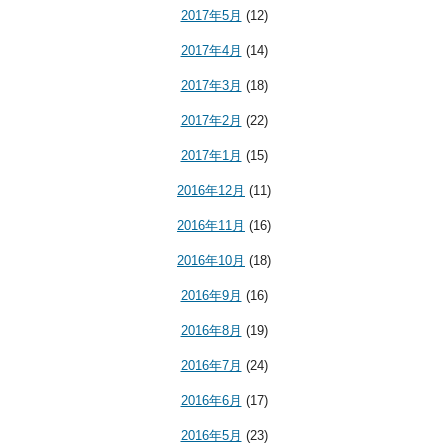
2017年5月
(12)
2017年4月
(14)
2017年3月
(18)
2017年2月
(22)
2017年1月
(15)
2016年12月
(11)
2016年11月
(16)
2016年10月
(18)
2016年9月
(16)
2016年8月
(19)
2016年7月
(24)
2016年6月
(17)
2016年5月
(23)