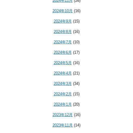
2024年11月
(26)
2024年10月
(16)
2024年9月
(15)
2024年8月
(16)
2024年7月
(10)
2024年6月
(17)
2024年5月
(16)
2024年4月
(21)
2024年3月
(34)
2024年2月
(15)
2024年1月
(20)
2023年12月
(16)
2023年11月
(14)