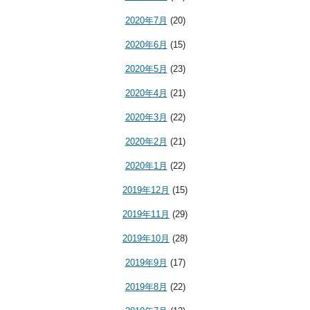
2020年7月
(20)
2020年6月
(15)
2020年5月
(23)
2020年4月
(21)
2020年3月
(22)
2020年2月
(21)
2020年1月
(22)
2019年12月
(15)
2019年11月
(29)
2019年10月
(28)
2019年9月
(17)
2019年8月
(22)