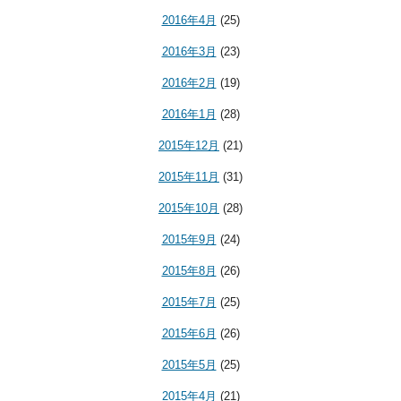
2016年4月
(25)
2016年3月
(23)
2016年2月
(19)
2016年1月
(28)
2015年12月
(21)
2015年11月
(31)
2015年10月
(28)
2015年9月
(24)
2015年8月
(26)
2015年7月
(25)
2015年6月
(26)
2015年5月
(25)
2015年4月
(21)