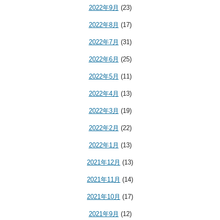
2022年9月
(23)
2022年8月
(17)
2022年7月
(31)
2022年6月
(25)
2022年5月
(11)
2022年4月
(13)
2022年3月
(19)
2022年2月
(22)
2022年1月
(13)
2021年12月
(13)
2021年11月
(14)
2021年10月
(17)
2021年9月
(12)