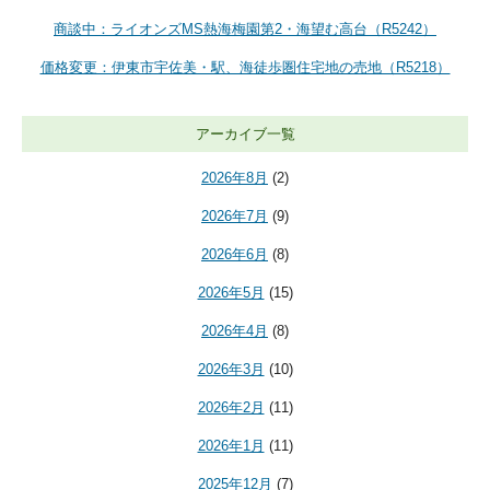
商談中：ライオンズMS熱海梅園第2・海望む高台（R5242）
価格変更：伊東市宇佐美・駅、海徒歩圏住宅地の売地（R5218）
アーカイブ一覧
2026年8月
(2)
2026年7月
(9)
2026年6月
(8)
2026年5月
(15)
2026年4月
(8)
2026年3月
(10)
2026年2月
(11)
2026年1月
(11)
2025年12月
(7)