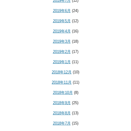
2019年7月
(12)
2019年6月
(24)
2019年5月
(12)
2019年4月
(16)
2019年3月
(18)
2019年2月
(17)
2019年1月
(11)
2018年12月
(10)
2018年11月
(11)
2018年10月
(8)
2018年9月
(25)
2018年8月
(13)
2018年7月
(15)