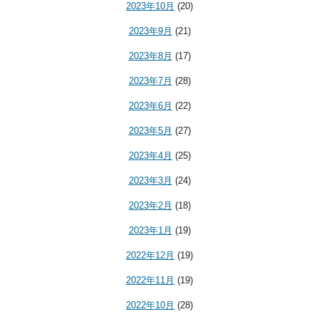
2023年10月
(20)
2023年9月
(21)
2023年8月
(17)
2023年7月
(28)
2023年6月
(22)
2023年5月
(27)
2023年4月
(25)
2023年3月
(24)
2023年2月
(18)
2023年1月
(19)
2022年12月
(19)
2022年11月
(19)
2022年10月
(28)