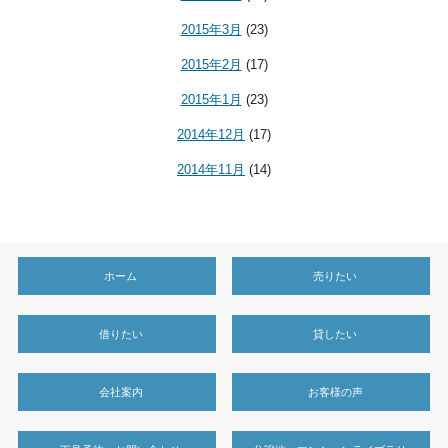
2015年3月
(23)
2015年2月
(17)
2015年1月
(23)
2014年12月
(17)
2014年11月
(14)
ホーム
売りたい
借りたい
貸したい
会社案内
お客様の声