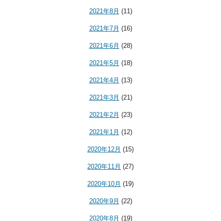
2021年8月
(11)
2021年7月
(16)
2021年6月
(28)
2021年5月
(18)
2021年4月
(13)
2021年3月
(21)
2021年2月
(23)
2021年1月
(12)
2020年12月
(15)
2020年11月
(27)
2020年10月
(19)
2020年9月
(22)
2020年8月
(19)