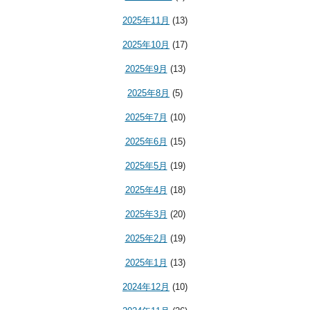
2025年11月
(13)
2025年10月
(17)
2025年9月
(13)
2025年8月
(5)
2025年7月
(10)
2025年6月
(15)
2025年5月
(19)
2025年4月
(18)
2025年3月
(20)
2025年2月
(19)
2025年1月
(13)
2024年12月
(10)