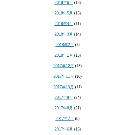
2018年6月
(18)
2018年5月
(15)
2018年4月
(11)
2018年3月
(14)
2018年2月
(7)
2018年1月
(13)
2017年12月
(13)
2017年11月
(10)
2017年10月
(11)
2017年9月
(24)
2017年8月
(21)
2017年7月
(9)
2017年6月
(15)