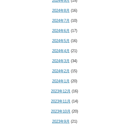
2024年9月
(15)
2024年8月
(16)
2024年7月
(10)
2024年6月
(17)
2024年5月
(16)
2024年4月
(21)
2024年3月
(34)
2024年2月
(15)
2024年1月
(20)
2023年12月
(16)
2023年11月
(14)
2023年10月
(20)
2023年9月
(21)