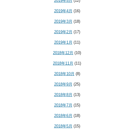
2019年5月
(12)
2019年4月
(16)
2019年3月
(18)
2019年2月
(17)
2019年1月
(11)
2018年12月
(10)
2018年11月
(11)
2018年10月
(8)
2018年9月
(25)
2018年8月
(13)
2018年7月
(15)
2018年6月
(18)
2018年5月
(15)