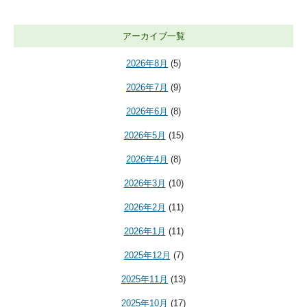
アーカイブ一覧
2026年8月
(5)
2026年7月
(9)
2026年6月
(8)
2026年5月
(15)
2026年4月
(8)
2026年3月
(10)
2026年2月
(11)
2026年1月
(11)
2025年12月
(7)
2025年11月
(13)
2025年10月
(17)