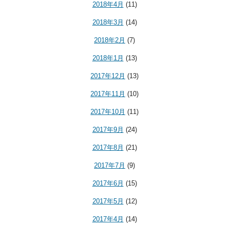
2018年4月
(11)
2018年3月
(14)
2018年2月
(7)
2018年1月
(13)
2017年12月
(13)
2017年11月
(10)
2017年10月
(11)
2017年9月
(24)
2017年8月
(21)
2017年7月
(9)
2017年6月
(15)
2017年5月
(12)
2017年4月
(14)