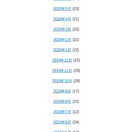
2020年5月
(23)
2020年4月
(21)
2020年3月
(22)
2020年2月
(21)
2020年1月
(22)
2019年12月
(15)
2019年11月
(29)
2019年10月
(28)
2019年9月
(17)
2019年8月
(22)
2019年7月
(12)
2019年6月
(24)