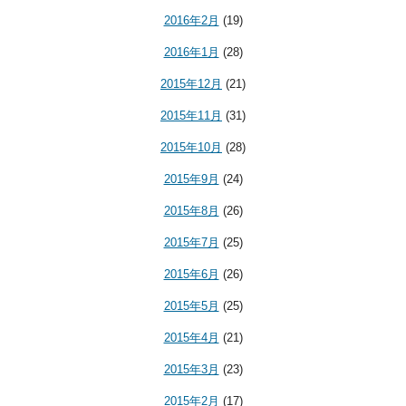
2016年2月
(19)
2016年1月
(28)
2015年12月
(21)
2015年11月
(31)
2015年10月
(28)
2015年9月
(24)
2015年8月
(26)
2015年7月
(25)
2015年6月
(26)
2015年5月
(25)
2015年4月
(21)
2015年3月
(23)
2015年2月
(17)