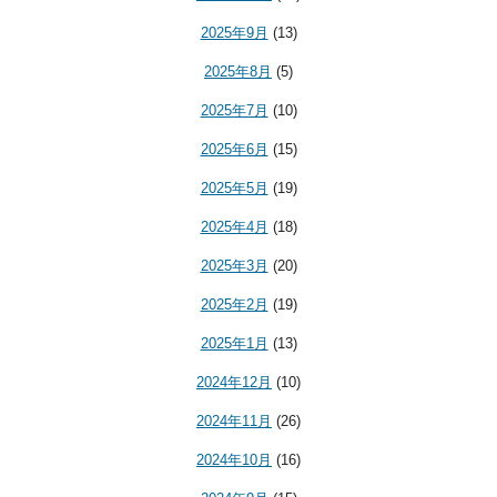
2025年9月
(13)
2025年8月
(5)
2025年7月
(10)
2025年6月
(15)
2025年5月
(19)
2025年4月
(18)
2025年3月
(20)
2025年2月
(19)
2025年1月
(13)
2024年12月
(10)
2024年11月
(26)
2024年10月
(16)