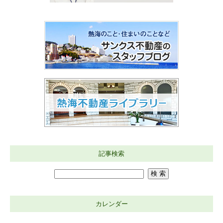
記事検索
カレンダー