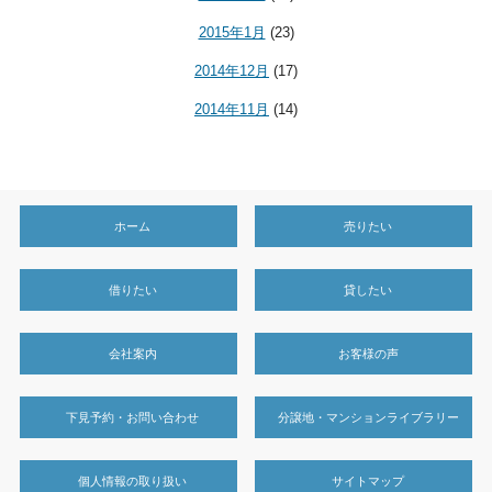
2015年1月
(23)
2014年12月
(17)
2014年11月
(14)
ホーム
売りたい
借りたい
貸したい
会社案内
お客様の声
下見予約・お問い合わせ
分譲地・マンションライブラリー
個人情報の取り扱い
サイトマップ