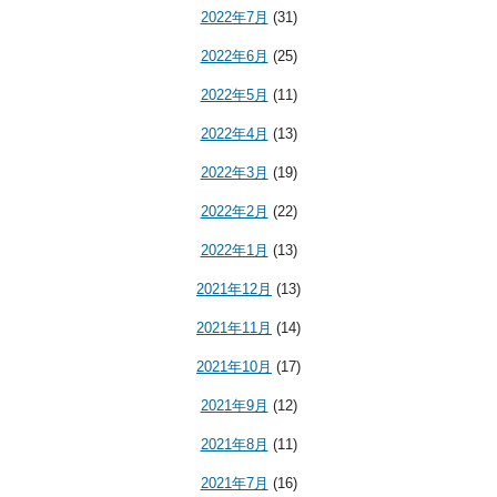
2022年7月
(31)
2022年6月
(25)
2022年5月
(11)
2022年4月
(13)
2022年3月
(19)
2022年2月
(22)
2022年1月
(13)
2021年12月
(13)
2021年11月
(14)
2021年10月
(17)
2021年9月
(12)
2021年8月
(11)
2021年7月
(16)