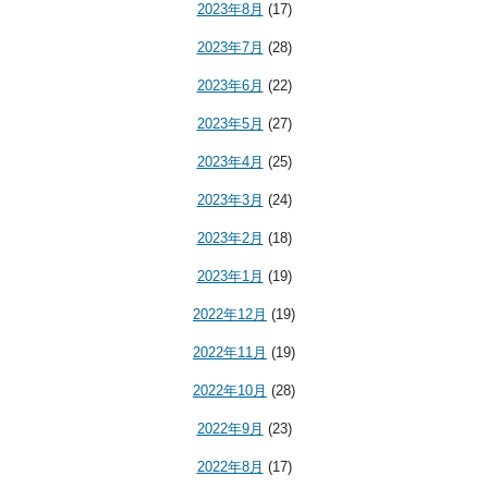
2023年8月
(17)
2023年7月
(28)
2023年6月
(22)
2023年5月
(27)
2023年4月
(25)
2023年3月
(24)
2023年2月
(18)
2023年1月
(19)
2022年12月
(19)
2022年11月
(19)
2022年10月
(28)
2022年9月
(23)
2022年8月
(17)