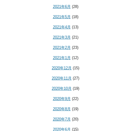
2021年6月
(28)
2021年5月
(18)
2021年4月
(13)
2021年3月
(21)
2021年2月
(23)
2021年1月
(12)
2020年12月
(15)
2020年11月
(27)
2020年10月
(19)
2020年9月
(22)
2020年8月
(19)
2020年7月
(20)
2020年6月
(15)