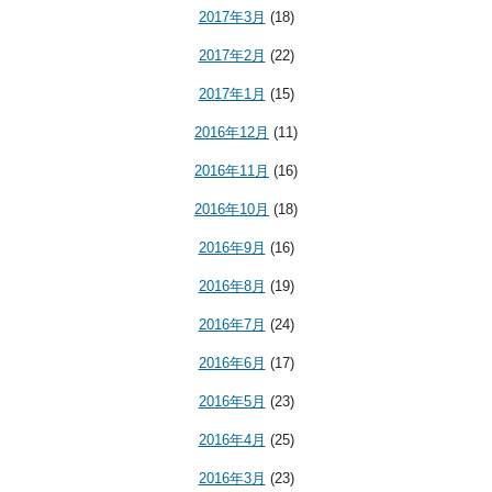
2017年3月
(18)
2017年2月
(22)
2017年1月
(15)
2016年12月
(11)
2016年11月
(16)
2016年10月
(18)
2016年9月
(16)
2016年8月
(19)
2016年7月
(24)
2016年6月
(17)
2016年5月
(23)
2016年4月
(25)
2016年3月
(23)