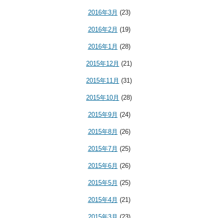
2016年3月
(23)
2016年2月
(19)
2016年1月
(28)
2015年12月
(21)
2015年11月
(31)
2015年10月
(28)
2015年9月
(24)
2015年8月
(26)
2015年7月
(25)
2015年6月
(26)
2015年5月
(25)
2015年4月
(21)
2015年3月
(23)