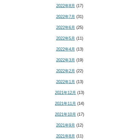
2022年8月
(17)
2022年7月
(31)
2022年6月
(25)
2022年5月
(11)
2022年4月
(13)
2022年3月
(19)
2022年2月
(22)
2022年1月
(13)
2021年12月
(13)
2021年11月
(14)
2021年10月
(17)
2021年9月
(12)
2021年8月
(11)