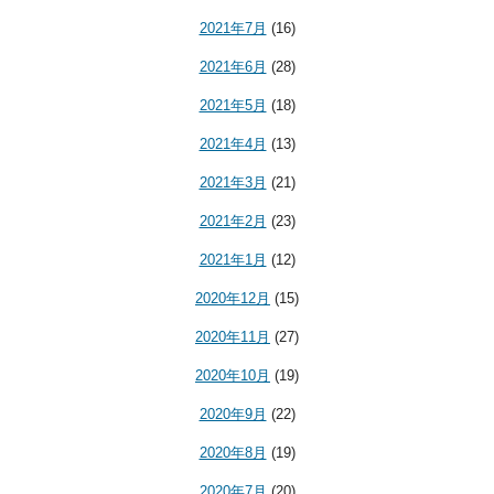
2021年7月
(16)
2021年6月
(28)
2021年5月
(18)
2021年4月
(13)
2021年3月
(21)
2021年2月
(23)
2021年1月
(12)
2020年12月
(15)
2020年11月
(27)
2020年10月
(19)
2020年9月
(22)
2020年8月
(19)
2020年7月
(20)