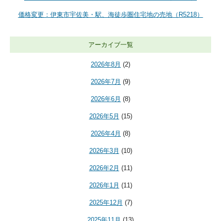
価格変更：伊東市宇佐美・駅、海徒歩圏住宅地の売地（R5218）
アーカイブ一覧
2026年8月
(2)
2026年7月
(9)
2026年6月
(8)
2026年5月
(15)
2026年4月
(8)
2026年3月
(10)
2026年2月
(11)
2026年1月
(11)
2025年12月
(7)
2025年11月
(13)