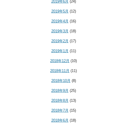
2019年6月
(24)
2019年5月
(12)
2019年4月
(16)
2019年3月
(18)
2019年2月
(17)
2019年1月
(11)
2018年12月
(10)
2018年11月
(11)
2018年10月
(8)
2018年9月
(25)
2018年8月
(13)
2018年7月
(15)
2018年6月
(18)