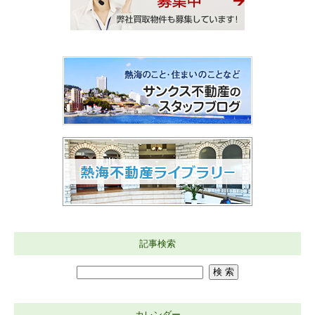
記事検索
カレンダー