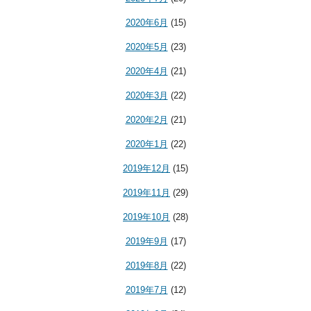
2020年6月
(15)
2020年5月
(23)
2020年4月
(21)
2020年3月
(22)
2020年2月
(21)
2020年1月
(22)
2019年12月
(15)
2019年11月
(29)
2019年10月
(28)
2019年9月
(17)
2019年8月
(22)
2019年7月
(12)