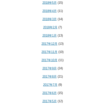
2018年5月
(15)
2018年4月
(11)
2018年3月
(14)
2018年2月
(7)
2018年1月
(13)
2017年12月
(13)
2017年11月
(10)
2017年10月
(11)
2017年9月
(24)
2017年8月
(21)
2017年7月
(9)
2017年6月
(15)
2017年5月
(12)