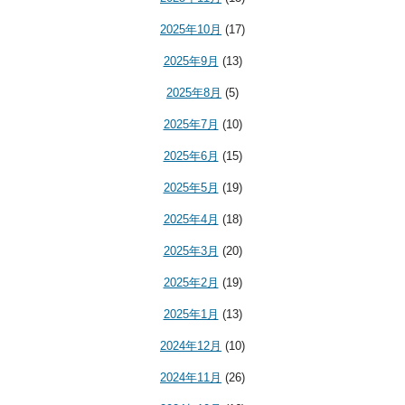
2025年10月
(17)
2025年9月
(13)
2025年8月
(5)
2025年7月
(10)
2025年6月
(15)
2025年5月
(19)
2025年4月
(18)
2025年3月
(20)
2025年2月
(19)
2025年1月
(13)
2024年12月
(10)
2024年11月
(26)