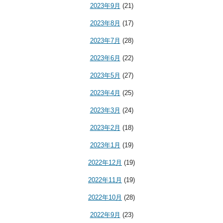
2023年9月
(21)
2023年8月
(17)
2023年7月
(28)
2023年6月
(22)
2023年5月
(27)
2023年4月
(25)
2023年3月
(24)
2023年2月
(18)
2023年1月
(19)
2022年12月
(19)
2022年11月
(19)
2022年10月
(28)
2022年9月
(23)