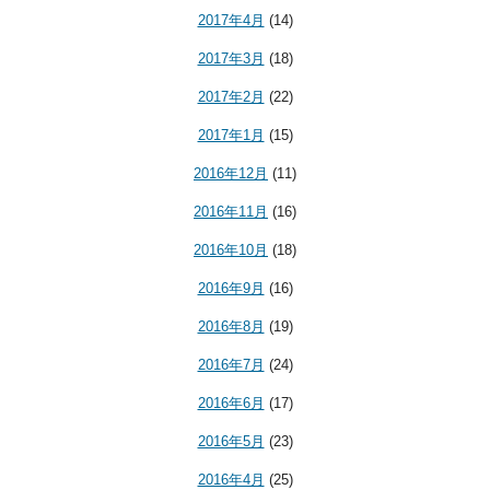
2017年4月
(14)
2017年3月
(18)
2017年2月
(22)
2017年1月
(15)
2016年12月
(11)
2016年11月
(16)
2016年10月
(18)
2016年9月
(16)
2016年8月
(19)
2016年7月
(24)
2016年6月
(17)
2016年5月
(23)
2016年4月
(25)