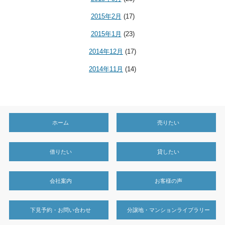
2015年2月
(17)
2015年1月
(23)
2014年12月
(17)
2014年11月
(14)
ホーム
売りたい
借りたい
貸したい
会社案内
お客様の声
下見予約・お問い合わせ
分譲地・マンションライブラリー