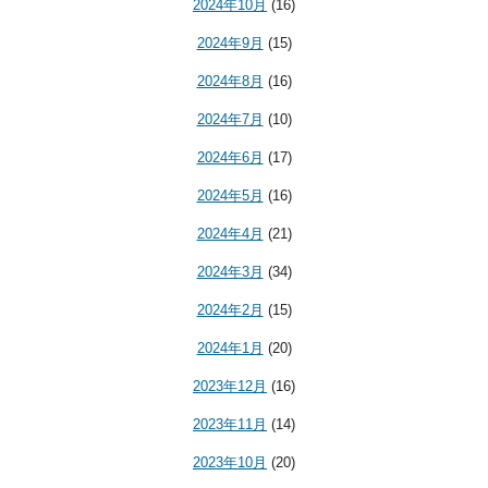
2024年10月
(16)
2024年9月
(15)
2024年8月
(16)
2024年7月
(10)
2024年6月
(17)
2024年5月
(16)
2024年4月
(21)
2024年3月
(34)
2024年2月
(15)
2024年1月
(20)
2023年12月
(16)
2023年11月
(14)
2023年10月
(20)