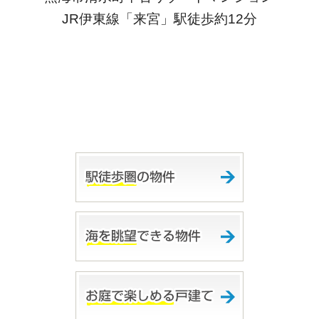
JR伊東線「来宮」駅徒歩約12分