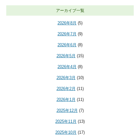
アーカイブ一覧
2026年8月
(5)
2026年7月
(9)
2026年6月
(8)
2026年5月
(15)
2026年4月
(8)
2026年3月
(10)
2026年2月
(11)
2026年1月
(11)
2025年12月
(7)
2025年11月
(13)
2025年10月
(17)