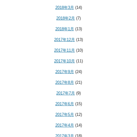
2018年3月
(14)
2018年2月
(7)
2018年1月
(13)
2017年12月
(13)
2017年11月
(10)
2017年10月
(11)
2017年9月
(24)
2017年8月
(21)
2017年7月
(9)
2017年6月
(15)
2017年5月
(12)
2017年4月
(14)
2017年3月
(18)