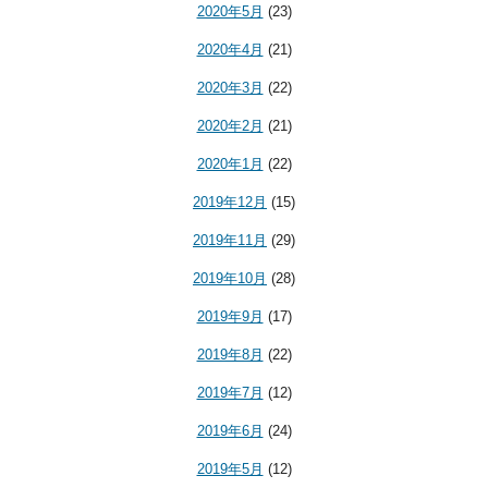
2020年5月
(23)
2020年4月
(21)
2020年3月
(22)
2020年2月
(21)
2020年1月
(22)
2019年12月
(15)
2019年11月
(29)
2019年10月
(28)
2019年9月
(17)
2019年8月
(22)
2019年7月
(12)
2019年6月
(24)
2019年5月
(12)