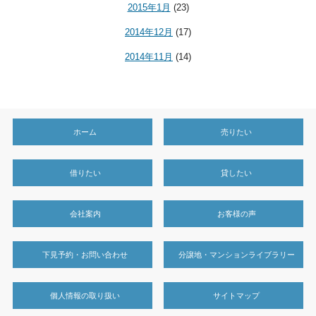
2015年1月
(23)
2014年12月
(17)
2014年11月
(14)
ホーム
売りたい
借りたい
貸したい
会社案内
お客様の声
下見予約・お問い合わせ
分譲地・マンションライブラリー
個人情報の取り扱い
サイトマップ