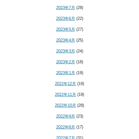
2023年7月
(28)
2023年6月
(22)
2023年5月
(27)
2023年4月
(25)
2023年3月
(24)
2023年2月
(18)
2023年1月
(19)
2022年12月
(19)
2022年11月
(19)
2022年10月
(28)
2022年9月
(23)
2022年8月
(17)
2022年7月
(31)