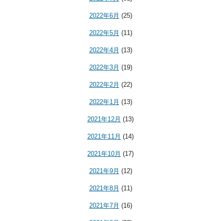
2022年6月
(25)
2022年5月
(11)
2022年4月
(13)
2022年3月
(19)
2022年2月
(22)
2022年1月
(13)
2021年12月
(13)
2021年11月
(14)
2021年10月
(17)
2021年9月
(12)
2021年8月
(11)
2021年7月
(16)