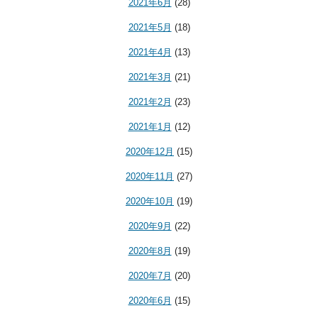
2021年6月
(28)
2021年5月
(18)
2021年4月
(13)
2021年3月
(21)
2021年2月
(23)
2021年1月
(12)
2020年12月
(15)
2020年11月
(27)
2020年10月
(19)
2020年9月
(22)
2020年8月
(19)
2020年7月
(20)
2020年6月
(15)