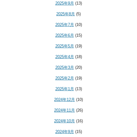
2025年9月
(13)
2025年8月
(5)
2025年7月
(10)
2025年6月
(15)
2025年5月
(19)
2025年4月
(18)
2025年3月
(20)
2025年2月
(19)
2025年1月
(13)
2024年12月
(10)
2024年11月
(26)
2024年10月
(16)
2024年9月
(15)