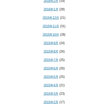
2016年2月
(19)
2016年1月
(28)
2015年12月
(21)
2015年11月
(31)
2015年10月
(28)
2015年9月
(24)
2015年8月
(26)
2015年7月
(25)
2015年6月
(26)
2015年5月
(25)
2015年4月
(21)
2015年3月
(23)
2015年2月
(17)