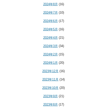
2024年8月
(16)
2024年7月
(10)
2024年6月
(17)
2024年5月
(16)
2024年4月
(21)
2024年3月
(34)
2024年2月
(15)
2024年1月
(20)
2023年12月
(16)
2023年11月
(14)
2023年10月
(20)
2023年9月
(21)
2023年8月
(17)