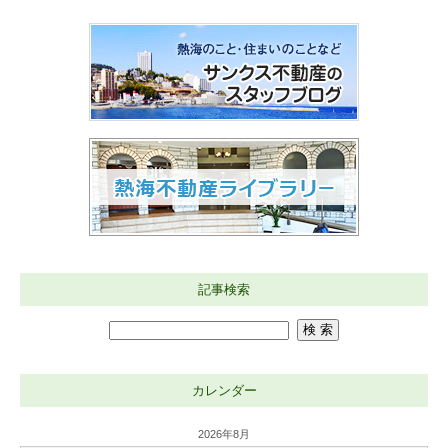
記事検索
カレンダー
2026年8月