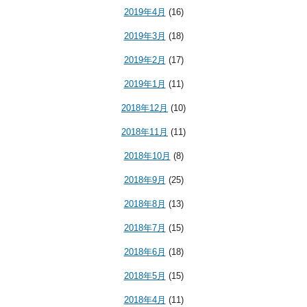
2019年4月
(16)
2019年3月
(18)
2019年2月
(17)
2019年1月
(11)
2018年12月
(10)
2018年11月
(11)
2018年10月
(8)
2018年9月
(25)
2018年8月
(13)
2018年7月
(15)
2018年6月
(18)
2018年5月
(15)
2018年4月
(11)