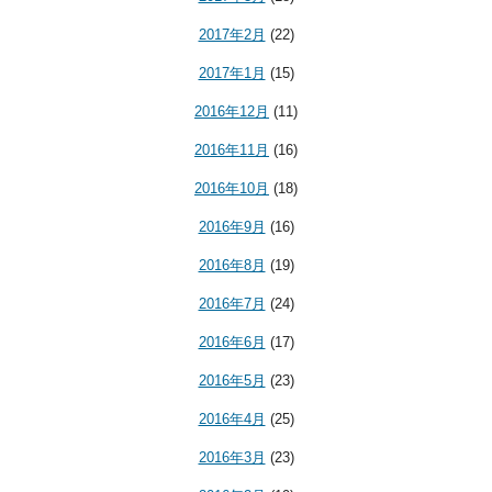
2017年2月
(22)
2017年1月
(15)
2016年12月
(11)
2016年11月
(16)
2016年10月
(18)
2016年9月
(16)
2016年8月
(19)
2016年7月
(24)
2016年6月
(17)
2016年5月
(23)
2016年4月
(25)
2016年3月
(23)