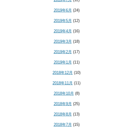
2019年6月
(24)
2019年5月
(12)
2019年4月
(16)
2019年3月
(18)
2019年2月
(17)
2019年1月
(11)
2018年12月
(10)
2018年11月
(11)
2018年10月
(8)
2018年9月
(25)
2018年8月
(13)
2018年7月
(15)