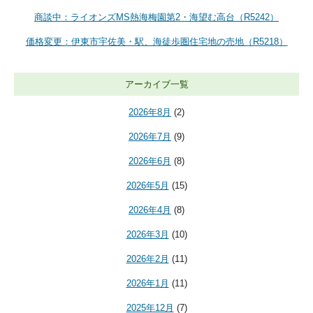
商談中：ライオンズMS熱海梅園第2・海望む高台（R5242）
価格変更：伊東市宇佐美・駅、海徒歩圏住宅地の売地（R5218）
アーカイブ一覧
2026年8月
(2)
2026年7月
(9)
2026年6月
(8)
2026年5月
(15)
2026年4月
(8)
2026年3月
(10)
2026年2月
(11)
2026年1月
(11)
2025年12月
(7)