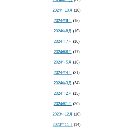
2024年10月
(16)
2024年9月
(15)
2024年8月
(16)
2024年7月
(10)
2024年6月
(17)
2024年5月
(16)
2024年4月
(21)
2024年3月
(34)
2024年2月
(15)
2024年1月
(20)
2023年12月
(16)
2023年11月
(14)