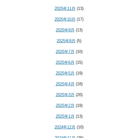
2025年11月
(13)
2025年10月
(17)
2025年9月
(13)
2025年8月
(5)
2025年7月
(10)
2025年6月
(15)
2025年5月
(19)
2025年4月
(18)
2025年3月
(20)
2025年2月
(19)
2025年1月
(13)
2024年12月
(10)
2024年11月
(26)