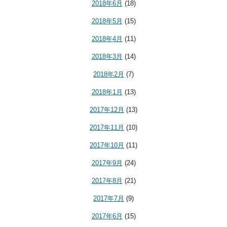
2018年6月
(18)
2018年5月
(15)
2018年4月
(11)
2018年3月
(14)
2018年2月
(7)
2018年1月
(13)
2017年12月
(13)
2017年11月
(10)
2017年10月
(11)
2017年9月
(24)
2017年8月
(21)
2017年7月
(9)
2017年6月
(15)