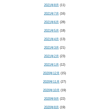
2021年8月
(11)
2021年7月
(16)
2021年6月
(28)
2021年5月
(18)
2021年4月
(13)
2021年3月
(21)
2021年2月
(23)
2021年1月
(12)
2020年12月
(15)
2020年11月
(27)
2020年10月
(19)
2020年9月
(22)
2020年8月
(19)