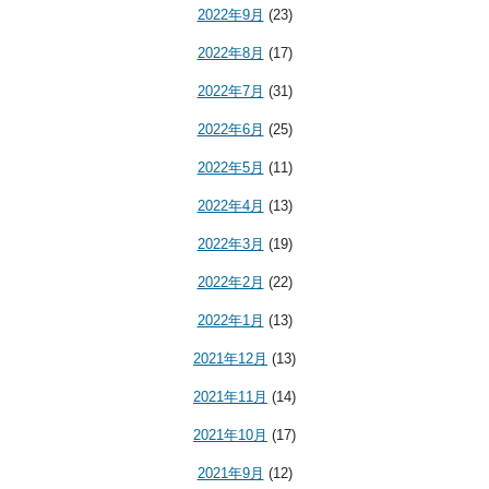
2022年9月
(23)
2022年8月
(17)
2022年7月
(31)
2022年6月
(25)
2022年5月
(11)
2022年4月
(13)
2022年3月
(19)
2022年2月
(22)
2022年1月
(13)
2021年12月
(13)
2021年11月
(14)
2021年10月
(17)
2021年9月
(12)