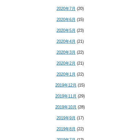
2020年7月
(20)
2020年6月
(15)
2020年5月
(23)
2020年4月
(21)
2020年3月
(22)
2020年2月
(21)
2020年1月
(22)
2019年12月
(15)
2019年11月
(29)
2019年10月
(28)
2019年9月
(17)
2019年8月
(22)
2019年7月
(12)