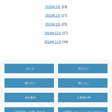
2015年3月
(23)
2015年2月
(17)
2015年1月
(23)
2014年12月
(17)
2014年11月
(14)
ホーム
売りたい
借りたい
貸したい
会社案内
お客様の声