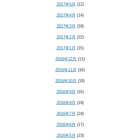
2017年5月
(12)
2017年4月
(14)
2017年3月
(18)
2017年2月
(22)
2017年1月
(15)
2016年12月
(11)
2016年11月
(16)
2016年10月
(18)
2016年9月
(16)
2016年8月
(19)
2016年7月
(24)
2016年6月
(17)
2016年5月
(23)