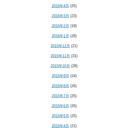
2016年4月
(25)
2016年3月
(23)
2016年2月
(19)
2016年1月
(28)
2015年12月
(21)
2015年11月
(31)
2015年10月
(28)
2015年9月
(24)
2015年8月
(26)
2015年7月
(25)
2015年6月
(26)
2015年5月
(25)
2015年4月
(21)