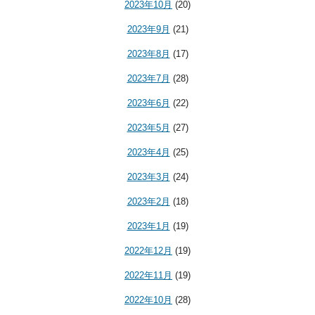
2023年10月
(20)
2023年9月
(21)
2023年8月
(17)
2023年7月
(28)
2023年6月
(22)
2023年5月
(27)
2023年4月
(25)
2023年3月
(24)
2023年2月
(18)
2023年1月
(19)
2022年12月
(19)
2022年11月
(19)
2022年10月
(28)