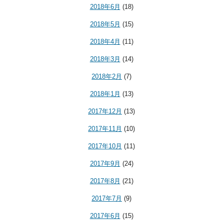
2018年6月
(18)
2018年5月
(15)
2018年4月
(11)
2018年3月
(14)
2018年2月
(7)
2018年1月
(13)
2017年12月
(13)
2017年11月
(10)
2017年10月
(11)
2017年9月
(24)
2017年8月
(21)
2017年7月
(9)
2017年6月
(15)