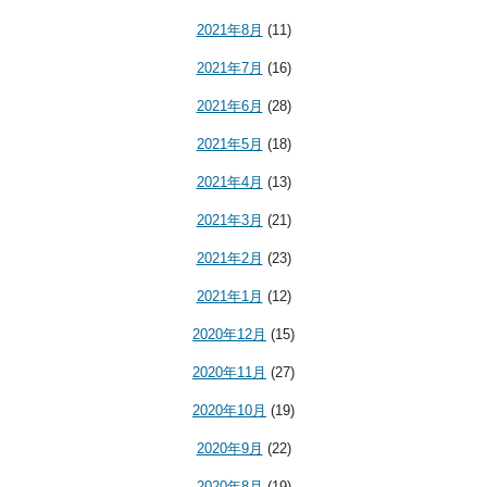
2021年8月
(11)
2021年7月
(16)
2021年6月
(28)
2021年5月
(18)
2021年4月
(13)
2021年3月
(21)
2021年2月
(23)
2021年1月
(12)
2020年12月
(15)
2020年11月
(27)
2020年10月
(19)
2020年9月
(22)
2020年8月
(19)