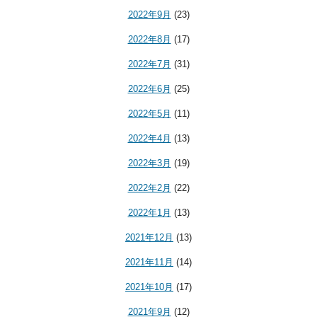
2022年9月
(23)
2022年8月
(17)
2022年7月
(31)
2022年6月
(25)
2022年5月
(11)
2022年4月
(13)
2022年3月
(19)
2022年2月
(22)
2022年1月
(13)
2021年12月
(13)
2021年11月
(14)
2021年10月
(17)
2021年9月
(12)