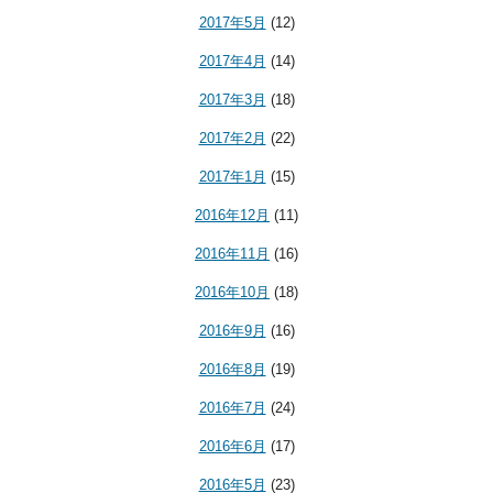
2017年5月
(12)
2017年4月
(14)
2017年3月
(18)
2017年2月
(22)
2017年1月
(15)
2016年12月
(11)
2016年11月
(16)
2016年10月
(18)
2016年9月
(16)
2016年8月
(19)
2016年7月
(24)
2016年6月
(17)
2016年5月
(23)