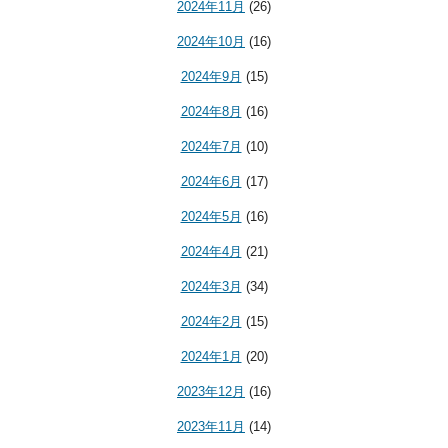
2024年11月
(26)
2024年10月
(16)
2024年9月
(15)
2024年8月
(16)
2024年7月
(10)
2024年6月
(17)
2024年5月
(16)
2024年4月
(21)
2024年3月
(34)
2024年2月
(15)
2024年1月
(20)
2023年12月
(16)
2023年11月
(14)