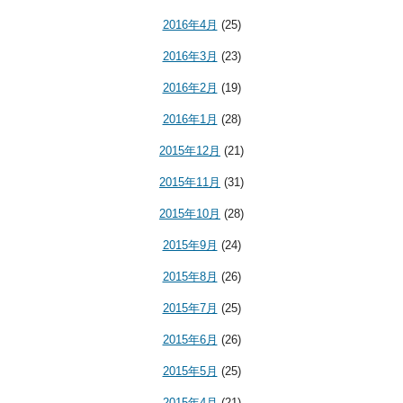
2016年4月
(25)
2016年3月
(23)
2016年2月
(19)
2016年1月
(28)
2015年12月
(21)
2015年11月
(31)
2015年10月
(28)
2015年9月
(24)
2015年8月
(26)
2015年7月
(25)
2015年6月
(26)
2015年5月
(25)
2015年4月
(21)