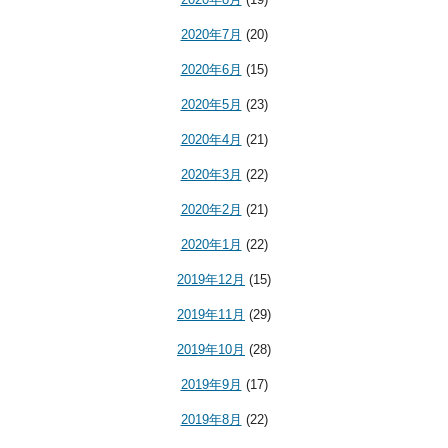
2020年7月
(20)
2020年6月
(15)
2020年5月
(23)
2020年4月
(21)
2020年3月
(22)
2020年2月
(21)
2020年1月
(22)
2019年12月
(15)
2019年11月
(29)
2019年10月
(28)
2019年9月
(17)
2019年8月
(22)