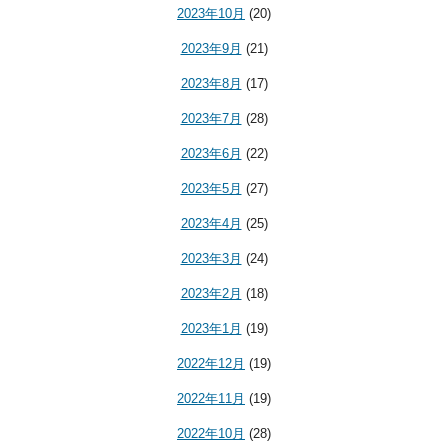
2023年10月
(20)
2023年9月
(21)
2023年8月
(17)
2023年7月
(28)
2023年6月
(22)
2023年5月
(27)
2023年4月
(25)
2023年3月
(24)
2023年2月
(18)
2023年1月
(19)
2022年12月
(19)
2022年11月
(19)
2022年10月
(28)