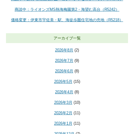
商談中：ライオンズMS熱海梅園第2・海望む高台（R5242）
価格変更：伊東市宇佐美・駅、海徒歩圏住宅地の売地（R5218）
アーカイブ一覧
2026年8月
(2)
2026年7月
(9)
2026年6月
(8)
2026年5月
(15)
2026年4月
(8)
2026年3月
(10)
2026年2月
(11)
2026年1月
(11)
2025年12月
(7)