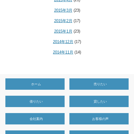
2015年3月
(23)
2015年2月
(17)
2015年1月
(23)
2014年12月
(17)
2014年11月
(14)
ホーム
売りたい
借りたい
貸したい
会社案内
お客様の声