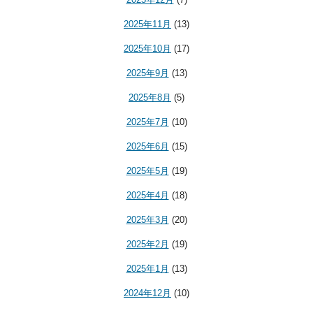
2025年11月
(13)
2025年10月
(17)
2025年9月
(13)
2025年8月
(5)
2025年7月
(10)
2025年6月
(15)
2025年5月
(19)
2025年4月
(18)
2025年3月
(20)
2025年2月
(19)
2025年1月
(13)
2024年12月
(10)