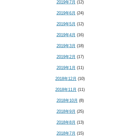
2019年7月
(12)
2019年6月
(24)
2019年5月
(12)
2019年4月
(16)
2019年3月
(18)
2019年2月
(17)
2019年1月
(11)
2018年12月
(10)
2018年11月
(11)
2018年10月
(8)
2018年9月
(25)
2018年8月
(13)
2018年7月
(15)