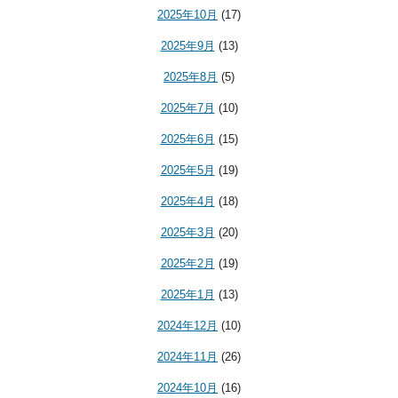
2025年10月
(17)
2025年9月
(13)
2025年8月
(5)
2025年7月
(10)
2025年6月
(15)
2025年5月
(19)
2025年4月
(18)
2025年3月
(20)
2025年2月
(19)
2025年1月
(13)
2024年12月
(10)
2024年11月
(26)
2024年10月
(16)