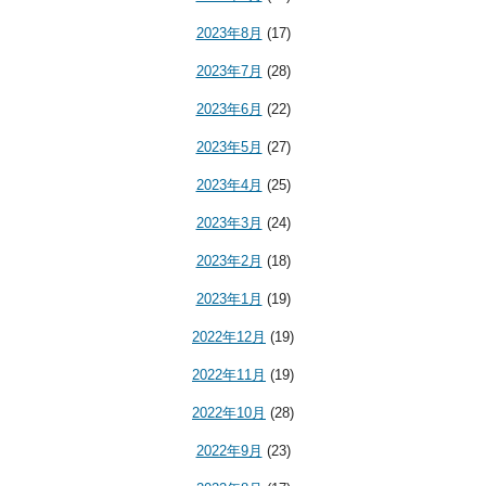
2023年8月
(17)
2023年7月
(28)
2023年6月
(22)
2023年5月
(27)
2023年4月
(25)
2023年3月
(24)
2023年2月
(18)
2023年1月
(19)
2022年12月
(19)
2022年11月
(19)
2022年10月
(28)
2022年9月
(23)