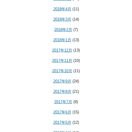
2018年4月
(11)
2018年3月
(14)
2018年2月
(7)
2018年1月
(13)
2017年12月
(13)
2017年11月
(10)
2017年10月
(11)
2017年9月
(24)
2017年8月
(21)
2017年7月
(9)
2017年6月
(15)
2017年5月
(12)