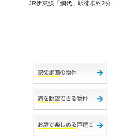
JR伊東線「網代」駅徒歩約2分