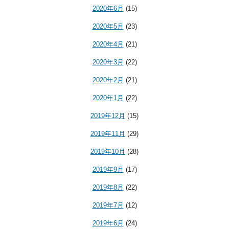
2020年6月
(15)
2020年5月
(23)
2020年4月
(21)
2020年3月
(22)
2020年2月
(21)
2020年1月
(22)
2019年12月
(15)
2019年11月
(29)
2019年10月
(28)
2019年9月
(17)
2019年8月
(22)
2019年7月
(12)
2019年6月
(24)