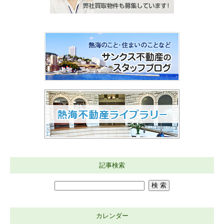
記事検索
カレンダー