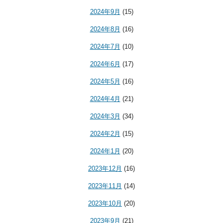
2024年9月
(15)
2024年8月
(16)
2024年7月
(10)
2024年6月
(17)
2024年5月
(16)
2024年4月
(21)
2024年3月
(34)
2024年2月
(15)
2024年1月
(20)
2023年12月
(16)
2023年11月
(14)
2023年10月
(20)
2023年9月
(21)