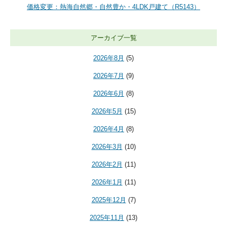
価格変更：熱海自然郷・自然豊か・4LDK戸建て（R5143）
アーカイブ一覧
2026年8月
(5)
2026年7月
(9)
2026年6月
(8)
2026年5月
(15)
2026年4月
(8)
2026年3月
(10)
2026年2月
(11)
2026年1月
(11)
2025年12月
(7)
2025年11月
(13)