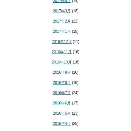
2017年4月
(14)
2017年3月
(18)
2017年2月
(22)
2017年1月
(15)
2016年12月
(11)
2016年11月
(16)
2016年10月
(18)
2016年9月
(16)
2016年8月
(19)
2016年7月
(24)
2016年6月
(17)
2016年5月
(23)
2016年4月
(25)