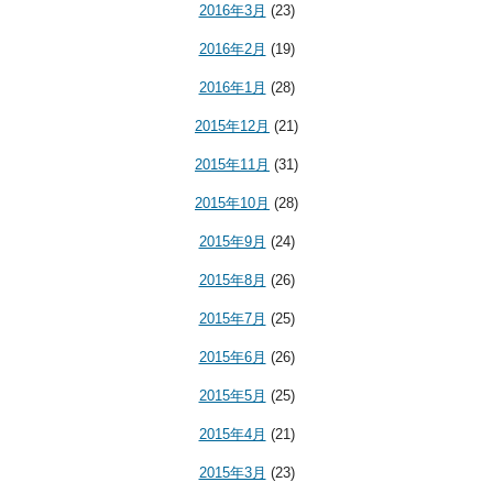
2016年3月
(23)
2016年2月
(19)
2016年1月
(28)
2015年12月
(21)
2015年11月
(31)
2015年10月
(28)
2015年9月
(24)
2015年8月
(26)
2015年7月
(25)
2015年6月
(26)
2015年5月
(25)
2015年4月
(21)
2015年3月
(23)