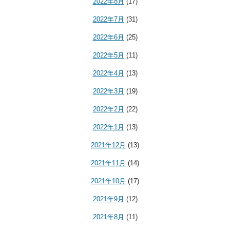
2022年8月
(17)
2022年7月
(31)
2022年6月
(25)
2022年5月
(11)
2022年4月
(13)
2022年3月
(19)
2022年2月
(22)
2022年1月
(13)
2021年12月
(13)
2021年11月
(14)
2021年10月
(17)
2021年9月
(12)
2021年8月
(11)