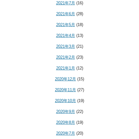
2021年7月
(16)
2021年6月
(28)
2021年5月
(18)
2021年4月
(13)
2021年3月
(21)
2021年2月
(23)
2021年1月
(12)
2020年12月
(15)
2020年11月
(27)
2020年10月
(19)
2020年9月
(22)
2020年8月
(19)
2020年7月
(20)