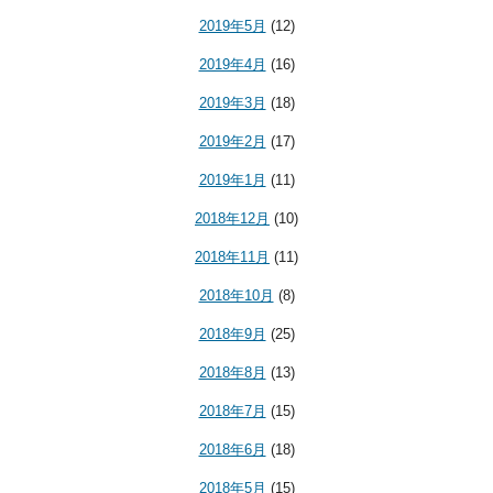
2019年5月
(12)
2019年4月
(16)
2019年3月
(18)
2019年2月
(17)
2019年1月
(11)
2018年12月
(10)
2018年11月
(11)
2018年10月
(8)
2018年9月
(25)
2018年8月
(13)
2018年7月
(15)
2018年6月
(18)
2018年5月
(15)