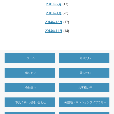
2015年2月
(17)
2015年1月
(23)
2014年12月
(17)
2014年11月
(14)
ホーム
売りたい
借りたい
貸したい
会社案内
お客様の声
下見予約・お問い合わせ
分譲地・マンションライブラリー