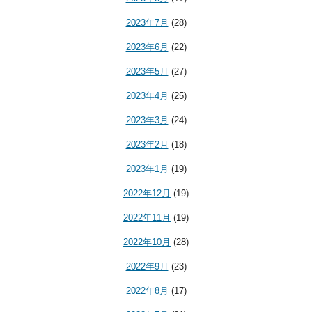
2023年7月
(28)
2023年6月
(22)
2023年5月
(27)
2023年4月
(25)
2023年3月
(24)
2023年2月
(18)
2023年1月
(19)
2022年12月
(19)
2022年11月
(19)
2022年10月
(28)
2022年9月
(23)
2022年8月
(17)