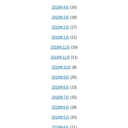
2019年4月
(16)
2019年3月
(18)
2019年2月
(17)
2019年1月
(11)
2018年12月
(10)
2018年11月
(11)
2018年10月
(8)
2018年9月
(25)
2018年8月
(13)
2018年7月
(15)
2018年6月
(18)
2018年5月
(15)
2018年4月
(11)