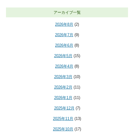
アーカイブ一覧
2026年8月
(2)
2026年7月
(9)
2026年6月
(8)
2026年5月
(15)
2026年4月
(8)
2026年3月
(10)
2026年2月
(11)
2026年1月
(11)
2025年12月
(7)
2025年11月
(13)
2025年10月
(17)