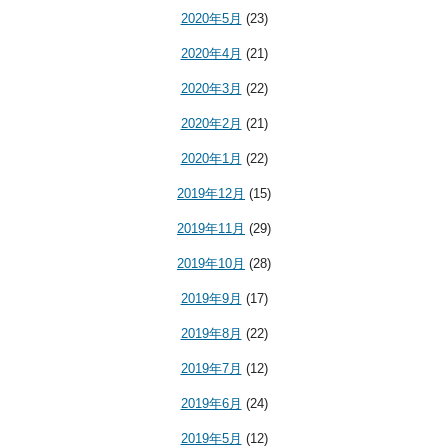
2020年5月
(23)
2020年4月
(21)
2020年3月
(22)
2020年2月
(21)
2020年1月
(22)
2019年12月
(15)
2019年11月
(29)
2019年10月
(28)
2019年9月
(17)
2019年8月
(22)
2019年7月
(12)
2019年6月
(24)
2019年5月
(12)