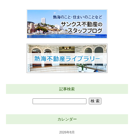
記事検索
カレンダー
2026年8月