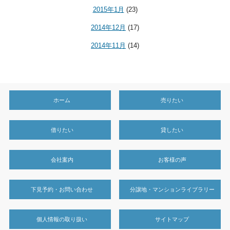
2015年1月
(23)
2014年12月
(17)
2014年11月
(14)
ホーム
売りたい
借りたい
貸したい
会社案内
お客様の声
下見予約・お問い合わせ
分譲地・マンションライブラリー
個人情報の取り扱い
サイトマップ