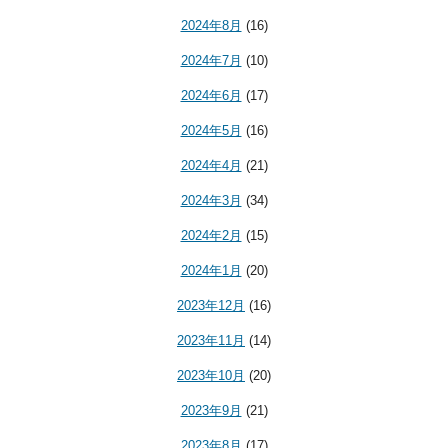
2024年8月
(16)
2024年7月
(10)
2024年6月
(17)
2024年5月
(16)
2024年4月
(21)
2024年3月
(34)
2024年2月
(15)
2024年1月
(20)
2023年12月
(16)
2023年11月
(14)
2023年10月
(20)
2023年9月
(21)
2023年8月
(17)