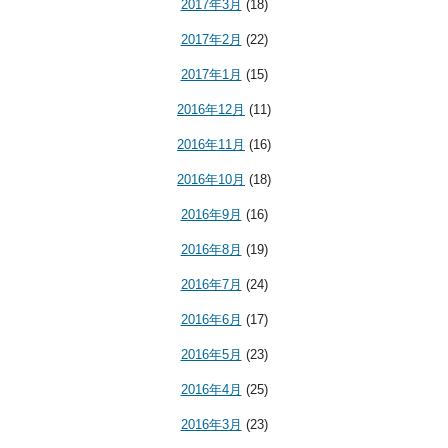
2017年3月
(18)
2017年2月
(22)
2017年1月
(15)
2016年12月
(11)
2016年11月
(16)
2016年10月
(18)
2016年9月
(16)
2016年8月
(19)
2016年7月
(24)
2016年6月
(17)
2016年5月
(23)
2016年4月
(25)
2016年3月
(23)