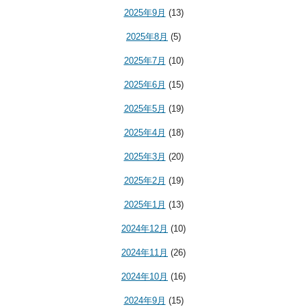
2025年9月
(13)
2025年8月
(5)
2025年7月
(10)
2025年6月
(15)
2025年5月
(19)
2025年4月
(18)
2025年3月
(20)
2025年2月
(19)
2025年1月
(13)
2024年12月
(10)
2024年11月
(26)
2024年10月
(16)
2024年9月
(15)