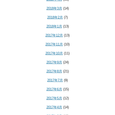
2018年3月
(14)
2018年2月
(7)
2018年1月
(13)
2017年12月
(13)
2017年11月
(10)
2017年10月
(11)
2017年9月
(24)
2017年8月
(21)
2017年7月
(9)
2017年6月
(15)
2017年5月
(12)
2017年4月
(14)