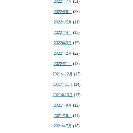
2022年7月
(31)
2022年6月
(25)
2022年5月
(11)
2022年4月
(13)
2022年3月
(19)
2022年2月
(22)
2022年1月
(13)
2021年12月
(13)
2021年11月
(14)
2021年10月
(17)
2021年9月
(12)
2021年8月
(11)
2021年7月
(16)