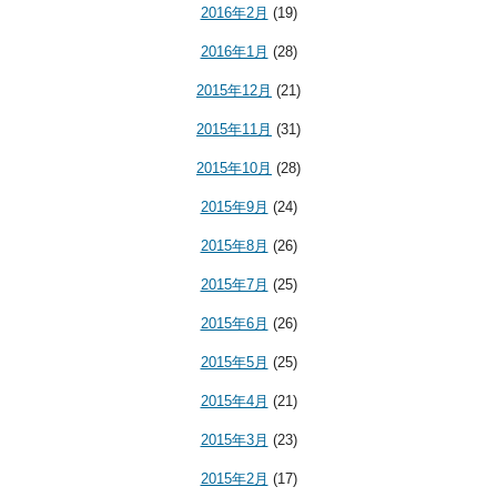
2016年2月
(19)
2016年1月
(28)
2015年12月
(21)
2015年11月
(31)
2015年10月
(28)
2015年9月
(24)
2015年8月
(26)
2015年7月
(25)
2015年6月
(26)
2015年5月
(25)
2015年4月
(21)
2015年3月
(23)
2015年2月
(17)