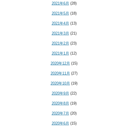
2021年6月
(28)
2021年5月
(18)
2021年4月
(13)
2021年3月
(21)
2021年2月
(23)
2021年1月
(12)
2020年12月
(15)
2020年11月
(27)
2020年10月
(19)
2020年9月
(22)
2020年8月
(19)
2020年7月
(20)
2020年6月
(15)