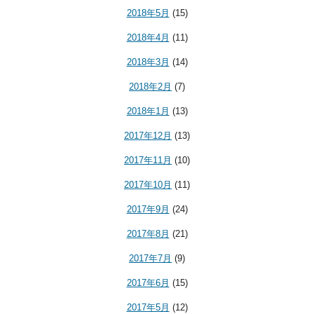
2018年5月
(15)
2018年4月
(11)
2018年3月
(14)
2018年2月
(7)
2018年1月
(13)
2017年12月
(13)
2017年11月
(10)
2017年10月
(11)
2017年9月
(24)
2017年8月
(21)
2017年7月
(9)
2017年6月
(15)
2017年5月
(12)