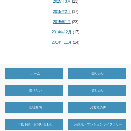
2015年3月
(23)
2015年2月
(17)
2015年1月
(23)
2014年12月
(17)
2014年11月
(14)
ホーム
売りたい
借りたい
貸したい
会社案内
お客様の声
下見予約・お問い合わせ
分譲地・マンションライブラリー