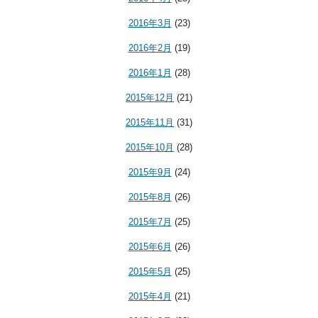
2016年3月
(23)
2016年2月
(19)
2016年1月
(28)
2015年12月
(21)
2015年11月
(31)
2015年10月
(28)
2015年9月
(24)
2015年8月
(26)
2015年7月
(25)
2015年6月
(26)
2015年5月
(25)
2015年4月
(21)