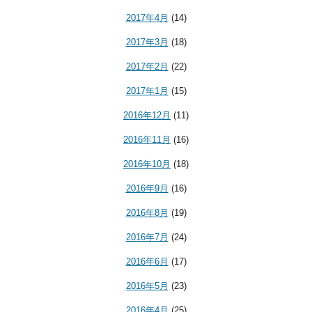
2017年4月
(14)
2017年3月
(18)
2017年2月
(22)
2017年1月
(15)
2016年12月
(11)
2016年11月
(16)
2016年10月
(18)
2016年9月
(16)
2016年8月
(19)
2016年7月
(24)
2016年6月
(17)
2016年5月
(23)
2016年4月
(25)