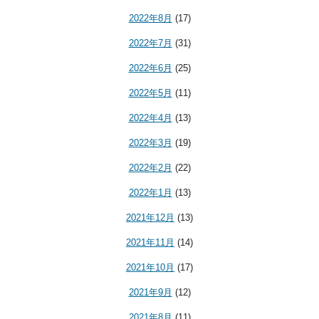
2022年8月
(17)
2022年7月
(31)
2022年6月
(25)
2022年5月
(11)
2022年4月
(13)
2022年3月
(19)
2022年2月
(22)
2022年1月
(13)
2021年12月
(13)
2021年11月
(14)
2021年10月
(17)
2021年9月
(12)
2021年8月
(11)