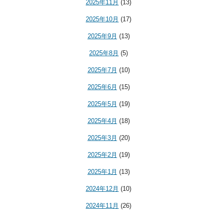
2025年11月
(13)
2025年10月
(17)
2025年9月
(13)
2025年8月
(5)
2025年7月
(10)
2025年6月
(15)
2025年5月
(19)
2025年4月
(18)
2025年3月
(20)
2025年2月
(19)
2025年1月
(13)
2024年12月
(10)
2024年11月
(26)