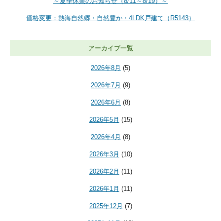
～夏季休業のお知らせ（8/11～8/19）～
価格変更：熱海自然郷・自然豊か・4LDK戸建て（R5143）
アーカイブ一覧
2026年8月
(5)
2026年7月
(9)
2026年6月
(8)
2026年5月
(15)
2026年4月
(8)
2026年3月
(10)
2026年2月
(11)
2026年1月
(11)
2025年12月
(7)