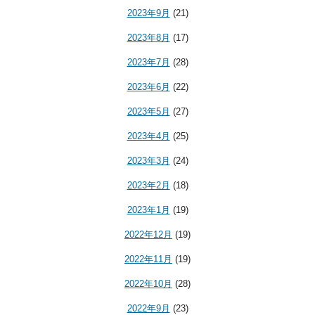
2023年9月
(21)
2023年8月
(17)
2023年7月
(28)
2023年6月
(22)
2023年5月
(27)
2023年4月
(25)
2023年3月
(24)
2023年2月
(18)
2023年1月
(19)
2022年12月
(19)
2022年11月
(19)
2022年10月
(28)
2022年9月
(23)