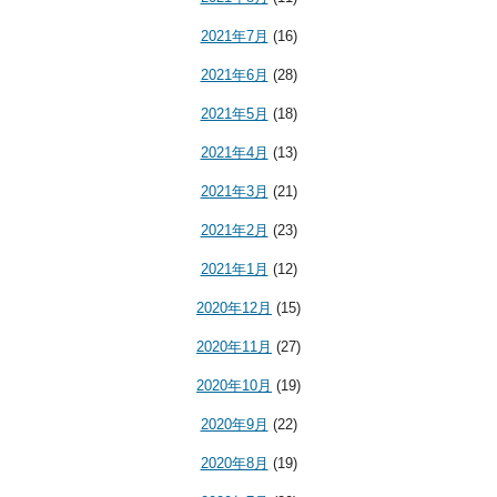
2021年7月
(16)
2021年6月
(28)
2021年5月
(18)
2021年4月
(13)
2021年3月
(21)
2021年2月
(23)
2021年1月
(12)
2020年12月
(15)
2020年11月
(27)
2020年10月
(19)
2020年9月
(22)
2020年8月
(19)