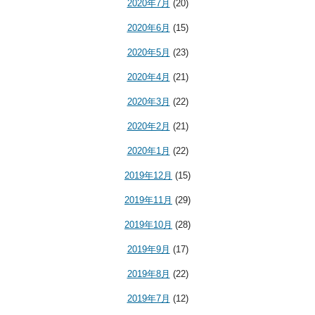
2020年7月
(20)
2020年6月
(15)
2020年5月
(23)
2020年4月
(21)
2020年3月
(22)
2020年2月
(21)
2020年1月
(22)
2019年12月
(15)
2019年11月
(29)
2019年10月
(28)
2019年9月
(17)
2019年8月
(22)
2019年7月
(12)