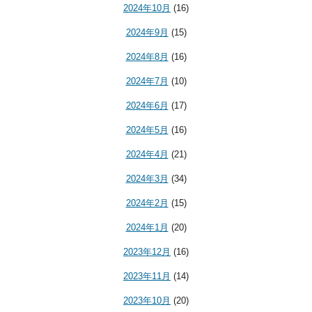
2024年10月
(16)
2024年9月
(15)
2024年8月
(16)
2024年7月
(10)
2024年6月
(17)
2024年5月
(16)
2024年4月
(21)
2024年3月
(34)
2024年2月
(15)
2024年1月
(20)
2023年12月
(16)
2023年11月
(14)
2023年10月
(20)