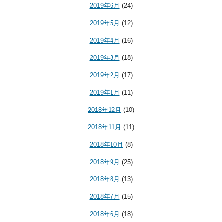
2019年6月
(24)
2019年5月
(12)
2019年4月
(16)
2019年3月
(18)
2019年2月
(17)
2019年1月
(11)
2018年12月
(10)
2018年11月
(11)
2018年10月
(8)
2018年9月
(25)
2018年8月
(13)
2018年7月
(15)
2018年6月
(18)