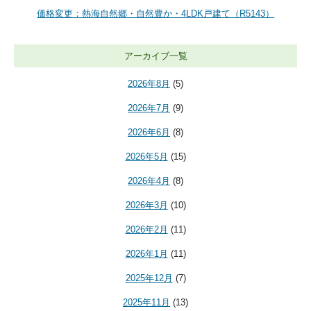
価格変更：熱海自然郷・自然豊か・4LDK戸建て（R5143）
アーカイブ一覧
2026年8月
(5)
2026年7月
(9)
2026年6月
(8)
2026年5月
(15)
2026年4月
(8)
2026年3月
(10)
2026年2月
(11)
2026年1月
(11)
2025年12月
(7)
2025年11月
(13)