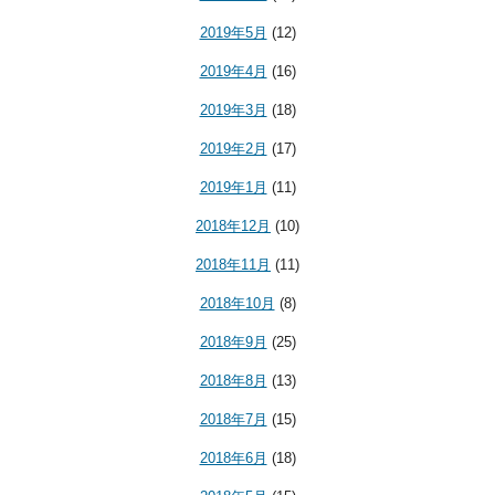
2019年5月
(12)
2019年4月
(16)
2019年3月
(18)
2019年2月
(17)
2019年1月
(11)
2018年12月
(10)
2018年11月
(11)
2018年10月
(8)
2018年9月
(25)
2018年8月
(13)
2018年7月
(15)
2018年6月
(18)