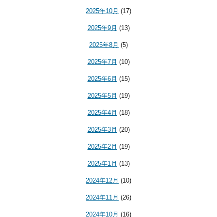
2025年10月
(17)
2025年9月
(13)
2025年8月
(5)
2025年7月
(10)
2025年6月
(15)
2025年5月
(19)
2025年4月
(18)
2025年3月
(20)
2025年2月
(19)
2025年1月
(13)
2024年12月
(10)
2024年11月
(26)
2024年10月
(16)