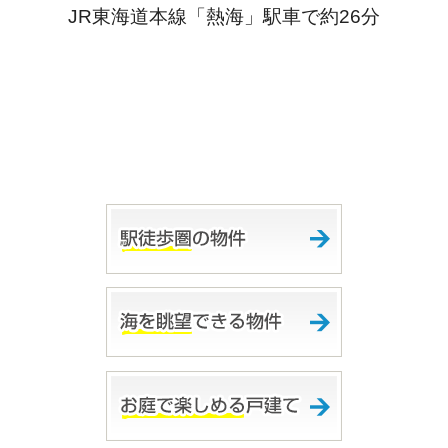
JR東海道本線「熱海」駅車で約26分