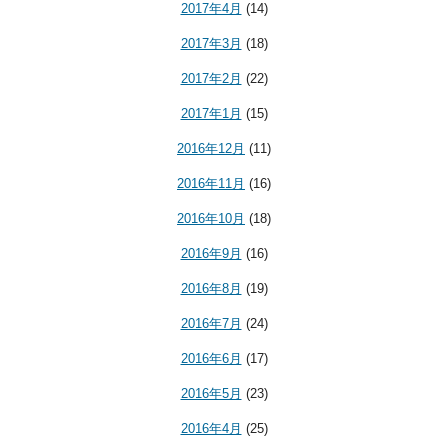
2017年4月
(14)
2017年3月
(18)
2017年2月
(22)
2017年1月
(15)
2016年12月
(11)
2016年11月
(16)
2016年10月
(18)
2016年9月
(16)
2016年8月
(19)
2016年7月
(24)
2016年6月
(17)
2016年5月
(23)
2016年4月
(25)