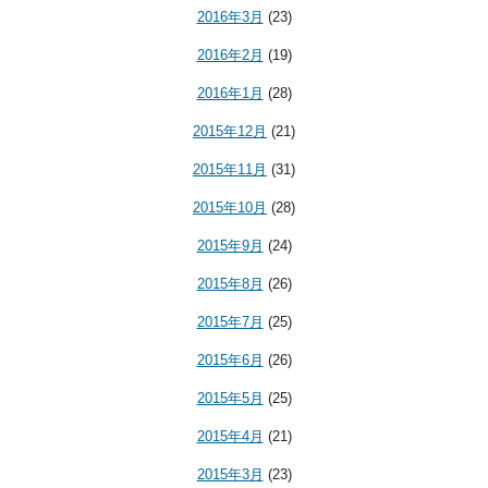
2016年3月
(23)
2016年2月
(19)
2016年1月
(28)
2015年12月
(21)
2015年11月
(31)
2015年10月
(28)
2015年9月
(24)
2015年8月
(26)
2015年7月
(25)
2015年6月
(26)
2015年5月
(25)
2015年4月
(21)
2015年3月
(23)