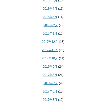
2018年5月
(15)
2018年4月
(11)
2018年3月
(14)
2018年2月
(7)
2018年1月
(13)
2017年12月
(13)
2017年11月
(10)
2017年10月
(11)
2017年9月
(24)
2017年8月
(21)
2017年7月
(9)
2017年6月
(15)
2017年5月
(12)