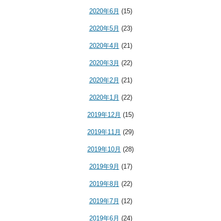
2020年6月
(15)
2020年5月
(23)
2020年4月
(21)
2020年3月
(22)
2020年2月
(21)
2020年1月
(22)
2019年12月
(15)
2019年11月
(29)
2019年10月
(28)
2019年9月
(17)
2019年8月
(22)
2019年7月
(12)
2019年6月
(24)