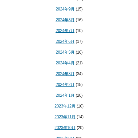
2024年9月
(15)
2024年8月
(16)
2024年7月
(10)
2024年6月
(17)
2024年5月
(16)
2024年4月
(21)
2024年3月
(34)
2024年2月
(15)
2024年1月
(20)
2023年12月
(16)
2023年11月
(14)
2023年10月
(20)