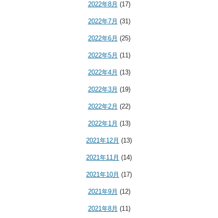
2022年8月
(17)
2022年7月
(31)
2022年6月
(25)
2022年5月
(11)
2022年4月
(13)
2022年3月
(19)
2022年2月
(22)
2022年1月
(13)
2021年12月
(13)
2021年11月
(14)
2021年10月
(17)
2021年9月
(12)
2021年8月
(11)