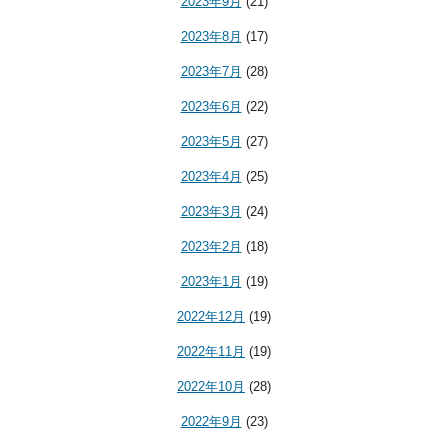
2023年9月
(21)
2023年8月
(17)
2023年7月
(28)
2023年6月
(22)
2023年5月
(27)
2023年4月
(25)
2023年3月
(24)
2023年2月
(18)
2023年1月
(19)
2022年12月
(19)
2022年11月
(19)
2022年10月
(28)
2022年9月
(23)