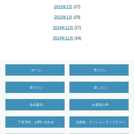
2015年2月
(17)
2015年1月
(23)
2014年12月
(17)
2014年11月
(14)
ホーム
売りたい
借りたい
貸したい
会社案内
お客様の声
下見予約・お問い合わせ
分譲地・マンションライブラリー