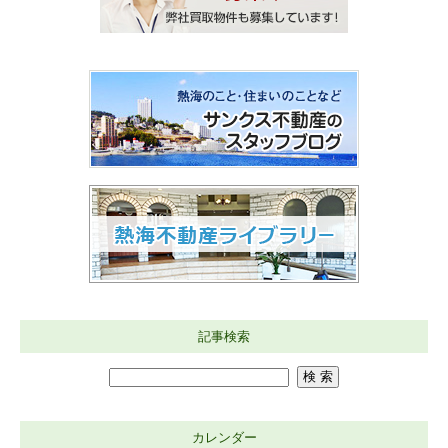
記事検索
カレンダー