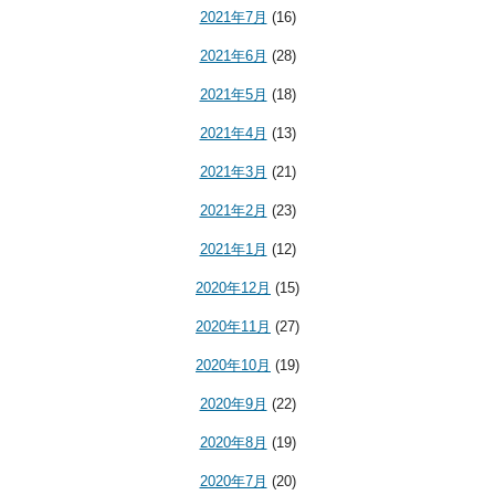
2021年7月
(16)
2021年6月
(28)
2021年5月
(18)
2021年4月
(13)
2021年3月
(21)
2021年2月
(23)
2021年1月
(12)
2020年12月
(15)
2020年11月
(27)
2020年10月
(19)
2020年9月
(22)
2020年8月
(19)
2020年7月
(20)