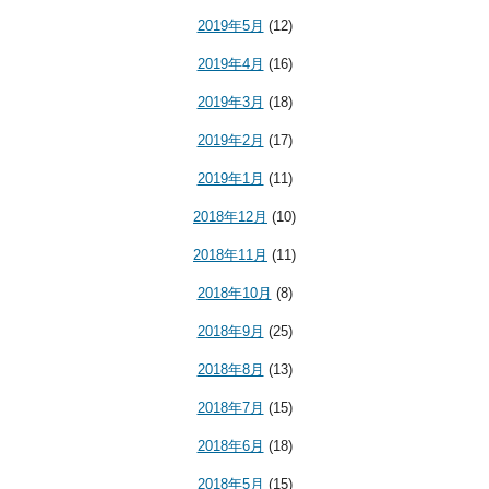
2019年5月
(12)
2019年4月
(16)
2019年3月
(18)
2019年2月
(17)
2019年1月
(11)
2018年12月
(10)
2018年11月
(11)
2018年10月
(8)
2018年9月
(25)
2018年8月
(13)
2018年7月
(15)
2018年6月
(18)
2018年5月
(15)