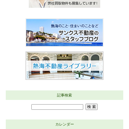
記事検索
カレンダー