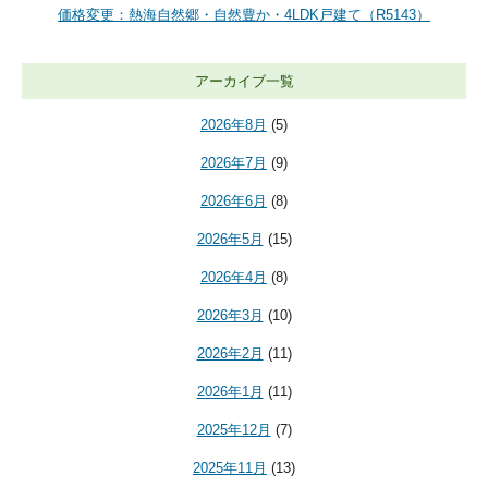
価格変更：熱海自然郷・自然豊か・4LDK戸建て（R5143）
アーカイブ一覧
2026年8月
(5)
2026年7月
(9)
2026年6月
(8)
2026年5月
(15)
2026年4月
(8)
2026年3月
(10)
2026年2月
(11)
2026年1月
(11)
2025年12月
(7)
2025年11月
(13)