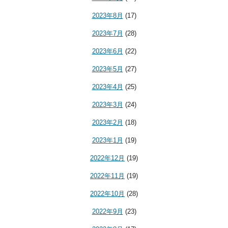
2023年8月
(17)
2023年7月
(28)
2023年6月
(22)
2023年5月
(27)
2023年4月
(25)
2023年3月
(24)
2023年2月
(18)
2023年1月
(19)
2022年12月
(19)
2022年11月
(19)
2022年10月
(28)
2022年9月
(23)