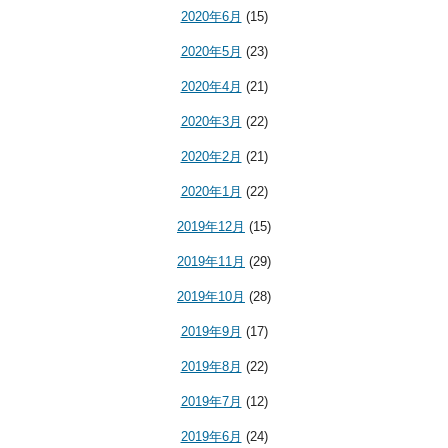
2020年6月
(15)
2020年5月
(23)
2020年4月
(21)
2020年3月
(22)
2020年2月
(21)
2020年1月
(22)
2019年12月
(15)
2019年11月
(29)
2019年10月
(28)
2019年9月
(17)
2019年8月
(22)
2019年7月
(12)
2019年6月
(24)