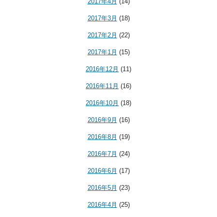
2017年4月
(14)
2017年3月
(18)
2017年2月
(22)
2017年1月
(15)
2016年12月
(11)
2016年11月
(16)
2016年10月
(18)
2016年9月
(16)
2016年8月
(19)
2016年7月
(24)
2016年6月
(17)
2016年5月
(23)
2016年4月
(25)