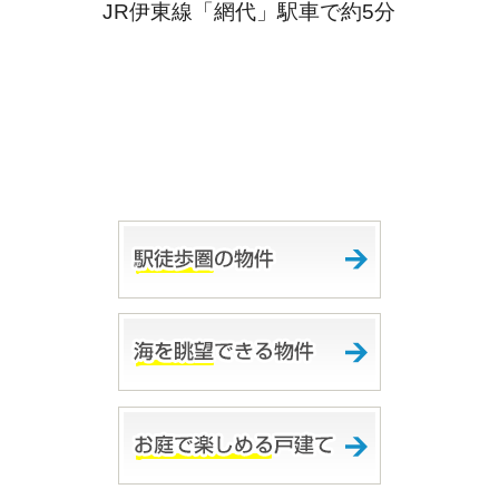
JR伊東線「網代」駅車で約5分