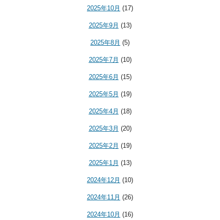
2025年10月
(17)
2025年9月
(13)
2025年8月
(5)
2025年7月
(10)
2025年6月
(15)
2025年5月
(19)
2025年4月
(18)
2025年3月
(20)
2025年2月
(19)
2025年1月
(13)
2024年12月
(10)
2024年11月
(26)
2024年10月
(16)