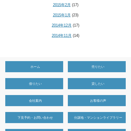
2015年2月
(17)
2015年1月
(23)
2014年12月
(17)
2014年11月
(14)
ホーム
売りたい
借りたい
貸したい
会社案内
お客様の声
下見予約・お問い合わせ
分譲地・マンションライブラリー