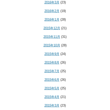
2016年3月
(23)
2016年2月
(19)
2016年1月
(28)
2015年12月
(21)
2015年11月
(31)
2015年10月
(28)
2015年9月
(24)
2015年8月
(26)
2015年7月
(25)
2015年6月
(26)
2015年5月
(25)
2015年4月
(21)
2015年3月
(23)