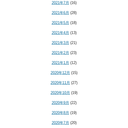
2021年7月
(16)
2021年6月
(28)
2021年5月
(18)
2021年4月
(13)
2021年3月
(21)
2021年2月
(23)
2021年1月
(12)
2020年12月
(15)
2020年11月
(27)
2020年10月
(19)
2020年9月
(22)
2020年8月
(19)
2020年7月
(20)