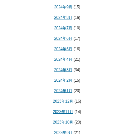
2024年9月
(15)
2024年8月
(16)
2024年7月
(10)
2024年6月
(17)
2024年5月
(16)
2024年4月
(21)
2024年3月
(34)
2024年2月
(15)
2024年1月
(20)
2023年12月
(16)
2023年11月
(14)
2023年10月
(20)
2023年9月
(21)