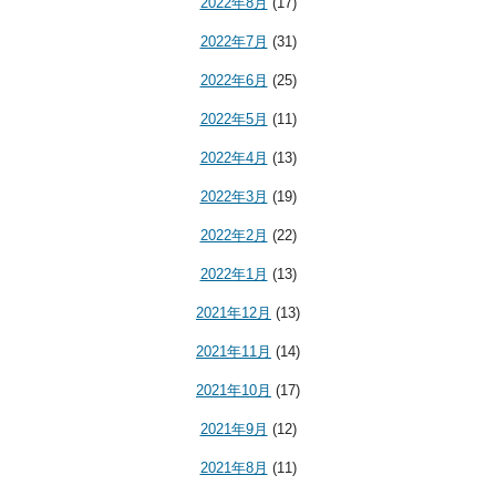
2022年8月
(17)
2022年7月
(31)
2022年6月
(25)
2022年5月
(11)
2022年4月
(13)
2022年3月
(19)
2022年2月
(22)
2022年1月
(13)
2021年12月
(13)
2021年11月
(14)
2021年10月
(17)
2021年9月
(12)
2021年8月
(11)