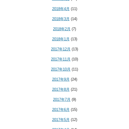
2018年4月
(11)
2018年3月
(14)
2018年2月
(7)
2018年1月
(13)
2017年12月
(13)
2017年11月
(10)
2017年10月
(11)
2017年9月
(24)
2017年8月
(21)
2017年7月
(9)
2017年6月
(15)
2017年5月
(12)