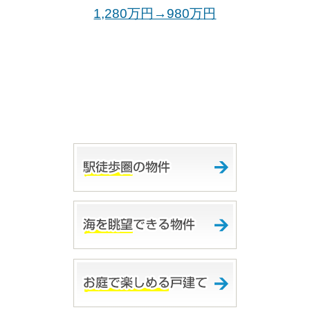
1,280万円→980万
円