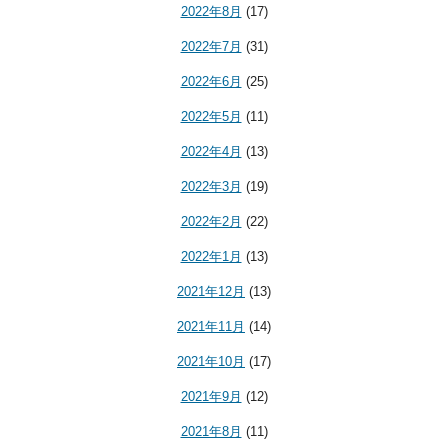
2022年8月
(17)
2022年7月
(31)
2022年6月
(25)
2022年5月
(11)
2022年4月
(13)
2022年3月
(19)
2022年2月
(22)
2022年1月
(13)
2021年12月
(13)
2021年11月
(14)
2021年10月
(17)
2021年9月
(12)
2021年8月
(11)