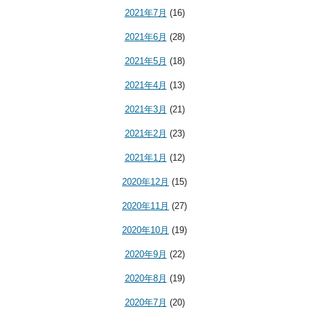
2021年7月
(16)
2021年6月
(28)
2021年5月
(18)
2021年4月
(13)
2021年3月
(21)
2021年2月
(23)
2021年1月
(12)
2020年12月
(15)
2020年11月
(27)
2020年10月
(19)
2020年9月
(22)
2020年8月
(19)
2020年7月
(20)