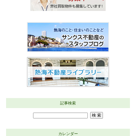
記事検索
カレンダー