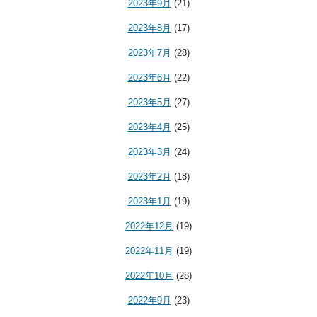
2023年9月
(21)
2023年8月
(17)
2023年7月
(28)
2023年6月
(22)
2023年5月
(27)
2023年4月
(25)
2023年3月
(24)
2023年2月
(18)
2023年1月
(19)
2022年12月
(19)
2022年11月
(19)
2022年10月
(28)
2022年9月
(23)