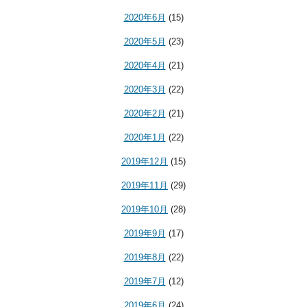
2020年6月
(15)
2020年5月
(23)
2020年4月
(21)
2020年3月
(22)
2020年2月
(21)
2020年1月
(22)
2019年12月
(15)
2019年11月
(29)
2019年10月
(28)
2019年9月
(17)
2019年8月
(22)
2019年7月
(12)
2019年6月
(24)