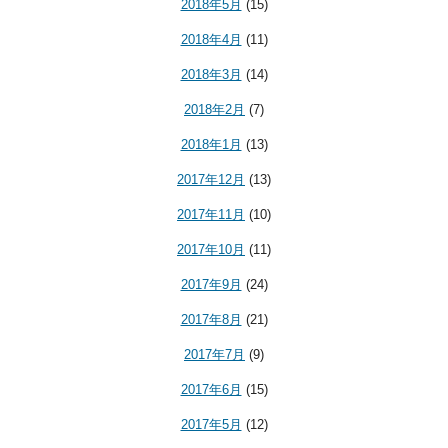
2018年5月
(15)
2018年4月
(11)
2018年3月
(14)
2018年2月
(7)
2018年1月
(13)
2017年12月
(13)
2017年11月
(10)
2017年10月
(11)
2017年9月
(24)
2017年8月
(21)
2017年7月
(9)
2017年6月
(15)
2017年5月
(12)