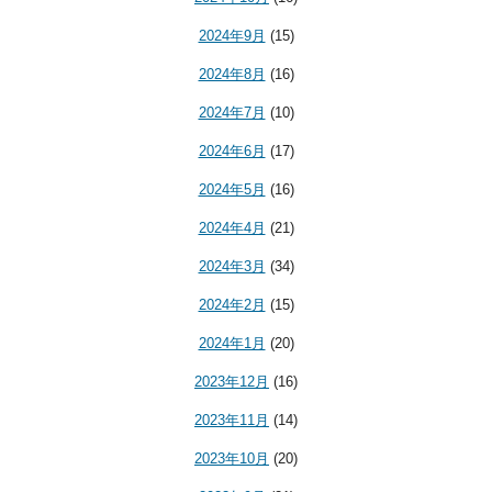
2024年9月
(15)
2024年8月
(16)
2024年7月
(10)
2024年6月
(17)
2024年5月
(16)
2024年4月
(21)
2024年3月
(34)
2024年2月
(15)
2024年1月
(20)
2023年12月
(16)
2023年11月
(14)
2023年10月
(20)