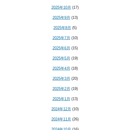
2025年10月
(17)
2025年9月
(13)
2025年8月
(5)
2025年7月
(10)
2025年6月
(15)
2025年5月
(19)
2025年4月
(18)
2025年3月
(20)
2025年2月
(19)
2025年1月
(13)
2024年12月
(10)
2024年11月
(26)
2024年10月
(16)