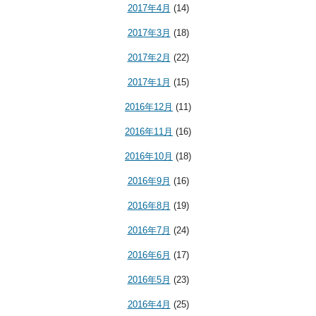
2017年4月
(14)
2017年3月
(18)
2017年2月
(22)
2017年1月
(15)
2016年12月
(11)
2016年11月
(16)
2016年10月
(18)
2016年9月
(16)
2016年8月
(19)
2016年7月
(24)
2016年6月
(17)
2016年5月
(23)
2016年4月
(25)