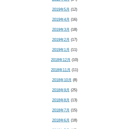
2019年5月
(12)
2019年4月
(16)
2019年3月
(18)
2019年2月
(17)
2019年1月
(11)
2018年12月
(10)
2018年11月
(11)
2018年10月
(8)
2018年9月
(25)
2018年8月
(13)
2018年7月
(15)
2018年6月
(18)