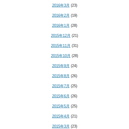
2016年3月
(23)
2016年2月
(19)
2016年1月
(28)
2015年12月
(21)
2015年11月
(31)
2015年10月
(28)
2015年9月
(24)
2015年8月
(26)
2015年7月
(25)
2015年6月
(26)
2015年5月
(25)
2015年4月
(21)
2015年3月
(23)