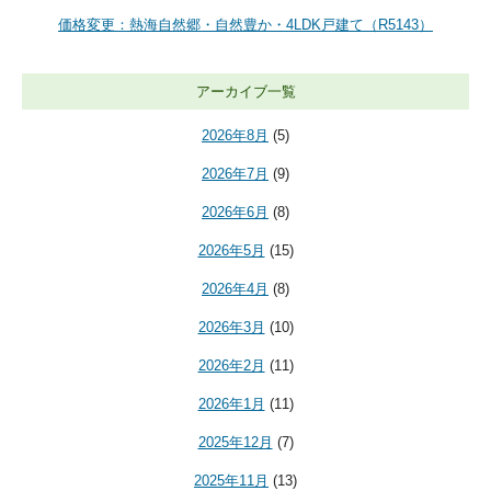
価格変更：熱海自然郷・自然豊か・4LDK戸建て（R5143）
アーカイブ一覧
2026年8月
(5)
2026年7月
(9)
2026年6月
(8)
2026年5月
(15)
2026年4月
(8)
2026年3月
(10)
2026年2月
(11)
2026年1月
(11)
2025年12月
(7)
2025年11月
(13)