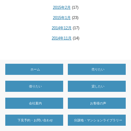
2015年2月
(17)
2015年1月
(23)
2014年12月
(17)
2014年11月
(14)
ホーム
売りたい
借りたい
貸したい
会社案内
お客様の声
下見予約・お問い合わせ
分譲地・マンションライブラリー