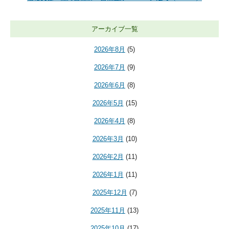
アーカイブ一覧
2026年8月
(5)
2026年7月
(9)
2026年6月
(8)
2026年5月
(15)
2026年4月
(8)
2026年3月
(10)
2026年2月
(11)
2026年1月
(11)
2025年12月
(7)
2025年11月
(13)
2025年10月
(17)