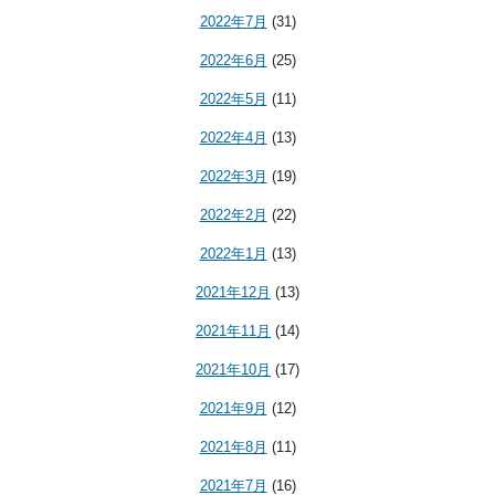
2022年7月
(31)
2022年6月
(25)
2022年5月
(11)
2022年4月
(13)
2022年3月
(19)
2022年2月
(22)
2022年1月
(13)
2021年12月
(13)
2021年11月
(14)
2021年10月
(17)
2021年9月
(12)
2021年8月
(11)
2021年7月
(16)