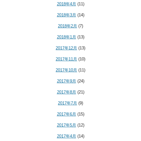
2018年4月
(11)
2018年3月
(14)
2018年2月
(7)
2018年1月
(13)
2017年12月
(13)
2017年11月
(10)
2017年10月
(11)
2017年9月
(24)
2017年8月
(21)
2017年7月
(9)
2017年6月
(15)
2017年5月
(12)
2017年4月
(14)