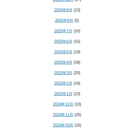
2025年9月
(13)
2025年8月
(5)
2025年7月
(10)
2025年6月
(15)
2025年5月
(19)
2025年4月
(18)
2025年3月
(20)
2025年2月
(19)
2025年1月
(13)
2024年12月
(10)
2024年11月
(26)
2024年10月
(16)