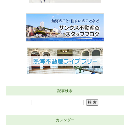
記事検索
カレンダー