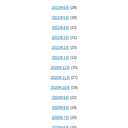
2021年6月
(28)
2021年5月
(18)
2021年4月
(13)
2021年3月
(21)
2021年2月
(23)
2021年1月
(12)
2020年12月
(15)
2020年11月
(27)
2020年10月
(19)
2020年9月
(22)
2020年8月
(19)
2020年7月
(20)
2020年6月
(15)