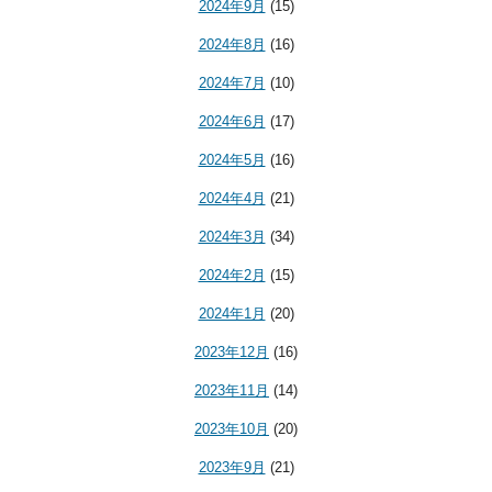
2024年9月
(15)
2024年8月
(16)
2024年7月
(10)
2024年6月
(17)
2024年5月
(16)
2024年4月
(21)
2024年3月
(34)
2024年2月
(15)
2024年1月
(20)
2023年12月
(16)
2023年11月
(14)
2023年10月
(20)
2023年9月
(21)