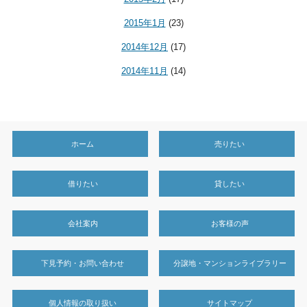
2015年1月
(23)
2014年12月
(17)
2014年11月
(14)
ホーム
売りたい
借りたい
貸したい
会社案内
お客様の声
下見予約・お問い合わせ
分譲地・マンションライブラリー
個人情報の取り扱い
サイトマップ