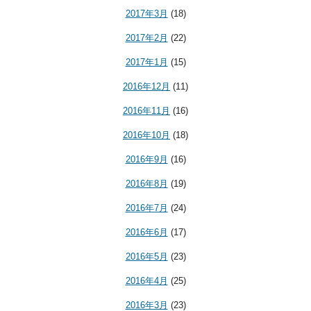
2017年3月
(18)
2017年2月
(22)
2017年1月
(15)
2016年12月
(11)
2016年11月
(16)
2016年10月
(18)
2016年9月
(16)
2016年8月
(19)
2016年7月
(24)
2016年6月
(17)
2016年5月
(23)
2016年4月
(25)
2016年3月
(23)