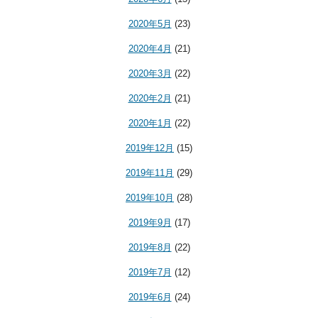
2020年5月
(23)
2020年4月
(21)
2020年3月
(22)
2020年2月
(21)
2020年1月
(22)
2019年12月
(15)
2019年11月
(29)
2019年10月
(28)
2019年9月
(17)
2019年8月
(22)
2019年7月
(12)
2019年6月
(24)