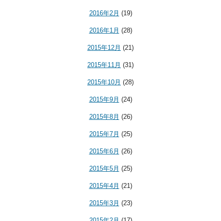
2016年2月
(19)
2016年1月
(28)
2015年12月
(21)
2015年11月
(31)
2015年10月
(28)
2015年9月
(24)
2015年8月
(26)
2015年7月
(25)
2015年6月
(26)
2015年5月
(25)
2015年4月
(21)
2015年3月
(23)
2015年2月
(17)