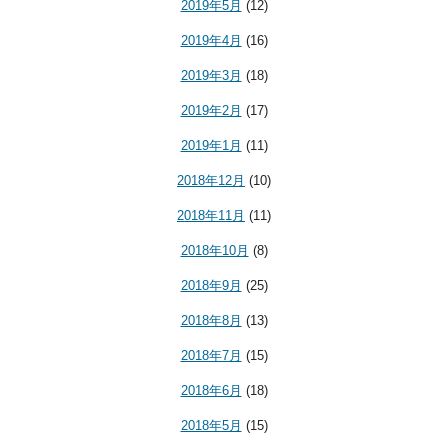
2019年5月
(12)
2019年4月
(16)
2019年3月
(18)
2019年2月
(17)
2019年1月
(11)
2018年12月
(10)
2018年11月
(11)
2018年10月
(8)
2018年9月
(25)
2018年8月
(13)
2018年7月
(15)
2018年6月
(18)
2018年5月
(15)