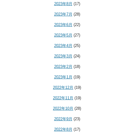
2023年8月
(17)
2023年7月
(28)
2023年6月
(22)
2023年5月
(27)
2023年4月
(25)
2023年3月
(24)
2023年2月
(18)
2023年1月
(19)
2022年12月
(19)
2022年11月
(19)
2022年10月
(28)
2022年9月
(23)
2022年8月
(17)