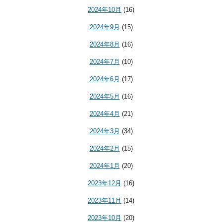
2024年10月
(16)
2024年9月
(15)
2024年8月
(16)
2024年7月
(10)
2024年6月
(17)
2024年5月
(16)
2024年4月
(21)
2024年3月
(34)
2024年2月
(15)
2024年1月
(20)
2023年12月
(16)
2023年11月
(14)
2023年10月
(20)