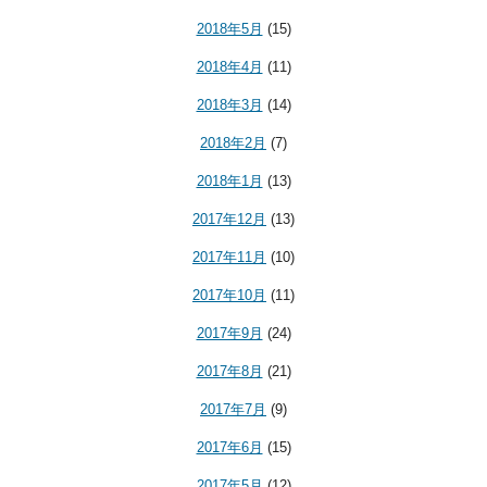
2018年5月
(15)
2018年4月
(11)
2018年3月
(14)
2018年2月
(7)
2018年1月
(13)
2017年12月
(13)
2017年11月
(10)
2017年10月
(11)
2017年9月
(24)
2017年8月
(21)
2017年7月
(9)
2017年6月
(15)
2017年5月
(12)