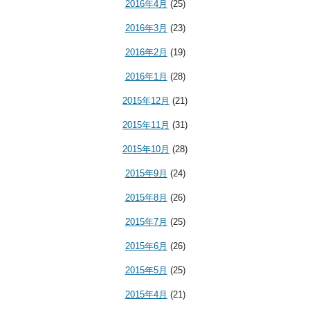
2016年4月
(25)
2016年3月
(23)
2016年2月
(19)
2016年1月
(28)
2015年12月
(21)
2015年11月
(31)
2015年10月
(28)
2015年9月
(24)
2015年8月
(26)
2015年7月
(25)
2015年6月
(26)
2015年5月
(25)
2015年4月
(21)