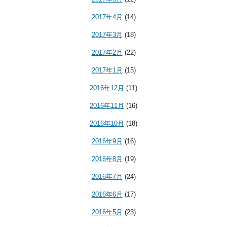
2017年4月
(14)
2017年3月
(18)
2017年2月
(22)
2017年1月
(15)
2016年12月
(11)
2016年11月
(16)
2016年10月
(18)
2016年9月
(16)
2016年8月
(19)
2016年7月
(24)
2016年6月
(17)
2016年5月
(23)