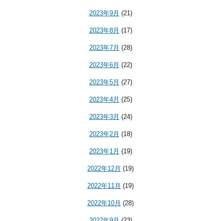
2023年9月
(21)
2023年8月
(17)
2023年7月
(28)
2023年6月
(22)
2023年5月
(27)
2023年4月
(25)
2023年3月
(24)
2023年2月
(18)
2023年1月
(19)
2022年12月
(19)
2022年11月
(19)
2022年10月
(28)
2022年9月
(23)