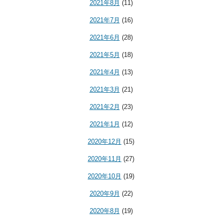
2021年8月
(11)
2021年7月
(16)
2021年6月
(28)
2021年5月
(18)
2021年4月
(13)
2021年3月
(21)
2021年2月
(23)
2021年1月
(12)
2020年12月
(15)
2020年11月
(27)
2020年10月
(19)
2020年9月
(22)
2020年8月
(19)