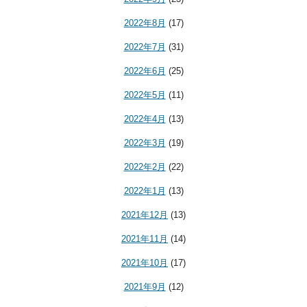
2022年8月
(17)
2022年7月
(31)
2022年6月
(25)
2022年5月
(11)
2022年4月
(13)
2022年3月
(19)
2022年2月
(22)
2022年1月
(13)
2021年12月
(13)
2021年11月
(14)
2021年10月
(17)
2021年9月
(12)