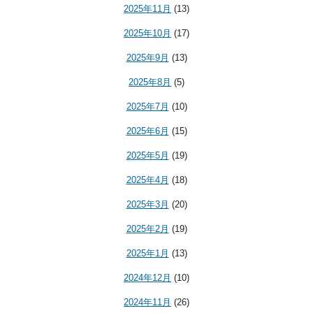
2025年11月
(13)
2025年10月
(17)
2025年9月
(13)
2025年8月
(5)
2025年7月
(10)
2025年6月
(15)
2025年5月
(19)
2025年4月
(18)
2025年3月
(20)
2025年2月
(19)
2025年1月
(13)
2024年12月
(10)
2024年11月
(26)