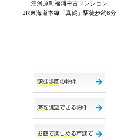
湯河原町福浦中古マンション
JR東海道本線「真鶴」駅徒歩約6分