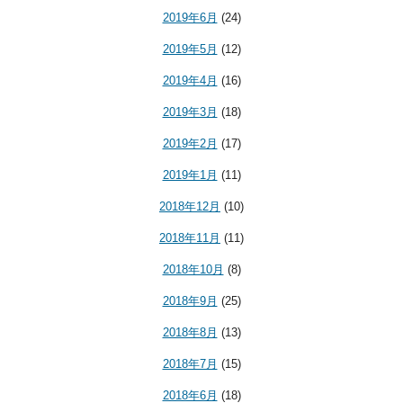
2019年6月
(24)
2019年5月
(12)
2019年4月
(16)
2019年3月
(18)
2019年2月
(17)
2019年1月
(11)
2018年12月
(10)
2018年11月
(11)
2018年10月
(8)
2018年9月
(25)
2018年8月
(13)
2018年7月
(15)
2018年6月
(18)