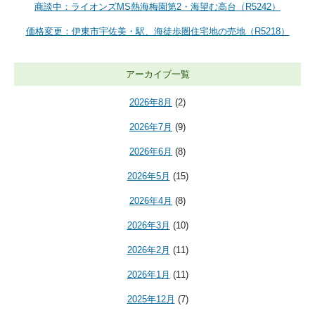
商談中：ライオンズMS熱海梅園第2・海望む高台（R5242）
価格変更：伊東市宇佐美・駅、海徒歩圏住宅地の売地（R5218）
アーカイブ一覧
2026年8月
(2)
2026年7月
(9)
2026年6月
(8)
2026年5月
(15)
2026年4月
(8)
2026年3月
(10)
2026年2月
(11)
2026年1月
(11)
2025年12月
(7)