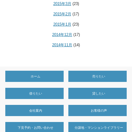
2015年3月
(23)
2015年2月
(17)
2015年1月
(23)
2014年12月
(17)
2014年11月
(14)
ホーム
売りたい
借りたい
貸したい
会社案内
お客様の声
下見予約・お問い合わせ
分譲地・マンションライブラリー