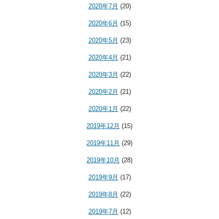
2020年7月
(20)
2020年6月
(15)
2020年5月
(23)
2020年4月
(21)
2020年3月
(22)
2020年2月
(21)
2020年1月
(22)
2019年12月
(15)
2019年11月
(29)
2019年10月
(28)
2019年9月
(17)
2019年8月
(22)
2019年7月
(12)