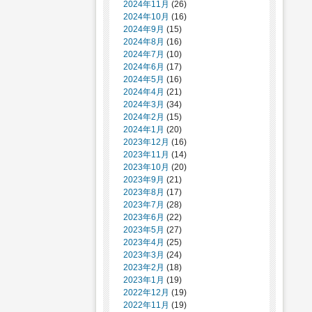
2024年11月
(26)
2024年10月
(16)
2024年9月
(15)
2024年8月
(16)
2024年7月
(10)
2024年6月
(17)
2024年5月
(16)
2024年4月
(21)
2024年3月
(34)
2024年2月
(15)
2024年1月
(20)
2023年12月
(16)
2023年11月
(14)
2023年10月
(20)
2023年9月
(21)
2023年8月
(17)
2023年7月
(28)
2023年6月
(22)
2023年5月
(27)
2023年4月
(25)
2023年3月
(24)
2023年2月
(18)
2023年1月
(19)
2022年12月
(19)
2022年11月
(19)