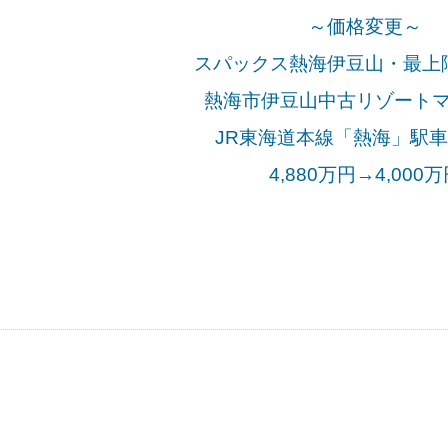
～価格変更～
スパックス熱海伊豆山・最上
熱海市伊豆山中古リゾート
JR東海道本線「熱海
」駅車
4,880万円→4,000万