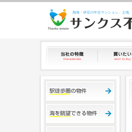
熱海・伊豆の中古マンション、土地
当社の特徴