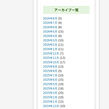
2026年8月
(5)
2026年7月
(9)
2026年6月
(8)
2026年5月
(15)
2026年4月
(8)
2026年3月
(10)
2026年2月
(11)
2026年1月
(11)
2025年12月
(7)
2025年11月
(13)
2025年10月
(17)
2025年9月
(13)
2025年8月
(5)
2025年7月
(10)
2025年6月
(15)
2025年5月
(19)
2025年4月
(18)
2025年3月
(20)
2025年2月
(19)
2025年1月
(13)
2024年12月
(10)