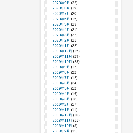
2020年9月
(22)
2020年8月
(19)
2020年7月
(20)
2020年6月
(15)
2020年5月
(23)
2020年4月
(21)
2020年3月
(22)
2020年2月
(21)
2020年1月
(22)
2019年12月
(15)
2019年11月
(29)
2019年10月
(28)
2019年9月
(17)
2019年8月
(22)
2019年7月
(12)
2019年6月
(24)
2019年5月
(12)
2019年4月
(16)
2019年3月
(18)
2019年2月
(17)
2019年1月
(11)
2018年12月
(10)
2018年11月
(11)
2018年10月
(8)
2018年9月
(25)