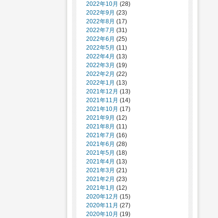
2022年10月
(28)
2022年9月
(23)
2022年8月
(17)
2022年7月
(31)
2022年6月
(25)
2022年5月
(11)
2022年4月
(13)
2022年3月
(19)
2022年2月
(22)
2022年1月
(13)
2021年12月
(13)
2021年11月
(14)
2021年10月
(17)
2021年9月
(12)
2021年8月
(11)
2021年7月
(16)
2021年6月
(28)
2021年5月
(18)
2021年4月
(13)
2021年3月
(21)
2021年2月
(23)
2021年1月
(12)
2020年12月
(15)
2020年11月
(27)
2020年10月
(19)