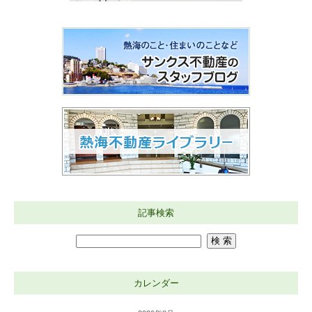
記事検索
カレンダー