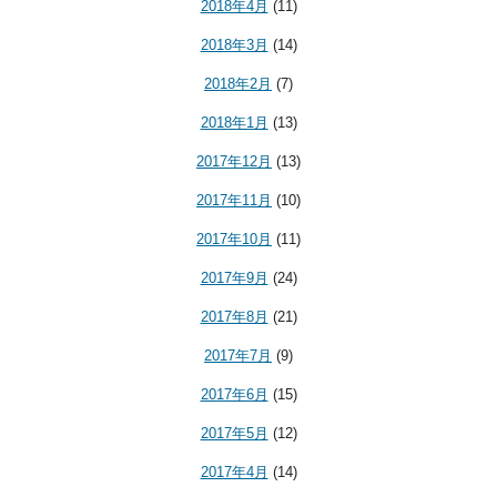
2018年4月
(11)
2018年3月
(14)
2018年2月
(7)
2018年1月
(13)
2017年12月
(13)
2017年11月
(10)
2017年10月
(11)
2017年9月
(24)
2017年8月
(21)
2017年7月
(9)
2017年6月
(15)
2017年5月
(12)
2017年4月
(14)