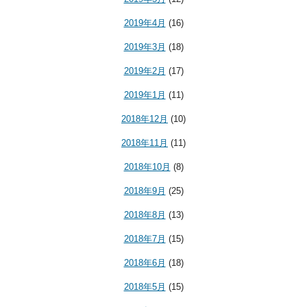
2019年4月
(16)
2019年3月
(18)
2019年2月
(17)
2019年1月
(11)
2018年12月
(10)
2018年11月
(11)
2018年10月
(8)
2018年9月
(25)
2018年8月
(13)
2018年7月
(15)
2018年6月
(18)
2018年5月
(15)