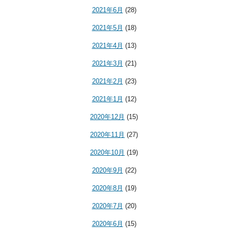
2021年6月
(28)
2021年5月
(18)
2021年4月
(13)
2021年3月
(21)
2021年2月
(23)
2021年1月
(12)
2020年12月
(15)
2020年11月
(27)
2020年10月
(19)
2020年9月
(22)
2020年8月
(19)
2020年7月
(20)
2020年6月
(15)