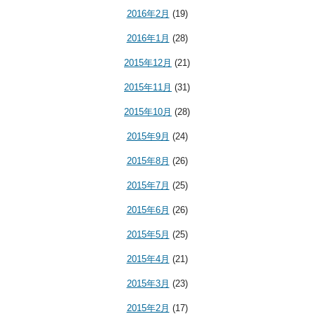
2016年2月
(19)
2016年1月
(28)
2015年12月
(21)
2015年11月
(31)
2015年10月
(28)
2015年9月
(24)
2015年8月
(26)
2015年7月
(25)
2015年6月
(26)
2015年5月
(25)
2015年4月
(21)
2015年3月
(23)
2015年2月
(17)