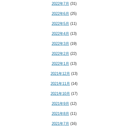
2022年7月
(31)
2022年6月
(25)
2022年5月
(11)
2022年4月
(13)
2022年3月
(19)
2022年2月
(22)
2022年1月
(13)
2021年12月
(13)
2021年11月
(14)
2021年10月
(17)
2021年9月
(12)
2021年8月
(11)
2021年7月
(16)