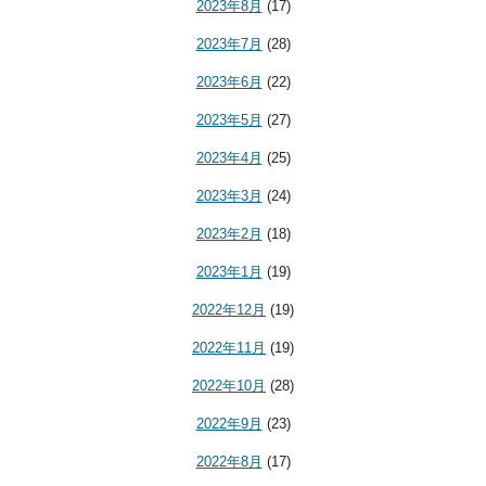
2023年8月
(17)
2023年7月
(28)
2023年6月
(22)
2023年5月
(27)
2023年4月
(25)
2023年3月
(24)
2023年2月
(18)
2023年1月
(19)
2022年12月
(19)
2022年11月
(19)
2022年10月
(28)
2022年9月
(23)
2022年8月
(17)