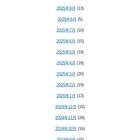
2025年9月
(13)
2025年8月
(5)
2025年7月
(10)
2025年6月
(15)
2025年5月
(19)
2025年4月
(18)
2025年3月
(20)
2025年2月
(19)
2025年1月
(13)
2024年12月
(10)
2024年11月
(26)
2024年10月
(16)
2024年9月
(15)