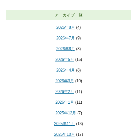
アーカイブ一覧
2026年8月
(4)
2026年7月
(9)
2026年6月
(8)
2026年5月
(15)
2026年4月
(8)
2026年3月
(10)
2026年2月
(11)
2026年1月
(11)
2025年12月
(7)
2025年11月
(13)
2025年10月
(17)