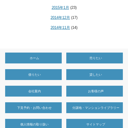
2015年1月
(23)
2014年12月
(17)
2014年11月
(14)
ホーム
売りたい
借りたい
貸したい
会社案内
お客様の声
下見予約・お問い合わせ
分譲地・マンションライブラリー
個人情報の取り扱い
サイトマップ