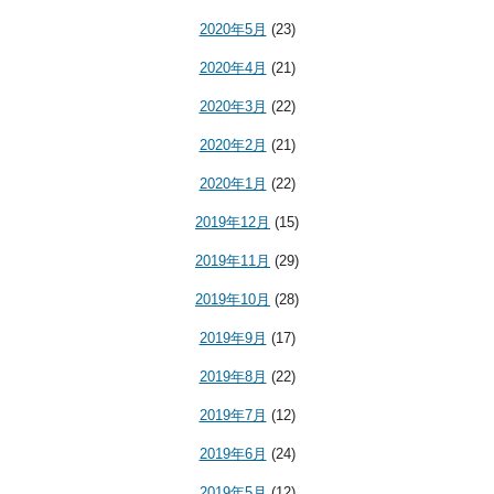
2020年5月
(23)
2020年4月
(21)
2020年3月
(22)
2020年2月
(21)
2020年1月
(22)
2019年12月
(15)
2019年11月
(29)
2019年10月
(28)
2019年9月
(17)
2019年8月
(22)
2019年7月
(12)
2019年6月
(24)
2019年5月
(12)