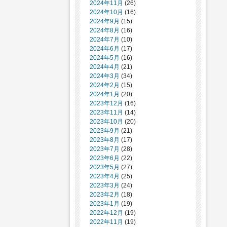
2024年11月
(26)
2024年10月
(16)
2024年9月
(15)
2024年8月
(16)
2024年7月
(10)
2024年6月
(17)
2024年5月
(16)
2024年4月
(21)
2024年3月
(34)
2024年2月
(15)
2024年1月
(20)
2023年12月
(16)
2023年11月
(14)
2023年10月
(20)
2023年9月
(21)
2023年8月
(17)
2023年7月
(28)
2023年6月
(22)
2023年5月
(27)
2023年4月
(25)
2023年3月
(24)
2023年2月
(18)
2023年1月
(19)
2022年12月
(19)
2022年11月
(19)