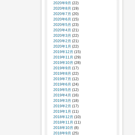
2020年9月
(22)
2020年8月
(19)
2020年7月
(20)
2020年6月
(15)
2020年5月
(23)
2020年4月
(21)
2020年3月
(22)
2020年2月
(21)
2020年1月
(22)
2019年12月
(15)
2019年11月
(29)
2019年10月
(28)
2019年9月
(17)
2019年8月
(22)
2019年7月
(12)
2019年6月
(24)
2019年5月
(12)
2019年4月
(16)
2019年3月
(18)
2019年2月
(17)
2019年1月
(11)
2018年12月
(10)
2018年11月
(11)
2018年10月
(8)
2018年9月
(25)