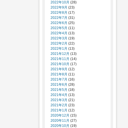
2022年10月
(28)
2022年9月
(23)
2022年8月
(17)
2022年7月
(31)
2022年6月
(25)
2022年5月
(11)
2022年4月
(13)
2022年3月
(19)
2022年2月
(22)
2022年1月
(13)
2021年12月
(13)
2021年11月
(14)
2021年10月
(17)
2021年9月
(12)
2021年8月
(11)
2021年7月
(16)
2021年6月
(28)
2021年5月
(18)
2021年4月
(13)
2021年3月
(21)
2021年2月
(23)
2021年1月
(12)
2020年12月
(15)
2020年11月
(27)
2020年10月
(19)