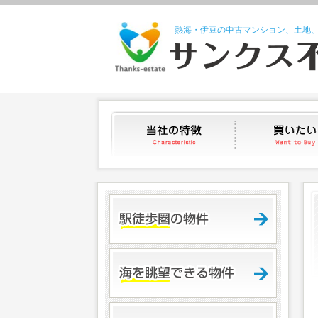
熱海・伊豆の中古マンション、土地
当社の特徴