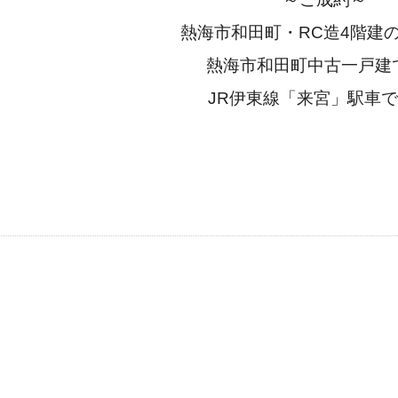
熱海市和田町・RC造4階建
熱海市和田町中古一戸建
JR伊東線「来宮」駅車で