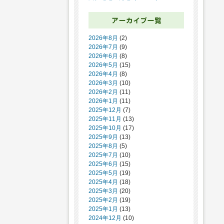
2026年8月
(2)
2026年7月
(9)
2026年6月
(8)
2026年5月
(15)
2026年4月
(8)
2026年3月
(10)
2026年2月
(11)
2026年1月
(11)
2025年12月
(7)
2025年11月
(13)
2025年10月
(17)
2025年9月
(13)
2025年8月
(5)
2025年7月
(10)
2025年6月
(15)
2025年5月
(19)
2025年4月
(18)
2025年3月
(20)
2025年2月
(19)
2025年1月
(13)
2024年12月
(10)