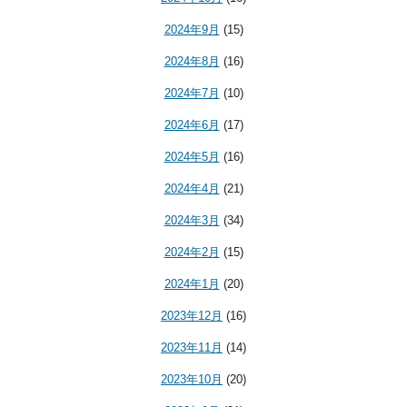
2024年9月
(15)
2024年8月
(16)
2024年7月
(10)
2024年6月
(17)
2024年5月
(16)
2024年4月
(21)
2024年3月
(34)
2024年2月
(15)
2024年1月
(20)
2023年12月
(16)
2023年11月
(14)
2023年10月
(20)