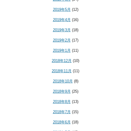
2019年5月
(12)
2019年4月
(16)
2019年3月
(18)
2019年2月
(17)
2019年1月
(11)
2018年12月
(10)
2018年11月
(11)
2018年10月
(8)
2018年9月
(25)
2018年8月
(13)
2018年7月
(15)
2018年6月
(18)