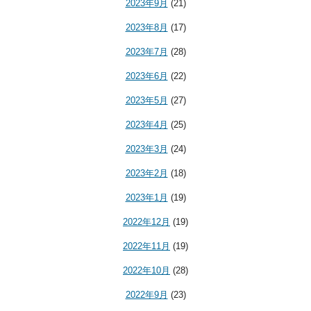
2023年9月
(21)
2023年8月
(17)
2023年7月
(28)
2023年6月
(22)
2023年5月
(27)
2023年4月
(25)
2023年3月
(24)
2023年2月
(18)
2023年1月
(19)
2022年12月
(19)
2022年11月
(19)
2022年10月
(28)
2022年9月
(23)