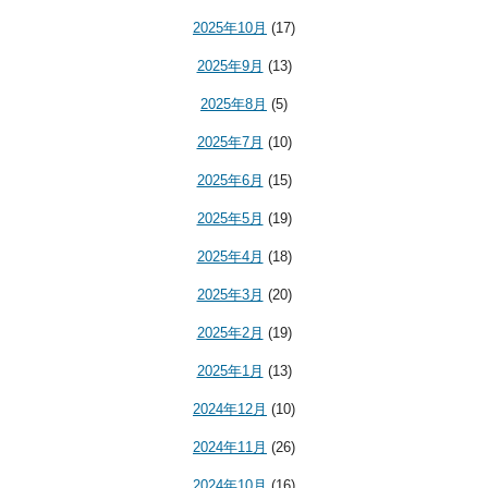
2025年10月
(17)
2025年9月
(13)
2025年8月
(5)
2025年7月
(10)
2025年6月
(15)
2025年5月
(19)
2025年4月
(18)
2025年3月
(20)
2025年2月
(19)
2025年1月
(13)
2024年12月
(10)
2024年11月
(26)
2024年10月
(16)