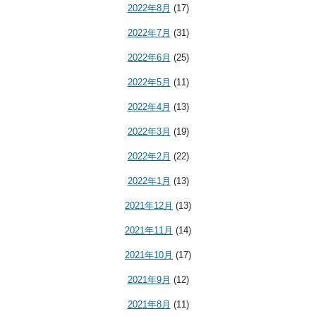
2022年8月
(17)
2022年7月
(31)
2022年6月
(25)
2022年5月
(11)
2022年4月
(13)
2022年3月
(19)
2022年2月
(22)
2022年1月
(13)
2021年12月
(13)
2021年11月
(14)
2021年10月
(17)
2021年9月
(12)
2021年8月
(11)