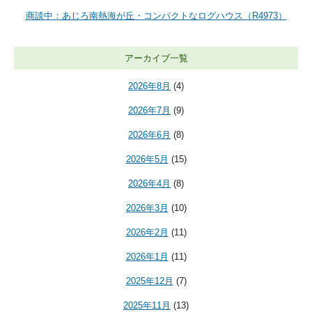
商談中：あじろ南熱海が丘・コンパクトなログハウス（R4973）
アーカイブ一覧
2026年8月
(4)
2026年7月
(9)
2026年6月
(8)
2026年5月
(15)
2026年4月
(8)
2026年3月
(10)
2026年2月
(11)
2026年1月
(11)
2025年12月
(7)
2025年11月
(13)