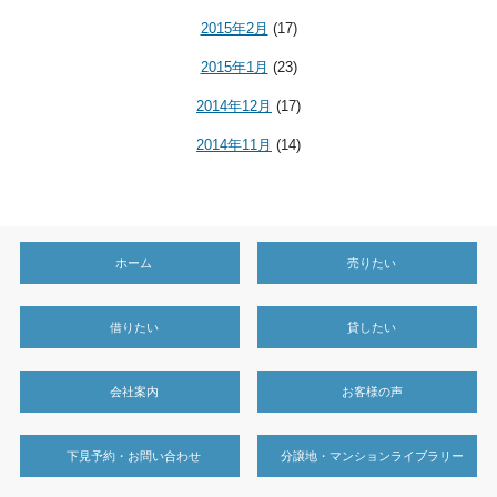
2015年2月
(17)
2015年1月
(23)
2014年12月
(17)
2014年11月
(14)
ホーム
売りたい
借りたい
貸したい
会社案内
お客様の声
下見予約・お問い合わせ
分譲地・マンションライブラリー