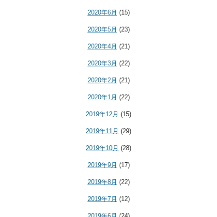
2020年6月
(15)
2020年5月
(23)
2020年4月
(21)
2020年3月
(22)
2020年2月
(21)
2020年1月
(22)
2019年12月
(15)
2019年11月
(29)
2019年10月
(28)
2019年9月
(17)
2019年8月
(22)
2019年7月
(12)
2019年6月
(24)