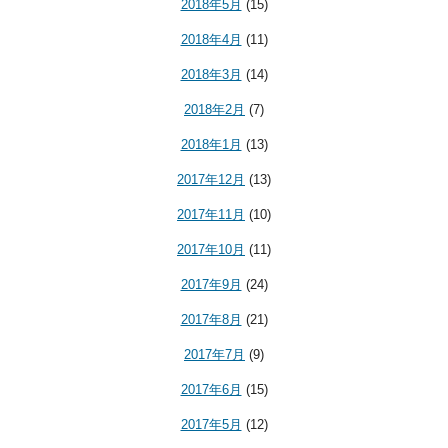
2018年5月
(15)
2018年4月
(11)
2018年3月
(14)
2018年2月
(7)
2018年1月
(13)
2017年12月
(13)
2017年11月
(10)
2017年10月
(11)
2017年9月
(24)
2017年8月
(21)
2017年7月
(9)
2017年6月
(15)
2017年5月
(12)