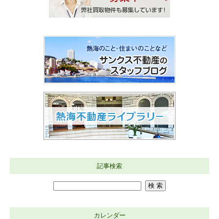
記事検索
カレンダー