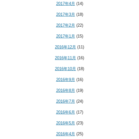
2017年4月
(14)
2017年3月
(18)
2017年2月
(22)
2017年1月
(15)
2016年12月
(11)
2016年11月
(16)
2016年10月
(18)
2016年9月
(16)
2016年8月
(19)
2016年7月
(24)
2016年6月
(17)
2016年5月
(23)
2016年4月
(25)