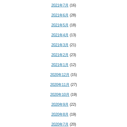
2021年7月
(16)
2021年6月
(28)
2021年5月
(18)
2021年4月
(13)
2021年3月
(21)
2021年2月
(23)
2021年1月
(12)
2020年12月
(15)
2020年11月
(27)
2020年10月
(19)
2020年9月
(22)
2020年8月
(19)
2020年7月
(20)