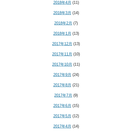
2018年4月
(11)
2018年3月
(14)
2018年2月
(7)
2018年1月
(13)
2017年12月
(13)
2017年11月
(10)
2017年10月
(11)
2017年9月
(24)
2017年8月
(21)
2017年7月
(9)
2017年6月
(15)
2017年5月
(12)
2017年4月
(14)