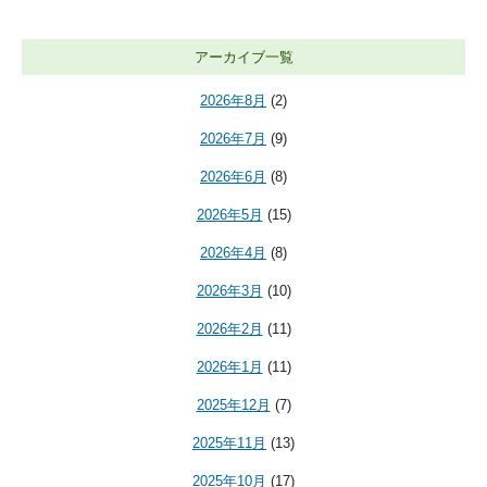
アーカイブ一覧
2026年8月
(2)
2026年7月
(9)
2026年6月
(8)
2026年5月
(15)
2026年4月
(8)
2026年3月
(10)
2026年2月
(11)
2026年1月
(11)
2025年12月
(7)
2025年11月
(13)
2025年10月
(17)