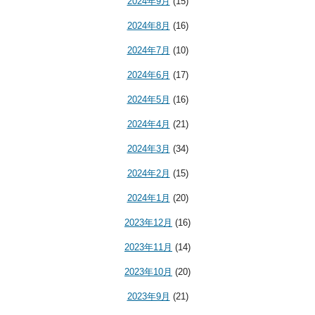
2024年9月
(15)
2024年8月
(16)
2024年7月
(10)
2024年6月
(17)
2024年5月
(16)
2024年4月
(21)
2024年3月
(34)
2024年2月
(15)
2024年1月
(20)
2023年12月
(16)
2023年11月
(14)
2023年10月
(20)
2023年9月
(21)