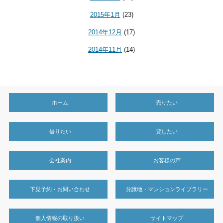
2015年1月
(23)
2014年12月
(17)
2014年11月
(14)
ホーム
売りたい
借りたい
貸したい
会社案内
お客様の声
下見予約・お問い合わせ
分譲地・マンションライブラリー
個人情報の取り扱い
サイトマップ