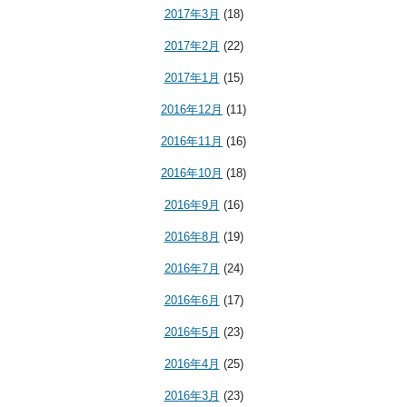
2017年3月
(18)
2017年2月
(22)
2017年1月
(15)
2016年12月
(11)
2016年11月
(16)
2016年10月
(18)
2016年9月
(16)
2016年8月
(19)
2016年7月
(24)
2016年6月
(17)
2016年5月
(23)
2016年4月
(25)
2016年3月
(23)