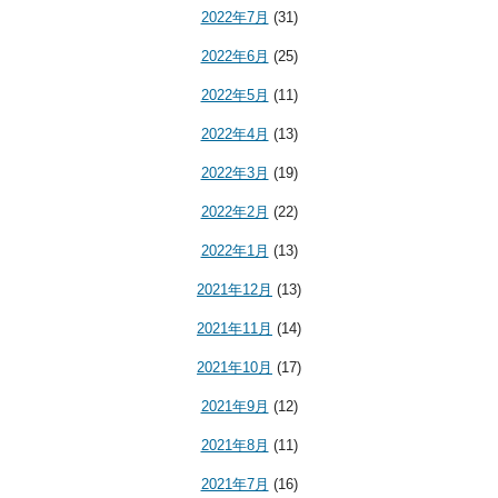
2022年7月
(31)
2022年6月
(25)
2022年5月
(11)
2022年4月
(13)
2022年3月
(19)
2022年2月
(22)
2022年1月
(13)
2021年12月
(13)
2021年11月
(14)
2021年10月
(17)
2021年9月
(12)
2021年8月
(11)
2021年7月
(16)