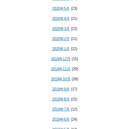
2020年5月
(23)
2020年4月
(21)
2020年3月
(22)
2020年2月
(21)
2020年1月
(22)
2019年12月
(15)
2019年11月
(29)
2019年10月
(28)
2019年9月
(17)
2019年8月
(22)
2019年7月
(12)
2019年6月
(24)