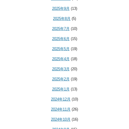
2025年9月
(13)
2025年8月
(5)
2025年7月
(10)
2025年6月
(15)
2025年5月
(19)
2025年4月
(18)
2025年3月
(20)
2025年2月
(19)
2025年1月
(13)
2024年12月
(10)
2024年11月
(26)
2024年10月
(16)