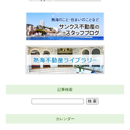
記事検索
カレンダー