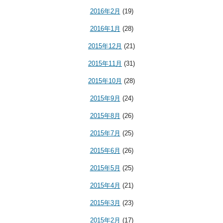
2016年2月
(19)
2016年1月
(28)
2015年12月
(21)
2015年11月
(31)
2015年10月
(28)
2015年9月
(24)
2015年8月
(26)
2015年7月
(25)
2015年6月
(26)
2015年5月
(25)
2015年4月
(21)
2015年3月
(23)
2015年2月
(17)