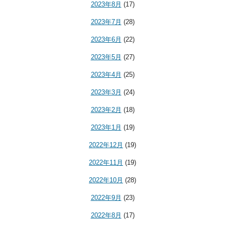
2023年8月
(17)
2023年7月
(28)
2023年6月
(22)
2023年5月
(27)
2023年4月
(25)
2023年3月
(24)
2023年2月
(18)
2023年1月
(19)
2022年12月
(19)
2022年11月
(19)
2022年10月
(28)
2022年9月
(23)
2022年8月
(17)