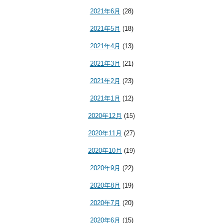
2021年6月
(28)
2021年5月
(18)
2021年4月
(13)
2021年3月
(21)
2021年2月
(23)
2021年1月
(12)
2020年12月
(15)
2020年11月
(27)
2020年10月
(19)
2020年9月
(22)
2020年8月
(19)
2020年7月
(20)
2020年6月
(15)