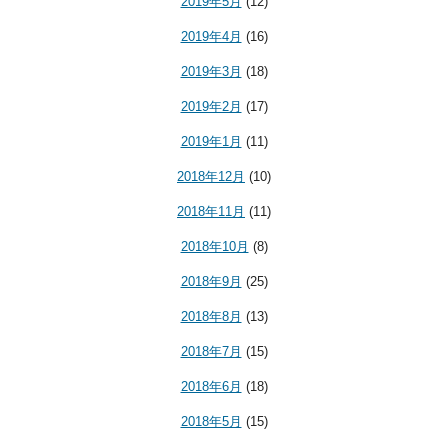
2019年5月
(12)
2019年4月
(16)
2019年3月
(18)
2019年2月
(17)
2019年1月
(11)
2018年12月
(10)
2018年11月
(11)
2018年10月
(8)
2018年9月
(25)
2018年8月
(13)
2018年7月
(15)
2018年6月
(18)
2018年5月
(15)