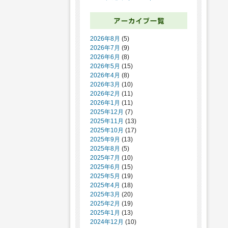
2026年8月
(5)
2026年7月
(9)
2026年6月
(8)
2026年5月
(15)
2026年4月
(8)
2026年3月
(10)
2026年2月
(11)
2026年1月
(11)
2025年12月
(7)
2025年11月
(13)
2025年10月
(17)
2025年9月
(13)
2025年8月
(5)
2025年7月
(10)
2025年6月
(15)
2025年5月
(19)
2025年4月
(18)
2025年3月
(20)
2025年2月
(19)
2025年1月
(13)
2024年12月
(10)