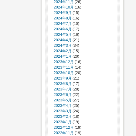
2024年11月
(26)
2024年10月
(16)
2024年9月
(15)
2024年8月
(16)
2024年7月
(10)
2024年6月
(17)
2024年5月
(16)
2024年4月
(21)
2024年3月
(34)
2024年2月
(15)
2024年1月
(20)
2023年12月
(16)
2023年11月
(14)
2023年10月
(20)
2023年9月
(21)
2023年8月
(17)
2023年7月
(28)
2023年6月
(22)
2023年5月
(27)
2023年4月
(25)
2023年3月
(24)
2023年2月
(18)
2023年1月
(19)
2022年12月
(19)
2022年11月
(19)