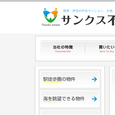
熱海・伊豆の中古マンション、土地
当社の特徴