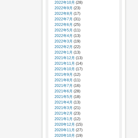
2022年10月
(28)
2022年9月
(23)
2022年8月
(17)
2022年7月
(31)
2022年6月
(25)
2022年5月
(11)
2022年4月
(13)
2022年3月
(19)
2022年2月
(22)
2022年1月
(13)
2021年12月
(13)
2021年11月
(14)
2021年10月
(17)
2021年9月
(12)
2021年8月
(11)
2021年7月
(16)
2021年6月
(28)
2021年5月
(18)
2021年4月
(13)
2021年3月
(21)
2021年2月
(23)
2021年1月
(12)
2020年12月
(15)
2020年11月
(27)
2020年10月
(19)