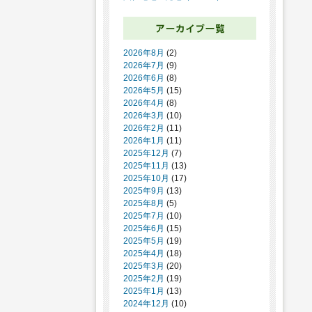
2026年8月
(2)
2026年7月
(9)
2026年6月
(8)
2026年5月
(15)
2026年4月
(8)
2026年3月
(10)
2026年2月
(11)
2026年1月
(11)
2025年12月
(7)
2025年11月
(13)
2025年10月
(17)
2025年9月
(13)
2025年8月
(5)
2025年7月
(10)
2025年6月
(15)
2025年5月
(19)
2025年4月
(18)
2025年3月
(20)
2025年2月
(19)
2025年1月
(13)
2024年12月
(10)