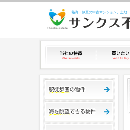
熱海・伊豆の中古マンション、土地
当社の特徴