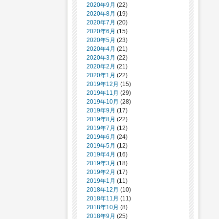
2020年9月
(22)
2020年8月
(19)
2020年7月
(20)
2020年6月
(15)
2020年5月
(23)
2020年4月
(21)
2020年3月
(22)
2020年2月
(21)
2020年1月
(22)
2019年12月
(15)
2019年11月
(29)
2019年10月
(28)
2019年9月
(17)
2019年8月
(22)
2019年7月
(12)
2019年6月
(24)
2019年5月
(12)
2019年4月
(16)
2019年3月
(18)
2019年2月
(17)
2019年1月
(11)
2018年12月
(10)
2018年11月
(11)
2018年10月
(8)
2018年9月
(25)