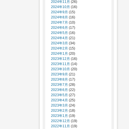
2024年11月
(26)
2024年10月
(16)
2024年9月
(15)
2024年8月
(16)
2024年7月
(10)
2024年6月
(17)
2024年5月
(16)
2024年4月
(21)
2024年3月
(34)
2024年2月
(15)
2024年1月
(20)
2023年12月
(16)
2023年11月
(14)
2023年10月
(20)
2023年9月
(21)
2023年8月
(17)
2023年7月
(28)
2023年6月
(22)
2023年5月
(27)
2023年4月
(25)
2023年3月
(24)
2023年2月
(18)
2023年1月
(19)
2022年12月
(19)
2022年11月
(19)