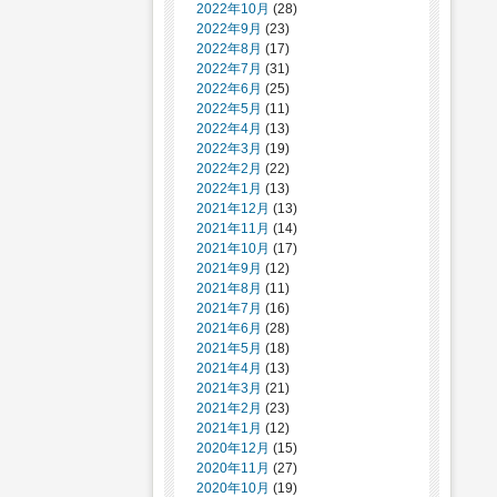
2022年10月
(28)
2022年9月
(23)
2022年8月
(17)
2022年7月
(31)
2022年6月
(25)
2022年5月
(11)
2022年4月
(13)
2022年3月
(19)
2022年2月
(22)
2022年1月
(13)
2021年12月
(13)
2021年11月
(14)
2021年10月
(17)
2021年9月
(12)
2021年8月
(11)
2021年7月
(16)
2021年6月
(28)
2021年5月
(18)
2021年4月
(13)
2021年3月
(21)
2021年2月
(23)
2021年1月
(12)
2020年12月
(15)
2020年11月
(27)
2020年10月
(19)