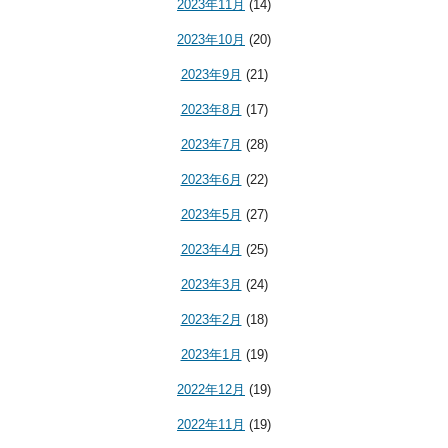
2023年11月
(14)
2023年10月
(20)
2023年9月
(21)
2023年8月
(17)
2023年7月
(28)
2023年6月
(22)
2023年5月
(27)
2023年4月
(25)
2023年3月
(24)
2023年2月
(18)
2023年1月
(19)
2022年12月
(19)
2022年11月
(19)