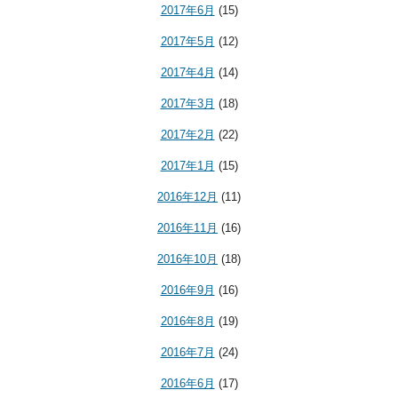
2017年6月
(15)
2017年5月
(12)
2017年4月
(14)
2017年3月
(18)
2017年2月
(22)
2017年1月
(15)
2016年12月
(11)
2016年11月
(16)
2016年10月
(18)
2016年9月
(16)
2016年8月
(19)
2016年7月
(24)
2016年6月
(17)