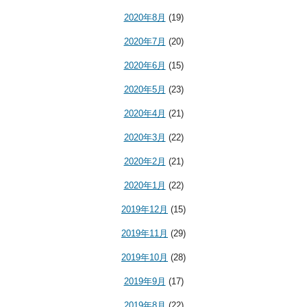
2020年8月
(19)
2020年7月
(20)
2020年6月
(15)
2020年5月
(23)
2020年4月
(21)
2020年3月
(22)
2020年2月
(21)
2020年1月
(22)
2019年12月
(15)
2019年11月
(29)
2019年10月
(28)
2019年9月
(17)
2019年8月
(22)