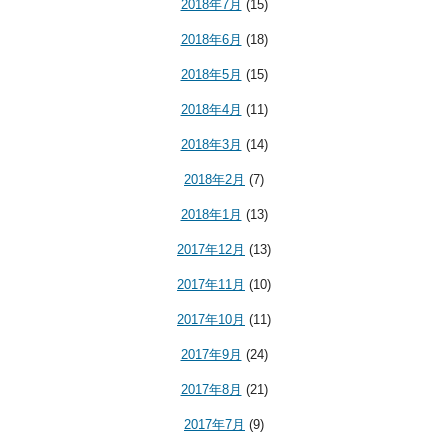
2018年7月
(15)
2018年6月
(18)
2018年5月
(15)
2018年4月
(11)
2018年3月
(14)
2018年2月
(7)
2018年1月
(13)
2017年12月
(13)
2017年11月
(10)
2017年10月
(11)
2017年9月
(24)
2017年8月
(21)
2017年7月
(9)