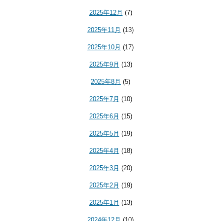
2025年12月
(7)
2025年11月
(13)
2025年10月
(17)
2025年9月
(13)
2025年8月
(5)
2025年7月
(10)
2025年6月
(15)
2025年5月
(19)
2025年4月
(18)
2025年3月
(20)
2025年2月
(19)
2025年1月
(13)
2024年12月
(10)