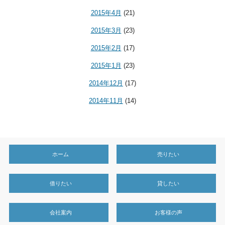
2015年4月
(21)
2015年3月
(23)
2015年2月
(17)
2015年1月
(23)
2014年12月
(17)
2014年11月
(14)
ホーム
売りたい
借りたい
貸したい
会社案内
お客様の声