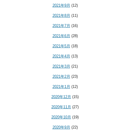
2021年9月
(12)
2021年8月
(11)
2021年7月
(16)
2021年6月
(28)
2021年5月
(18)
2021年4月
(13)
2021年3月
(21)
2021年2月
(23)
2021年1月
(12)
2020年12月
(15)
2020年11月
(27)
2020年10月
(19)
2020年9月
(22)