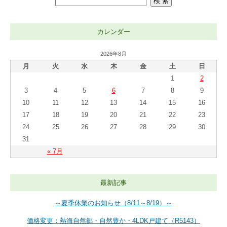
カレンダー
2026年8月
月
火
水
木
金
土
日
1
2
3
4
5
6
7
8
9
10
11
12
13
14
15
16
17
18
19
20
21
22
23
24
25
26
27
28
29
30
31
« 7月
最新記事
～夏季休業のお知らせ（8/11～8/19）～
価格変更：熱海自然郷・自然豊か・4LDK戸建て（R5143）