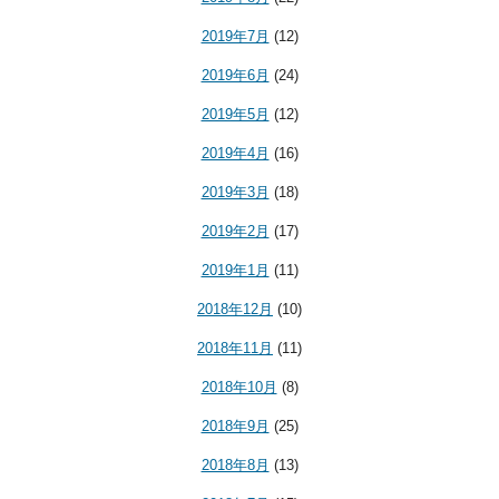
2019年7月
(12)
2019年6月
(24)
2019年5月
(12)
2019年4月
(16)
2019年3月
(18)
2019年2月
(17)
2019年1月
(11)
2018年12月
(10)
2018年11月
(11)
2018年10月
(8)
2018年9月
(25)
2018年8月
(13)