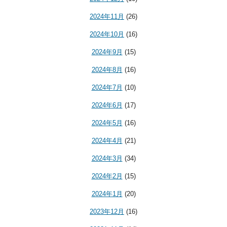
2024年11月
(26)
2024年10月
(16)
2024年9月
(15)
2024年8月
(16)
2024年7月
(10)
2024年6月
(17)
2024年5月
(16)
2024年4月
(21)
2024年3月
(34)
2024年2月
(15)
2024年1月
(20)
2023年12月
(16)