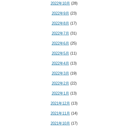
2022年10月
(28)
2022年9月
(23)
2022年8月
(17)
2022年7月
(31)
2022年6月
(25)
2022年5月
(11)
2022年4月
(13)
2022年3月
(19)
2022年2月
(22)
2022年1月
(13)
2021年12月
(13)
2021年11月
(14)
2021年10月
(17)