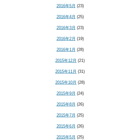
2016年5月
(23)
2016年4月
(25)
2016年3月
(23)
2016年2月
(19)
2016年1月
(28)
2015年12月
(21)
2015年11月
(31)
2015年10月
(28)
2015年9月
(24)
2015年8月
(26)
2015年7月
(25)
2015年6月
(26)
2015年5月
(25)