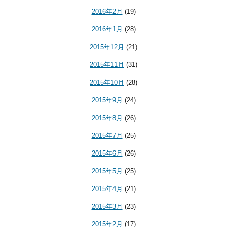
2016年2月
(19)
2016年1月
(28)
2015年12月
(21)
2015年11月
(31)
2015年10月
(28)
2015年9月
(24)
2015年8月
(26)
2015年7月
(25)
2015年6月
(26)
2015年5月
(25)
2015年4月
(21)
2015年3月
(23)
2015年2月
(17)