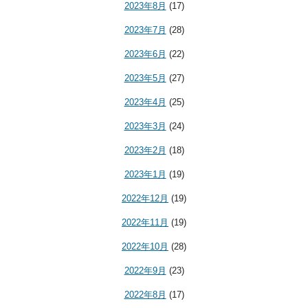
2023年8月
(17)
2023年7月
(28)
2023年6月
(22)
2023年5月
(27)
2023年4月
(25)
2023年3月
(24)
2023年2月
(18)
2023年1月
(19)
2022年12月
(19)
2022年11月
(19)
2022年10月
(28)
2022年9月
(23)
2022年8月
(17)