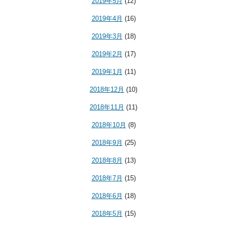
2019年5月
(12)
2019年4月
(16)
2019年3月
(18)
2019年2月
(17)
2019年1月
(11)
2018年12月
(10)
2018年11月
(11)
2018年10月
(8)
2018年9月
(25)
2018年8月
(13)
2018年7月
(15)
2018年6月
(18)
2018年5月
(15)