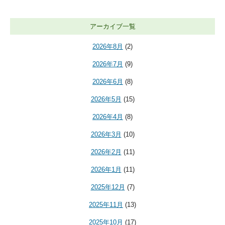
アーカイブ一覧
2026年8月
(2)
2026年7月
(9)
2026年6月
(8)
2026年5月
(15)
2026年4月
(8)
2026年3月
(10)
2026年2月
(11)
2026年1月
(11)
2025年12月
(7)
2025年11月
(13)
2025年10月
(17)