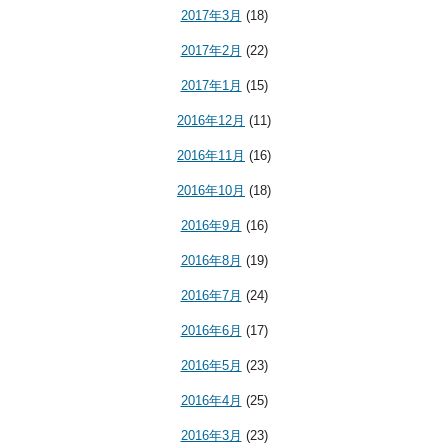
2017年3月
(18)
2017年2月
(22)
2017年1月
(15)
2016年12月
(11)
2016年11月
(16)
2016年10月
(18)
2016年9月
(16)
2016年8月
(19)
2016年7月
(24)
2016年6月
(17)
2016年5月
(23)
2016年4月
(25)
2016年3月
(23)