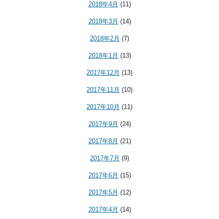
2018年4月
(11)
2018年3月
(14)
2018年2月
(7)
2018年1月
(13)
2017年12月
(13)
2017年11月
(10)
2017年10月
(11)
2017年9月
(24)
2017年8月
(21)
2017年7月
(9)
2017年6月
(15)
2017年5月
(12)
2017年4月
(14)