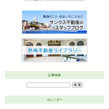
記事検索
カレンダー