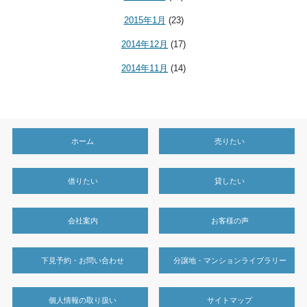
2015年1月
(23)
2014年12月
(17)
2014年11月
(14)
ホーム
売りたい
借りたい
貸したい
会社案内
お客様の声
下見予約・お問い合わせ
分譲地・マンションライブラリー
個人情報の取り扱い
サイトマップ