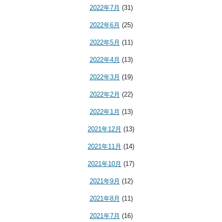
2022年7月
(31)
2022年6月
(25)
2022年5月
(11)
2022年4月
(13)
2022年3月
(19)
2022年2月
(22)
2022年1月
(13)
2021年12月
(13)
2021年11月
(14)
2021年10月
(17)
2021年9月
(12)
2021年8月
(11)
2021年7月
(16)