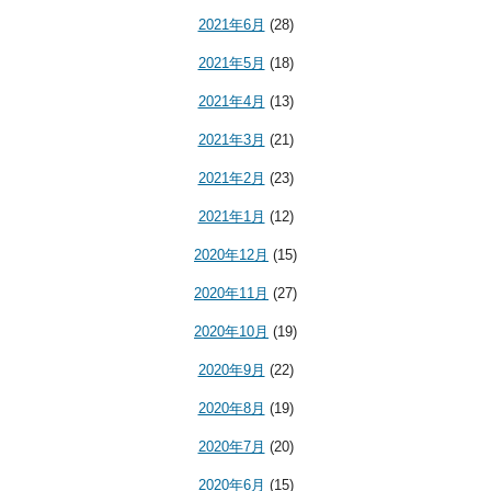
2021年6月
(28)
2021年5月
(18)
2021年4月
(13)
2021年3月
(21)
2021年2月
(23)
2021年1月
(12)
2020年12月
(15)
2020年11月
(27)
2020年10月
(19)
2020年9月
(22)
2020年8月
(19)
2020年7月
(20)
2020年6月
(15)