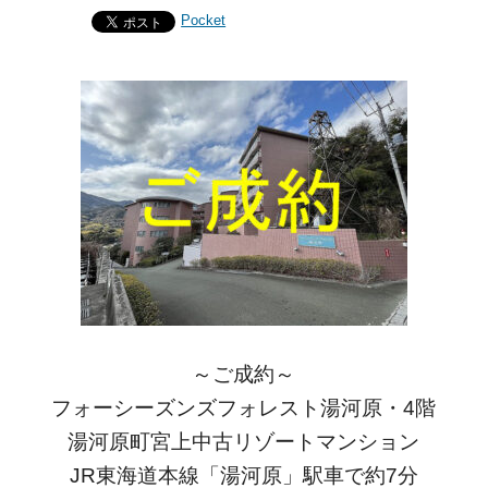
Pocket
～ご成約～
フォーシーズンズフォレスト湯河原・4階
湯河原町宮上中古リゾートマンション
JR東海道本線「湯河原」駅車で約7分