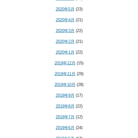
2020年5月
(23)
2020年4月
(21)
2020年3月
(22)
2020年2月
(21)
2020年1月
(22)
2019年12月
(15)
2019年11月
(29)
2019年10月
(28)
2019年9月
(17)
2019年8月
(22)
2019年7月
(12)
2019年6月
(24)