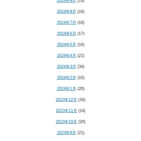
2024年9月
(15)
2024年8月
(16)
2024年7月
(10)
2024年6月
(17)
2024年5月
(16)
2024年4月
(21)
2024年3月
(34)
2024年2月
(15)
2024年1月
(20)
2023年12月
(16)
2023年11月
(14)
2023年10月
(20)
2023年9月
(21)