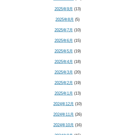
2025年9月
(13)
2025年8月
(5)
2025年7月
(10)
2025年6月
(15)
2025年5月
(19)
2025年4月
(18)
2025年3月
(20)
2025年2月
(19)
2025年1月
(13)
2024年12月
(10)
2024年11月
(26)
2024年10月
(16)