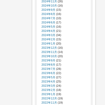
2024年11月
(26)
2024年10月
(16)
2024年9月
(15)
2024年8月
(16)
2024年7月
(10)
2024年6月
(17)
2024年5月
(16)
2024年4月
(21)
2024年3月
(34)
2024年2月
(15)
2024年1月
(20)
2023年12月
(16)
2023年11月
(14)
2023年10月
(20)
2023年9月
(21)
2023年8月
(17)
2023年7月
(28)
2023年6月
(22)
2023年5月
(27)
2023年4月
(25)
2023年3月
(24)
2023年2月
(18)
2023年1月
(19)
2022年12月
(19)
2022年11月
(19)