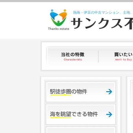
熱海・伊豆の中古マンション、土地
当社の特徴