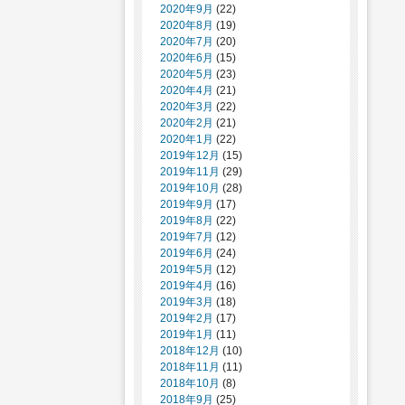
2020年9月
(22)
2020年8月
(19)
2020年7月
(20)
2020年6月
(15)
2020年5月
(23)
2020年4月
(21)
2020年3月
(22)
2020年2月
(21)
2020年1月
(22)
2019年12月
(15)
2019年11月
(29)
2019年10月
(28)
2019年9月
(17)
2019年8月
(22)
2019年7月
(12)
2019年6月
(24)
2019年5月
(12)
2019年4月
(16)
2019年3月
(18)
2019年2月
(17)
2019年1月
(11)
2018年12月
(10)
2018年11月
(11)
2018年10月
(8)
2018年9月
(25)