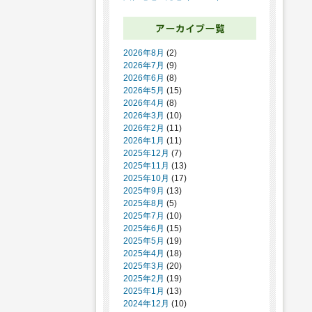
2026年8月
(2)
2026年7月
(9)
2026年6月
(8)
2026年5月
(15)
2026年4月
(8)
2026年3月
(10)
2026年2月
(11)
2026年1月
(11)
2025年12月
(7)
2025年11月
(13)
2025年10月
(17)
2025年9月
(13)
2025年8月
(5)
2025年7月
(10)
2025年6月
(15)
2025年5月
(19)
2025年4月
(18)
2025年3月
(20)
2025年2月
(19)
2025年1月
(13)
2024年12月
(10)