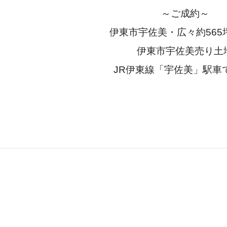
～ご成約～
伊東市宇佐美・広々約565
伊東市宇佐美売り土
JR伊東線「宇佐美」駅車