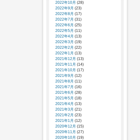
2022年10月
(28)
2022年9月
(23)
2022年8月
(17)
2022年7月
(31)
2022年6月
(25)
2022年5月
(11)
2022年4月
(13)
2022年3月
(19)
2022年2月
(22)
2022年1月
(13)
2021年12月
(13)
2021年11月
(14)
2021年10月
(17)
2021年9月
(12)
2021年8月
(11)
2021年7月
(16)
2021年6月
(28)
2021年5月
(18)
2021年4月
(13)
2021年3月
(21)
2021年2月
(23)
2021年1月
(12)
2020年12月
(15)
2020年11月
(27)
2020年10月
(19)