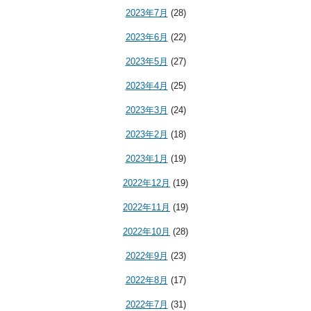
2023年7月
(28)
2023年6月
(22)
2023年5月
(27)
2023年4月
(25)
2023年3月
(24)
2023年2月
(18)
2023年1月
(19)
2022年12月
(19)
2022年11月
(19)
2022年10月
(28)
2022年9月
(23)
2022年8月
(17)
2022年7月
(31)