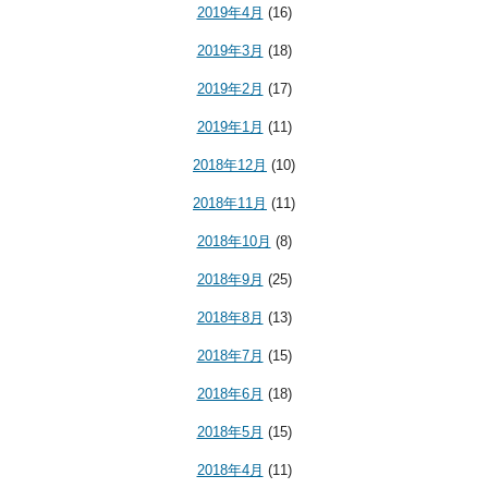
2019年4月
(16)
2019年3月
(18)
2019年2月
(17)
2019年1月
(11)
2018年12月
(10)
2018年11月
(11)
2018年10月
(8)
2018年9月
(25)
2018年8月
(13)
2018年7月
(15)
2018年6月
(18)
2018年5月
(15)
2018年4月
(11)