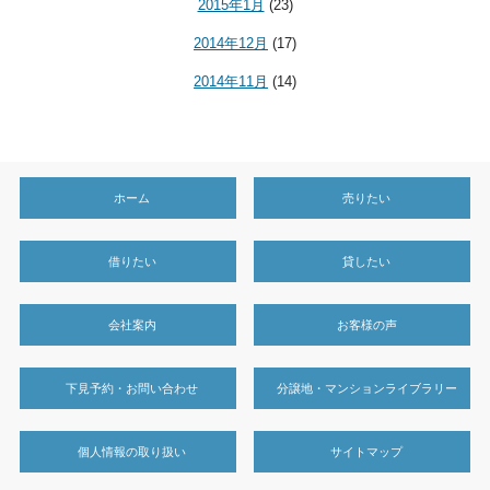
2015年1月
(23)
2014年12月
(17)
2014年11月
(14)
ホーム
売りたい
借りたい
貸したい
会社案内
お客様の声
下見予約・お問い合わせ
分譲地・マンションライブラリー
個人情報の取り扱い
サイトマップ