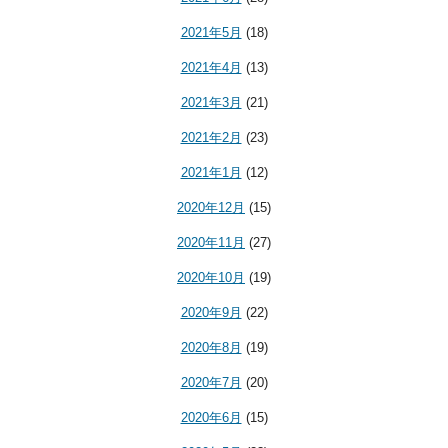
2021年5月
(18)
2021年4月
(13)
2021年3月
(21)
2021年2月
(23)
2021年1月
(12)
2020年12月
(15)
2020年11月
(27)
2020年10月
(19)
2020年9月
(22)
2020年8月
(19)
2020年7月
(20)
2020年6月
(15)