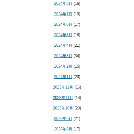
2024年8月
(16)
2024年7月
(10)
2024年6月
(17)
2024年5月
(16)
2024年4月
(21)
2024年3月
(34)
2024年2月
(15)
2024年1月
(20)
2023年12月
(16)
2023年11月
(14)
2023年10月
(20)
2023年9月
(21)
2023年8月
(17)