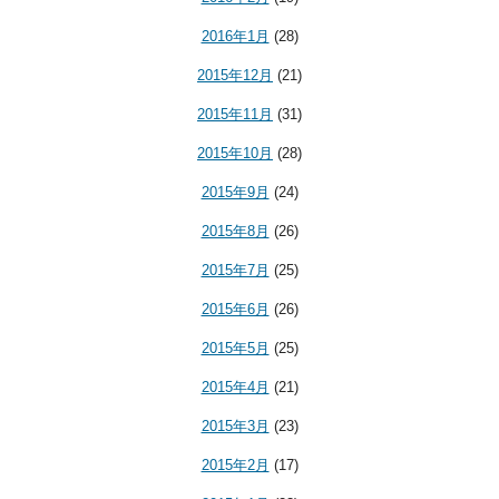
2016年1月
(28)
2015年12月
(21)
2015年11月
(31)
2015年10月
(28)
2015年9月
(24)
2015年8月
(26)
2015年7月
(25)
2015年6月
(26)
2015年5月
(25)
2015年4月
(21)
2015年3月
(23)
2015年2月
(17)