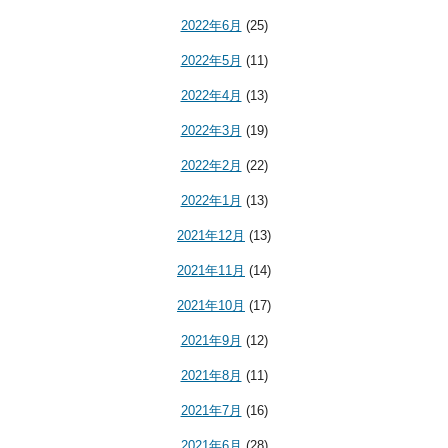
2022年6月
(25)
2022年5月
(11)
2022年4月
(13)
2022年3月
(19)
2022年2月
(22)
2022年1月
(13)
2021年12月
(13)
2021年11月
(14)
2021年10月
(17)
2021年9月
(12)
2021年8月
(11)
2021年7月
(16)
2021年6月
(28)