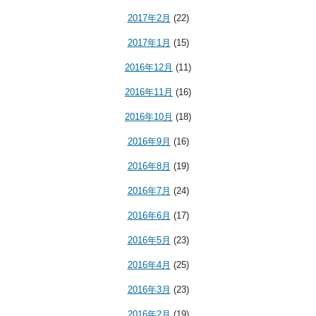
2017年2月
(22)
2017年1月
(15)
2016年12月
(11)
2016年11月
(16)
2016年10月
(18)
2016年9月
(16)
2016年8月
(19)
2016年7月
(24)
2016年6月
(17)
2016年5月
(23)
2016年4月
(25)
2016年3月
(23)
2016年2月
(19)