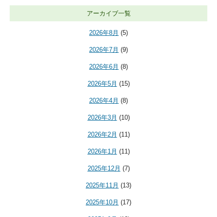
アーカイブ一覧
2026年8月
(5)
2026年7月
(9)
2026年6月
(8)
2026年5月
(15)
2026年4月
(8)
2026年3月
(10)
2026年2月
(11)
2026年1月
(11)
2025年12月
(7)
2025年11月
(13)
2025年10月
(17)