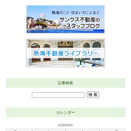
記事検索
カレンダー
2026年8月