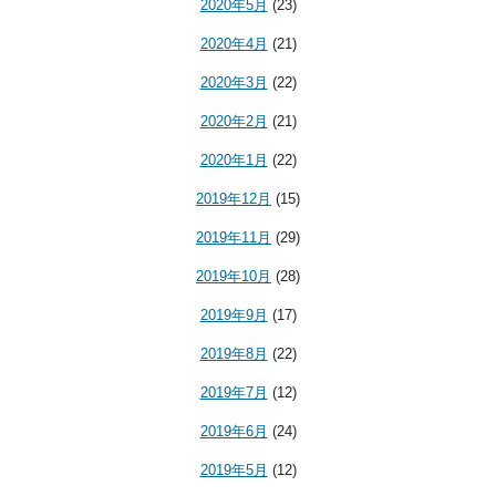
2020年5月
(23)
2020年4月
(21)
2020年3月
(22)
2020年2月
(21)
2020年1月
(22)
2019年12月
(15)
2019年11月
(29)
2019年10月
(28)
2019年9月
(17)
2019年8月
(22)
2019年7月
(12)
2019年6月
(24)
2019年5月
(12)