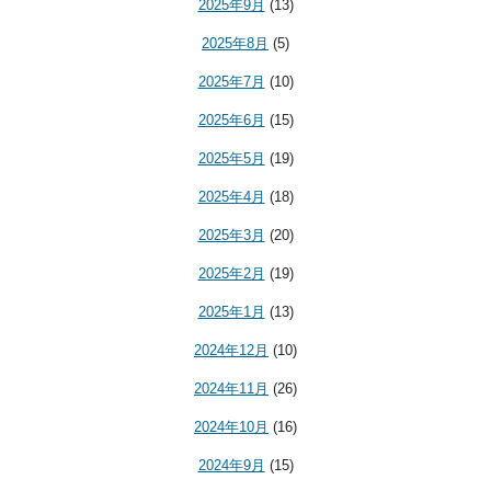
2025年9月
(13)
2025年8月
(5)
2025年7月
(10)
2025年6月
(15)
2025年5月
(19)
2025年4月
(18)
2025年3月
(20)
2025年2月
(19)
2025年1月
(13)
2024年12月
(10)
2024年11月
(26)
2024年10月
(16)
2024年9月
(15)