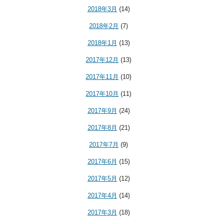
2018年3月
(14)
2018年2月
(7)
2018年1月
(13)
2017年12月
(13)
2017年11月
(10)
2017年10月
(11)
2017年9月
(24)
2017年8月
(21)
2017年7月
(9)
2017年6月
(15)
2017年5月
(12)
2017年4月
(14)
2017年3月
(18)