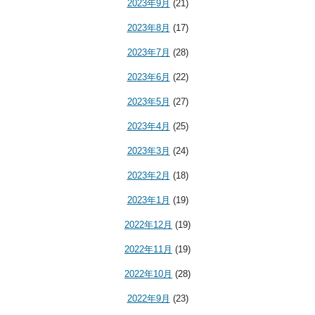
2023年9月
(21)
2023年8月
(17)
2023年7月
(28)
2023年6月
(22)
2023年5月
(27)
2023年4月
(25)
2023年3月
(24)
2023年2月
(18)
2023年1月
(19)
2022年12月
(19)
2022年11月
(19)
2022年10月
(28)
2022年9月
(23)