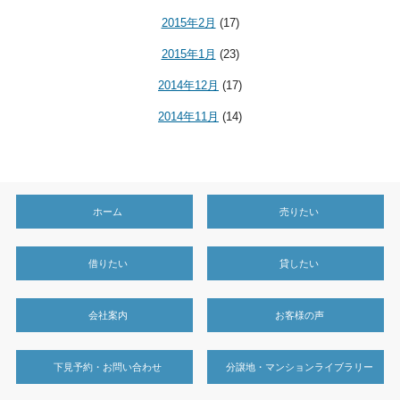
2015年2月
(17)
2015年1月
(23)
2014年12月
(17)
2014年11月
(14)
ホーム
売りたい
借りたい
貸したい
会社案内
お客様の声
下見予約・お問い合わせ
分譲地・マンションライブラリー