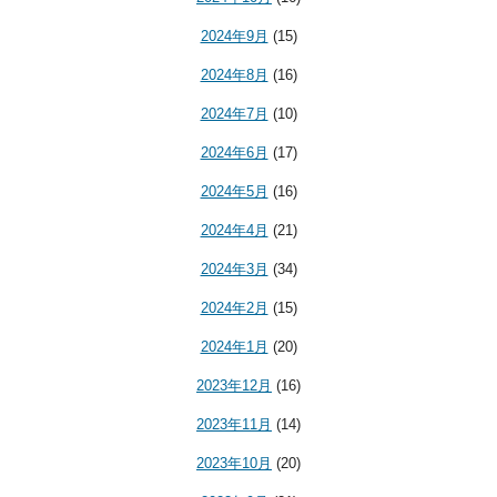
2024年9月
(15)
2024年8月
(16)
2024年7月
(10)
2024年6月
(17)
2024年5月
(16)
2024年4月
(21)
2024年3月
(34)
2024年2月
(15)
2024年1月
(20)
2023年12月
(16)
2023年11月
(14)
2023年10月
(20)