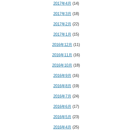
2017年4月
(14)
2017年3月
(18)
2017年2月
(22)
2017年1月
(15)
2016年12月
(11)
2016年11月
(16)
2016年10月
(18)
2016年9月
(16)
2016年8月
(19)
2016年7月
(24)
2016年6月
(17)
2016年5月
(23)
2016年4月
(25)