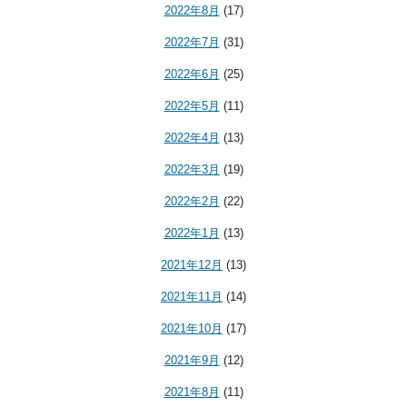
2022年8月
(17)
2022年7月
(31)
2022年6月
(25)
2022年5月
(11)
2022年4月
(13)
2022年3月
(19)
2022年2月
(22)
2022年1月
(13)
2021年12月
(13)
2021年11月
(14)
2021年10月
(17)
2021年9月
(12)
2021年8月
(11)