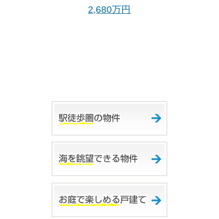
2,680万
円