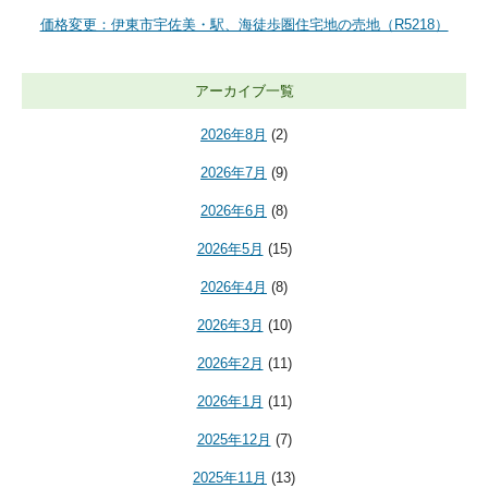
価格変更：伊東市宇佐美・駅、海徒歩圏住宅地の売地（R5218）
アーカイブ一覧
2026年8月
(2)
2026年7月
(9)
2026年6月
(8)
2026年5月
(15)
2026年4月
(8)
2026年3月
(10)
2026年2月
(11)
2026年1月
(11)
2025年12月
(7)
2025年11月
(13)