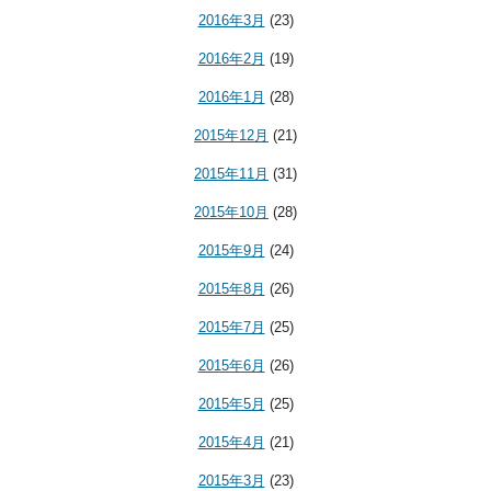
2016年3月
(23)
2016年2月
(19)
2016年1月
(28)
2015年12月
(21)
2015年11月
(31)
2015年10月
(28)
2015年9月
(24)
2015年8月
(26)
2015年7月
(25)
2015年6月
(26)
2015年5月
(25)
2015年4月
(21)
2015年3月
(23)