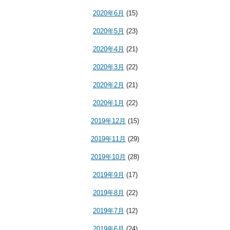
2020年6月
(15)
2020年5月
(23)
2020年4月
(21)
2020年3月
(22)
2020年2月
(21)
2020年1月
(22)
2019年12月
(15)
2019年11月
(29)
2019年10月
(28)
2019年9月
(17)
2019年8月
(22)
2019年7月
(12)
2019年6月
(24)