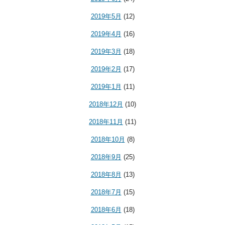
2019年5月
(12)
2019年4月
(16)
2019年3月
(18)
2019年2月
(17)
2019年1月
(11)
2018年12月
(10)
2018年11月
(11)
2018年10月
(8)
2018年9月
(25)
2018年8月
(13)
2018年7月
(15)
2018年6月
(18)