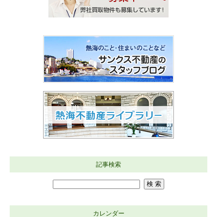
記事検索
カレンダー