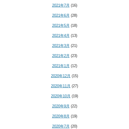
2021年7月
(16)
2021年6月
(28)
2021年5月
(18)
2021年4月
(13)
2021年3月
(21)
2021年2月
(23)
2021年1月
(12)
2020年12月
(15)
2020年11月
(27)
2020年10月
(19)
2020年9月
(22)
2020年8月
(19)
2020年7月
(20)