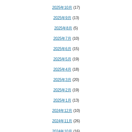
2025年10月
(17)
2025年9月
(13)
2025年8月
(5)
2025年7月
(10)
2025年6月
(15)
2025年5月
(19)
2025年4月
(18)
2025年3月
(20)
2025年2月
(19)
2025年1月
(13)
2024年12月
(10)
2024年11月
(26)
2024年10月
(16)