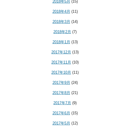
2018年5月
(15)
2018年4月
(11)
2018年3月
(14)
2018年2月
(7)
2018年1月
(13)
2017年12月
(13)
2017年11月
(10)
2017年10月
(11)
2017年9月
(24)
2017年8月
(21)
2017年7月
(9)
2017年6月
(15)
2017年5月
(12)