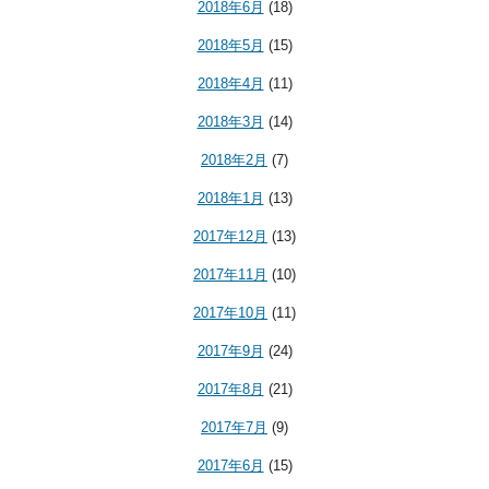
2018年6月
(18)
2018年5月
(15)
2018年4月
(11)
2018年3月
(14)
2018年2月
(7)
2018年1月
(13)
2017年12月
(13)
2017年11月
(10)
2017年10月
(11)
2017年9月
(24)
2017年8月
(21)
2017年7月
(9)
2017年6月
(15)