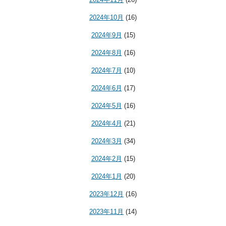
2024年10月
(16)
2024年9月
(15)
2024年8月
(16)
2024年7月
(10)
2024年6月
(17)
2024年5月
(16)
2024年4月
(21)
2024年3月
(34)
2024年2月
(15)
2024年1月
(20)
2023年12月
(16)
2023年11月
(14)