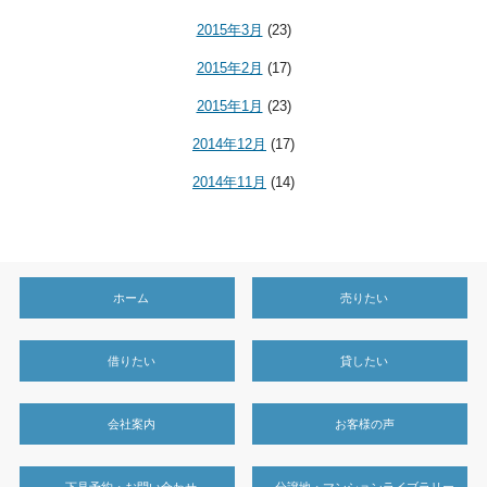
2015年3月
(23)
2015年2月
(17)
2015年1月
(23)
2014年12月
(17)
2014年11月
(14)
ホーム
売りたい
借りたい
貸したい
会社案内
お客様の声