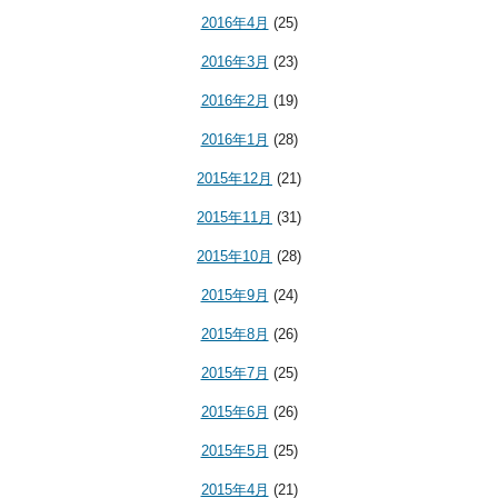
2016年4月
(25)
2016年3月
(23)
2016年2月
(19)
2016年1月
(28)
2015年12月
(21)
2015年11月
(31)
2015年10月
(28)
2015年9月
(24)
2015年8月
(26)
2015年7月
(25)
2015年6月
(26)
2015年5月
(25)
2015年4月
(21)