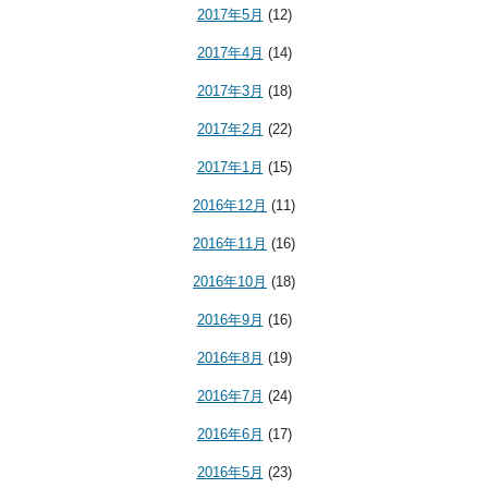
2017年5月
(12)
2017年4月
(14)
2017年3月
(18)
2017年2月
(22)
2017年1月
(15)
2016年12月
(11)
2016年11月
(16)
2016年10月
(18)
2016年9月
(16)
2016年8月
(19)
2016年7月
(24)
2016年6月
(17)
2016年5月
(23)