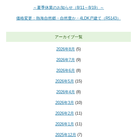
～夏季休業のお知らせ（8/11～8/19）～
価格変更：熱海自然郷・自然豊か・4LDK戸建て（R5143）
アーカイブ一覧
2026年8月
(5)
2026年7月
(9)
2026年6月
(8)
2026年5月
(15)
2026年4月
(8)
2026年3月
(10)
2026年2月
(11)
2026年1月
(11)
2025年12月
(7)