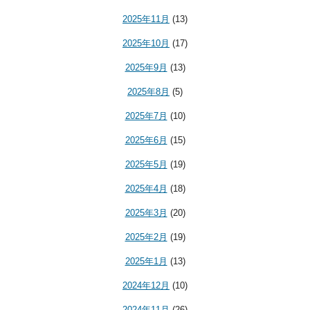
2025年11月
(13)
2025年10月
(17)
2025年9月
(13)
2025年8月
(5)
2025年7月
(10)
2025年6月
(15)
2025年5月
(19)
2025年4月
(18)
2025年3月
(20)
2025年2月
(19)
2025年1月
(13)
2024年12月
(10)
2024年11月
(26)