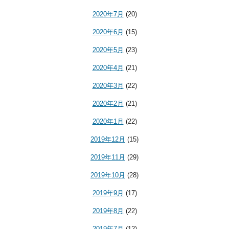
2020年7月
(20)
2020年6月
(15)
2020年5月
(23)
2020年4月
(21)
2020年3月
(22)
2020年2月
(21)
2020年1月
(22)
2019年12月
(15)
2019年11月
(29)
2019年10月
(28)
2019年9月
(17)
2019年8月
(22)
2019年7月
(12)