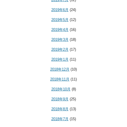
2019年6月
(24)
2019年5月
(12)
2019年4月
(16)
2019年3月
(18)
2019年2月
(17)
2019年1月
(11)
2018年12月
(10)
2018年11月
(11)
2018年10月
(8)
2018年9月
(25)
2018年8月
(13)
2018年7月
(15)