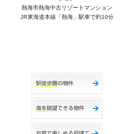
熱海市熱海中古リゾートマンション
JR東海道本線「熱海」駅車で約10分