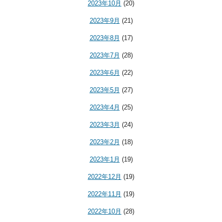
2023年10月
(20)
2023年9月
(21)
2023年8月
(17)
2023年7月
(28)
2023年6月
(22)
2023年5月
(27)
2023年4月
(25)
2023年3月
(24)
2023年2月
(18)
2023年1月
(19)
2022年12月
(19)
2022年11月
(19)
2022年10月
(28)