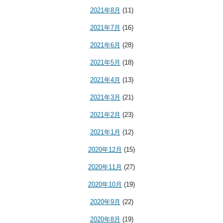
2021年8月
(11)
2021年7月
(16)
2021年6月
(28)
2021年5月
(18)
2021年4月
(13)
2021年3月
(21)
2021年2月
(23)
2021年1月
(12)
2020年12月
(15)
2020年11月
(27)
2020年10月
(19)
2020年9月
(22)
2020年8月
(19)