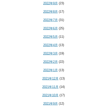
2022年9月
(23)
2022年8月
(17)
2022年7月
(31)
2022年6月
(25)
2022年5月
(11)
2022年4月
(13)
2022年3月
(19)
2022年2月
(22)
2022年1月
(13)
2021年12月
(13)
2021年11月
(14)
2021年10月
(17)
2021年9月
(12)