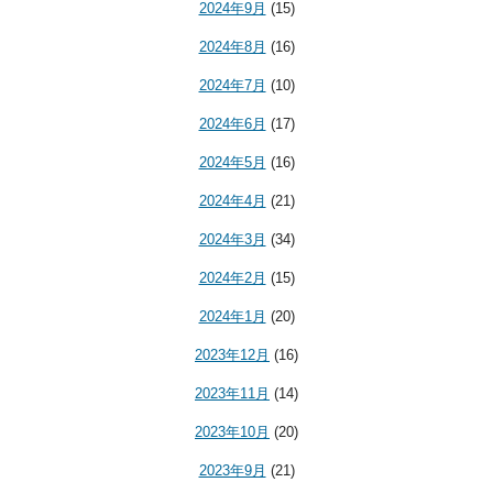
2024年9月
(15)
2024年8月
(16)
2024年7月
(10)
2024年6月
(17)
2024年5月
(16)
2024年4月
(21)
2024年3月
(34)
2024年2月
(15)
2024年1月
(20)
2023年12月
(16)
2023年11月
(14)
2023年10月
(20)
2023年9月
(21)