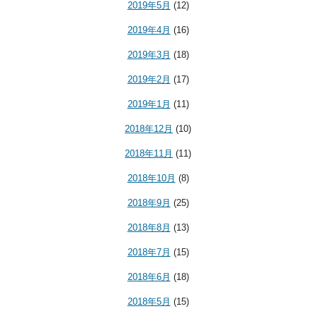
2019年5月
(12)
2019年4月
(16)
2019年3月
(18)
2019年2月
(17)
2019年1月
(11)
2018年12月
(10)
2018年11月
(11)
2018年10月
(8)
2018年9月
(25)
2018年8月
(13)
2018年7月
(15)
2018年6月
(18)
2018年5月
(15)