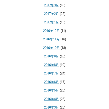
2017年3月
(18)
2017年2月
(22)
2017年1月
(15)
2016年12月
(11)
2016年11月
(16)
2016年10月
(18)
2016年9月
(16)
2016年8月
(19)
2016年7月
(24)
2016年6月
(17)
2016年5月
(23)
2016年4月
(25)
2016年3月
(23)