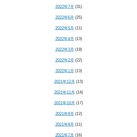
2022年7月
(31)
2022年6月
(25)
2022年5月
(11)
2022年4月
(13)
2022年3月
(19)
2022年2月
(22)
2022年1月
(13)
2021年12月
(13)
2021年11月
(14)
2021年10月
(17)
2021年9月
(12)
2021年8月
(11)
2021年7月
(16)