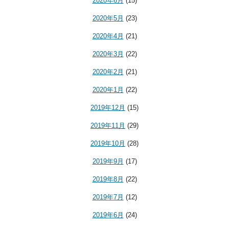
2020年6月
(15)
2020年5月
(23)
2020年4月
(21)
2020年3月
(22)
2020年2月
(21)
2020年1月
(22)
2019年12月
(15)
2019年11月
(29)
2019年10月
(28)
2019年9月
(17)
2019年8月
(22)
2019年7月
(12)
2019年6月
(24)