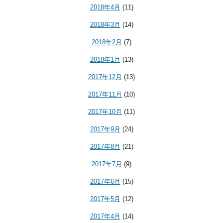
2018年4月
(11)
2018年3月
(14)
2018年2月
(7)
2018年1月
(13)
2017年12月
(13)
2017年11月
(10)
2017年10月
(11)
2017年9月
(24)
2017年8月
(21)
2017年7月
(9)
2017年6月
(15)
2017年5月
(12)
2017年4月
(14)