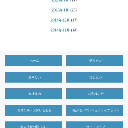
2015年2月
(17)
2015年1月
(23)
2014年12月
(17)
2014年11月
(14)
ホーム
売りたい
借りたい
貸したい
会社案内
お客様の声
下見予約・お問い合わせ
分譲地・マンションライブラリー
個人情報の取り扱い
サイトマップ