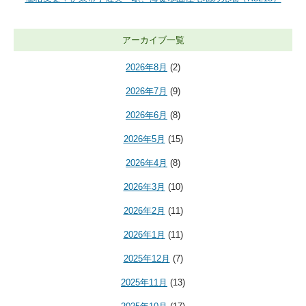
アーカイブ一覧
2026年8月
(2)
2026年7月
(9)
2026年6月
(8)
2026年5月
(15)
2026年4月
(8)
2026年3月
(10)
2026年2月
(11)
2026年1月
(11)
2025年12月
(7)
2025年11月
(13)