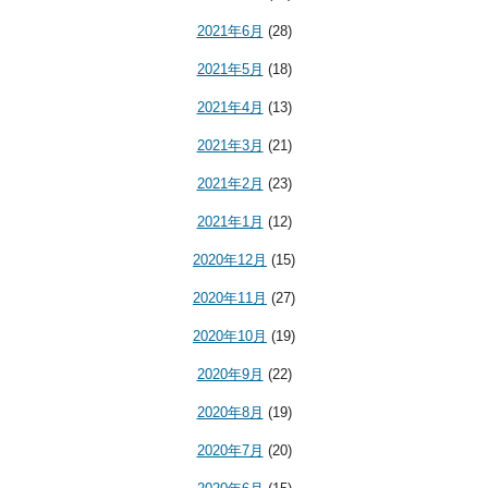
2021年6月
(28)
2021年5月
(18)
2021年4月
(13)
2021年3月
(21)
2021年2月
(23)
2021年1月
(12)
2020年12月
(15)
2020年11月
(27)
2020年10月
(19)
2020年9月
(22)
2020年8月
(19)
2020年7月
(20)