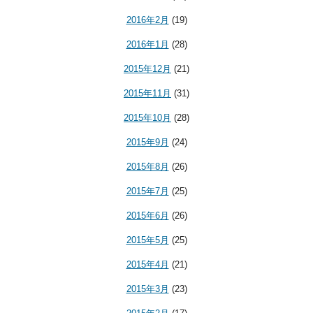
2016年2月
(19)
2016年1月
(28)
2015年12月
(21)
2015年11月
(31)
2015年10月
(28)
2015年9月
(24)
2015年8月
(26)
2015年7月
(25)
2015年6月
(26)
2015年5月
(25)
2015年4月
(21)
2015年3月
(23)