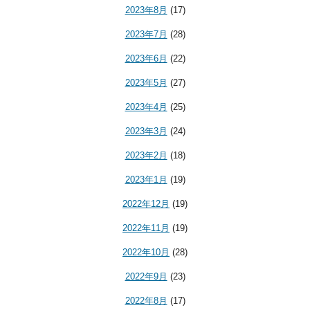
2023年8月
(17)
2023年7月
(28)
2023年6月
(22)
2023年5月
(27)
2023年4月
(25)
2023年3月
(24)
2023年2月
(18)
2023年1月
(19)
2022年12月
(19)
2022年11月
(19)
2022年10月
(28)
2022年9月
(23)
2022年8月
(17)