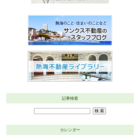
記事検索
カレンダー