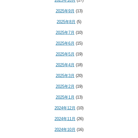
2025年10月
(17)
2025年9月
(13)
2025年8月
(5)
2025年7月
(10)
2025年6月
(15)
2025年5月
(19)
2025年4月
(18)
2025年3月
(20)
2025年2月
(19)
2025年1月
(13)
2024年12月
(10)
2024年11月
(26)
2024年10月
(16)